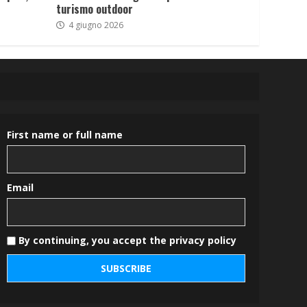
turismo outdoor
4 giugno 2026
First name or full name
Email
By continuing, you accept the privacy policy