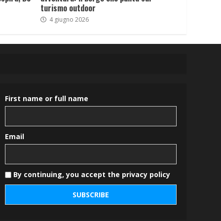
turismo outdoor
4 giugno 2026
First name or full name
Email
By continuing, you accept the privacy policy