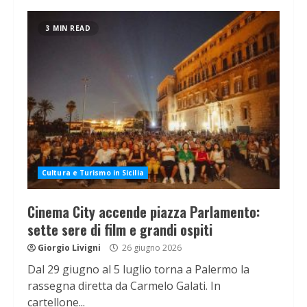
3 MIN READ
Cultura e Turismo in Sicilia
Cinema City accende piazza Parlamento:
sette sere di film e grandi ospiti
Giorgio Livigni
26 giugno 2026
Dal 29 giugno al 5 luglio torna a Palermo la
rassegna diretta da Carmelo Galati. In
cartellone...