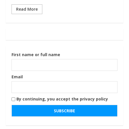
Read More
First name or full name
Email
By continuing, you accept the privacy policy