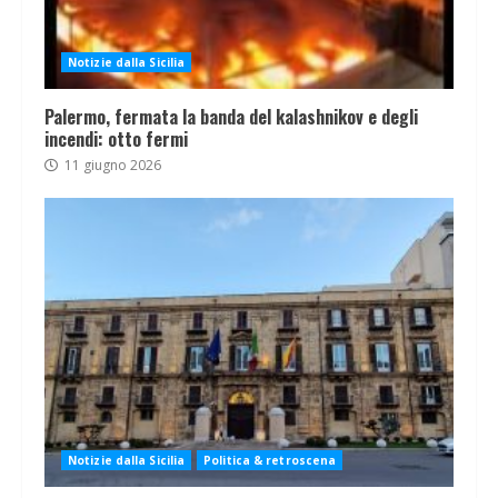
Notizie dalla Sicilia
Palermo, fermata la banda del kalashnikov e degli
incendi: otto fermi
11 giugno 2026
Notizie dalla Sicilia
Politica & retroscena