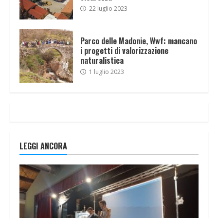
22 luglio 2023
Parco delle Madonie, Wwf: mancano
i progetti di valorizzazione
naturalistica
1 luglio 2023
LEGGI ANCORA