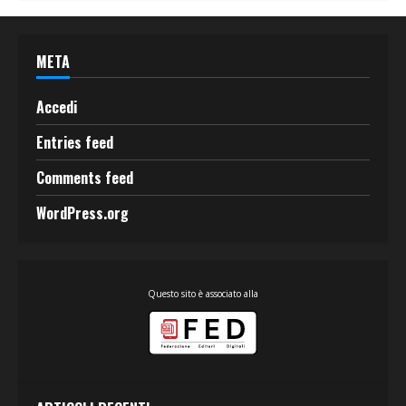
META
Accedi
Entries feed
Comments feed
WordPress.org
Questo sito è associato alla