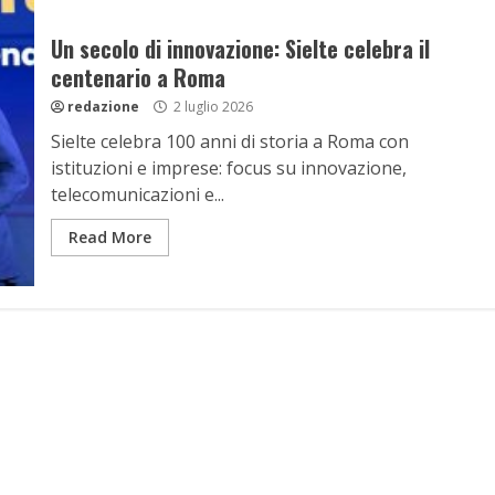
Un secolo di innovazione: Sielte celebra il
centenario a Roma
redazione
2 luglio 2026
Sielte celebra 100 anni di storia a Roma con
istituzioni e imprese: focus su innovazione,
telecomunicazioni e...
Read More