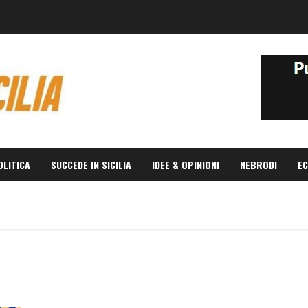
OLITICA
SUCCEDE IN SICILIA
IDEE & OPINIONI
NEBRODI
EC