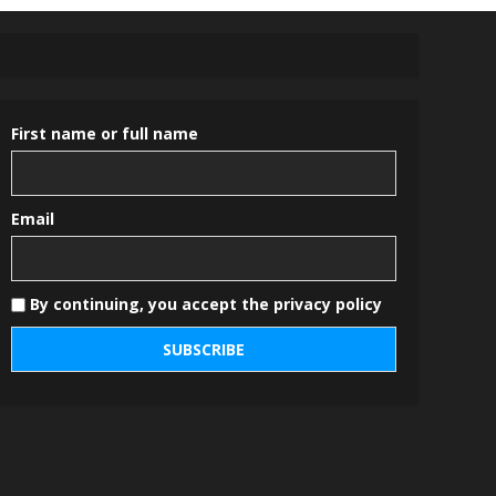
First name or full name
Email
By continuing, you accept the privacy policy