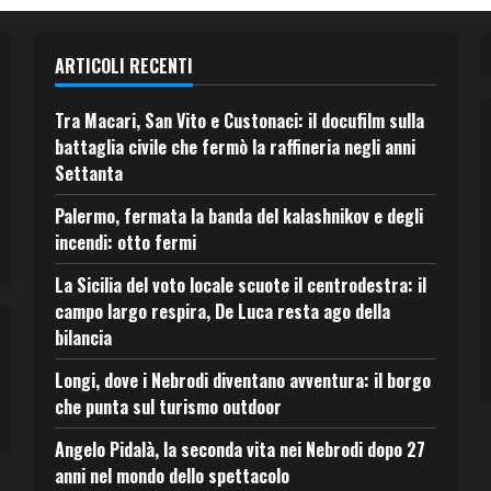
ARTICOLI RECENTI
Tra Macari, San Vito e Custonaci: il docufilm sulla
battaglia civile che fermò la raffineria negli anni
Settanta
Palermo, fermata la banda del kalashnikov e degli
incendi: otto fermi
La Sicilia del voto locale scuote il centrodestra: il
campo largo respira, De Luca resta ago della
bilancia
Longi, dove i Nebrodi diventano avventura: il borgo
che punta sul turismo outdoor
Angelo Pidalà, la seconda vita nei Nebrodi dopo 27
anni nel mondo dello spettacolo