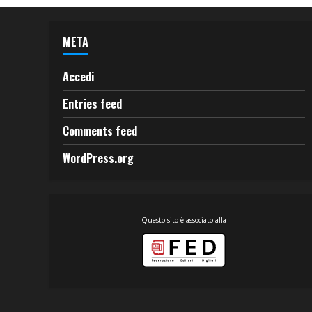
META
Accedi
Entries feed
Comments feed
WordPress.org
Questo sito è associato alla