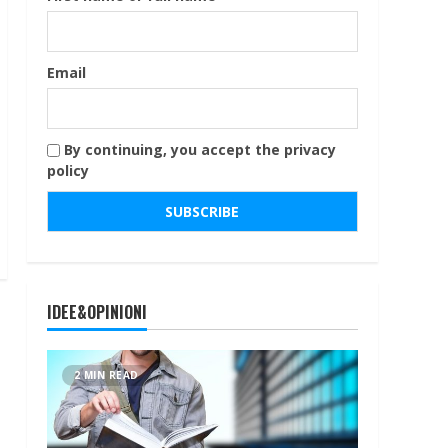
Email
By continuing, you accept the privacy
policy
IDEE&OPINIONI
2 MIN READ