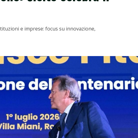
stituzioni e imprese: focus su innovazione,