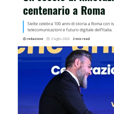
centenario a Roma
Sielte celebra 100 anni di storia a Roma con i
telecomunicazioni e futuro digitale dell’Italia.
redazione
2 luglio 2026
2 min read