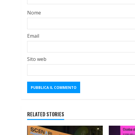
Nome
Email
Sito web
RELATED STORIES