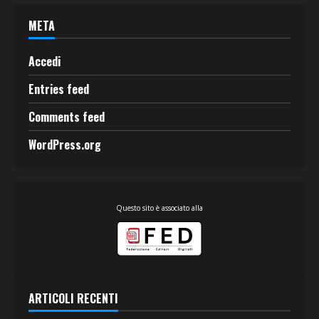
META
Accedi
Entries feed
Comments feed
WordPress.org
Questo sito è associato alla
ARTICOLI RECENTI