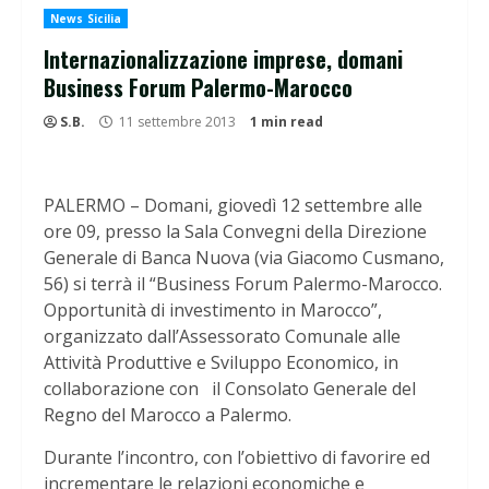
News Sicilia
Internazionalizzazione imprese, domani
Business Forum Palermo-Marocco
S.B.
11 settembre 2013
1 min read
PALERMO – Domani, giovedì 12 settembre alle
ore 09, presso la Sala Convegni della Direzione
Generale di Banca Nuova (via Giacomo Cusmano,
56) si terrà il “Business Forum Palermo-Marocco.
Opportunità di investimento in Marocco”,
organizzato dall’Assessorato Comunale alle
Attività Produttive e Sviluppo Economico, in
collaborazione con il Consolato Generale del
Regno del Marocco a Palermo.
Durante l’incontro, con l’obiettivo di favorire ed
incrementare le relazioni economiche e