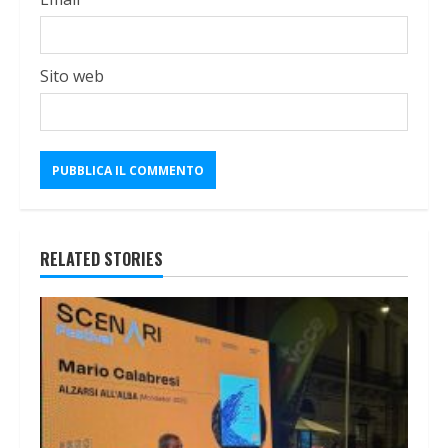
Sito web
RELATED STORIES