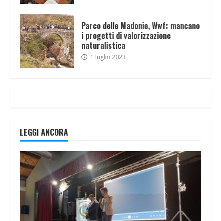
Parco delle Madonie, Wwf: mancano
i progetti di valorizzazione
naturalistica
1 luglio 2023
LEGGI ANCORA