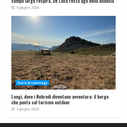
campo largo respira, De Luca resta ago della bilancia
9 giugno 2026
Storie & reportage
Longi, dove i Nebrodi diventano avventura: il borgo
che punta sul turismo outdoor
4 giugno 2026