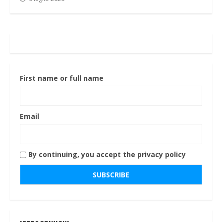
First name or full name
Email
By continuing, you accept the privacy policy