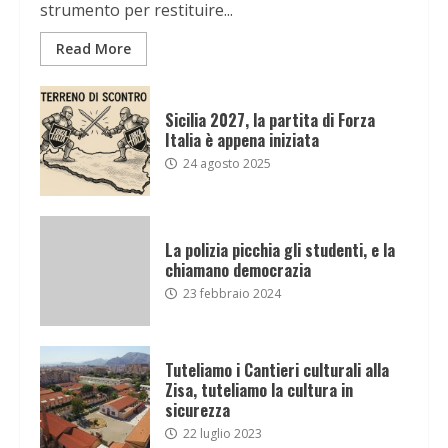
strumento per restituire...
Read More
Sicilia 2027, la partita di Forza
Italia è appena iniziata
24 agosto 2025
La polizia picchia gli studenti, e la
chiamano democrazia
23 febbraio 2024
Tuteliamo i Cantieri culturali alla
Zisa, tuteliamo la cultura in
sicurezza
22 luglio 2023