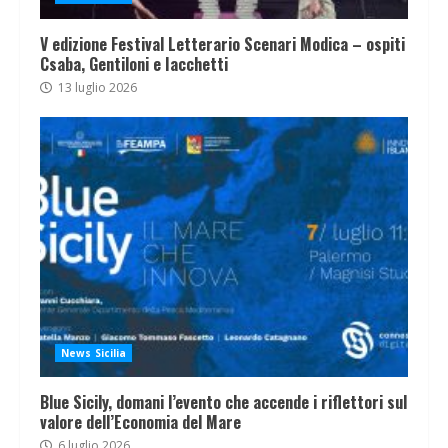
V edizione Festival Letterario Scenari Modica – ospiti
Csaba, Gentiloni e Iacchetti
13 luglio 2026
News Sicilia
Blue Sicily, domani l’evento che accende i riflettori sul
valore dell’Economia del Mare
6 luglio 2026