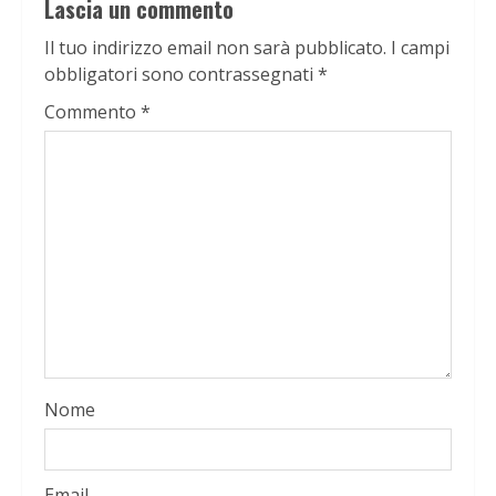
Lascia un commento
Il tuo indirizzo email non sarà pubblicato.
I campi
obbligatori sono contrassegnati
*
Commento
*
Nome
Email