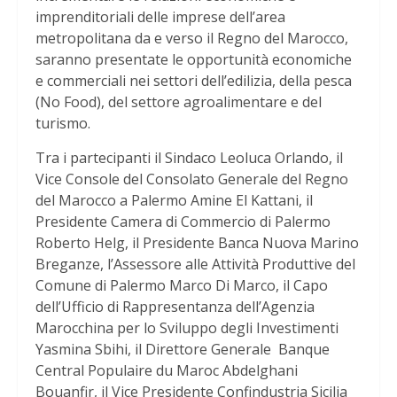
imprenditoriali delle imprese dell’area
metropolitana da e verso il Regno del Marocco,
saranno presentate le opportunità economiche
e commerciali nei settori dell’edilizia, della pesca
(No Food), del settore agroalimentare e del
turismo.
Tra i partecipanti il Sindaco Leoluca Orlando, il
Vice Console del Consolato Generale del Regno
del Marocco a Palermo Amine El Kattani, il
Presidente Camera di Commercio di Palermo
Roberto Helg, il Presidente Banca Nuova Marino
Breganze, l’Assessore alle Attività Produttive del
Comune di Palermo Marco Di Marco, il Capo
dell’Ufficio di Rappresentanza dell’Agenzia
Marocchina per lo Sviluppo degli Investimenti
Yasmina Sbihi, il Direttore Generale Banque
Central Populaire du Maroc Abdelghani
Bouanfir, il Vice Presidente Confindustria Sicilia