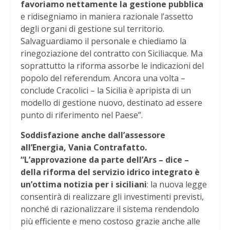
favoriamo nettamente la gestione pubblica
e ridisegniamo in maniera razionale l’assetto
degli organi di gestione sul territorio.
Salvaguardiamo il personale e chiediamo la
rinegoziazione del contratto con Siciliacque. Ma
soprattutto la riforma assorbe le indicazioni del
popolo del referendum. Ancora una volta –
conclude Cracolici – la Sicilia è apripista di un
modello di gestione nuovo, destinato ad essere
punto di riferimento nel Paese”.
Soddisfazione anche dall’assessore
all’Energia, Vania Contrafatto.
“L’approvazione da parte dell’Ars – dice –
della riforma del servizio idrico integrato è
un’ottima notizia per i siciliani
: la nuova legge
consentirà di realizzare gli investimenti previsti,
nonché di razionalizzare il sistema rendendolo
più efficiente e meno costoso grazie anche alle