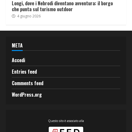
Longi, dove i Nebrodi diventano avventura: il borgo
che punta sul turismo outdoor
4 giugno 2026
META
Accedi
Entries feed
Comments feed
WordPress.org
Questo sito è associato alla