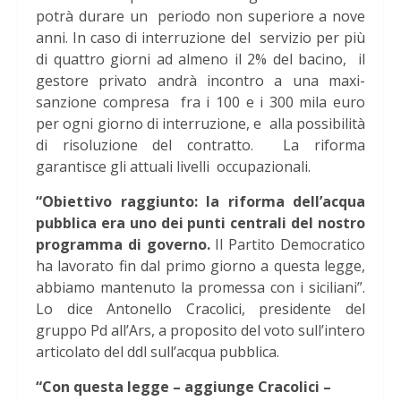
potrà durare un periodo non superiore a nove
anni. In caso di interruzione del servizio per più
di quattro giorni ad almeno il 2% del bacino, il
gestore privato andrà incontro a una maxi-
sanzione compresa fra i 100 e i 300 mila euro
per ogni giorno di interruzione, e alla possibilità
di risoluzione del contratto. La riforma
garantisce gli attuali livelli occupazionali.
“Obiettivo raggiunto: la riforma dell’acqua
pubblica era uno dei punti centrali del nostro
programma di governo.
Il Partito Democratico
ha lavorato fin dal primo giorno a questa legge,
abbiamo mantenuto la promessa con i siciliani”.
Lo dice Antonello Cracolici, presidente del
gruppo Pd all’Ars, a proposito del voto sull’intero
articolato del ddl sull’acqua pubblica.
“Con questa legge – aggiunge Cracolici –