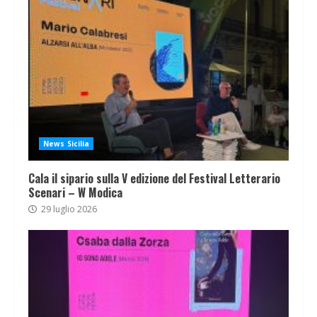
News Sicilia
Cala il sipario sulla V edizione del Festival Letterario
Scenari – W Modica
29 luglio 2026