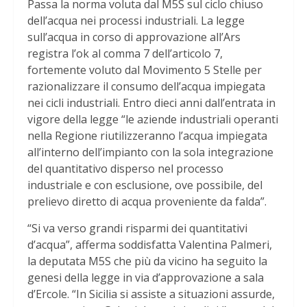
Passa la norma voluta dal M5S sul ciclo chiuso
dell’acqua nei processi industriali. La legge
sull’acqua in corso di approvazione all’Ars
registra l’ok al comma 7 dell’articolo 7,
fortemente voluto dal Movimento 5 Stelle per
razionalizzare il consumo dell’acqua impiegata
nei cicli industriali. Entro dieci anni dall’entrata in
vigore della legge “le aziende industriali operanti
nella Regione riutilizzeranno l’acqua impiegata
all’interno dell’impianto con la sola integrazione
del quantitativo disperso nel processo
industriale e con esclusione, ove possibile, del
prelievo diretto di acqua proveniente da falda”.
“Si va verso grandi risparmi dei quantitativi
d’acqua”, afferma soddisfatta Valentina Palmeri,
la deputata M5S che più da vicino ha seguito la
genesi della legge in via d’approvazione a sala
d’Ercole. “In Sicilia si assiste a situazioni assurde,