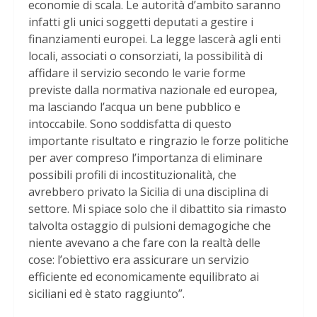
economie di scala. Le autorità d’ambito saranno
infatti gli unici soggetti deputati a gestire i
finanziamenti europei. La legge lascerà agli enti
locali, associati o consorziati, la possibilità di
affidare il servizio secondo le varie forme
previste dalla normativa nazionale ed europea,
ma lasciando l’acqua un bene pubblico e
intoccabile. Sono soddisfatta di questo
importante risultato e ringrazio le forze politiche
per aver compreso l’importanza di eliminare
possibili profili di incostituzionalità, che
avrebbero privato la Sicilia di una disciplina di
settore. Mi spiace solo che il dibattito sia rimasto
talvolta ostaggio di pulsioni demagogiche che
niente avevano a che fare con la realtà delle
cose: l’obiettivo era assicurare un servizio
efficiente ed economicamente equilibrato ai
siciliani ed è stato raggiunto”.