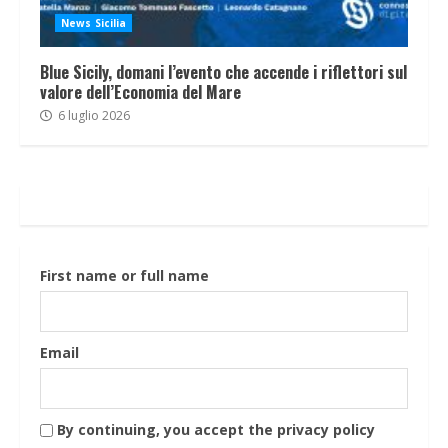
News Sicilia
Blue Sicily, domani l’evento che accende i riflettori sul
valore dell’Economia del Mare
6 luglio 2026
First name or full name
Email
By continuing, you accept the privacy policy