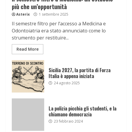
più che un’opportunità
Asterix
1 settembre 2025
Il semestre filtro per l’accesso a Medicina e
Odontoiatria era stato annunciato come lo
strumento per restituire...
Read More
Sicilia 2027, la partita di Forza
Italia è appena iniziata
24 agosto 2025
La polizia picchia gli studenti, e la
chiamano democrazia
23 febbraio 2024