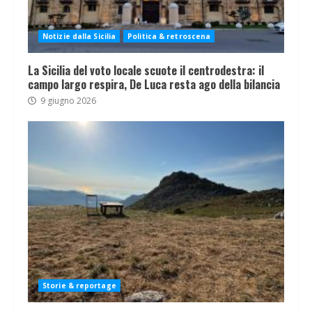
Notizie dalla Sicilia
Politica & retroscena
La Sicilia del voto locale scuote il centrodestra: il
campo largo respira, De Luca resta ago della bilancia
9 giugno 2026
Storie & reportage