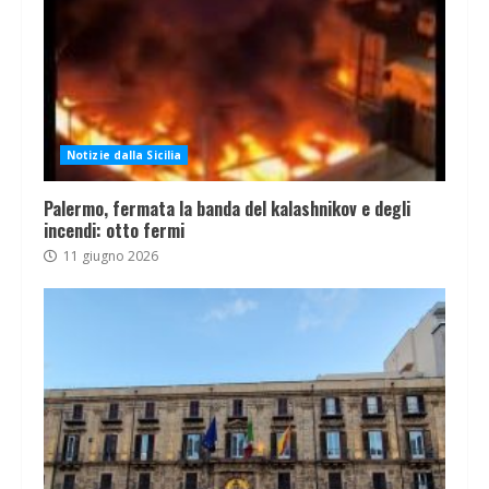
Notizie dalla Sicilia
Palermo, fermata la banda del kalashnikov e degli
incendi: otto fermi
11 giugno 2026