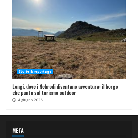
Storie & reportage
Longi, dove i Nebrodi diventano avventura: il borgo
che punta sul turismo outdoor
4 giugno 2026
META