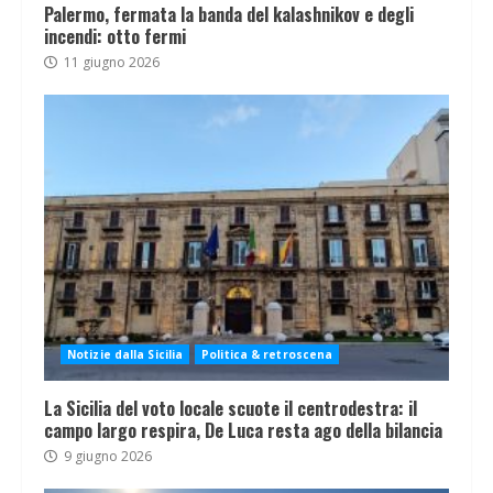
Palermo, fermata la banda del kalashnikov e degli
incendi: otto fermi
11 giugno 2026
Notizie dalla Sicilia
Politica & retroscena
La Sicilia del voto locale scuote il centrodestra: il
campo largo respira, De Luca resta ago della bilancia
9 giugno 2026