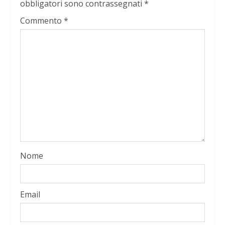
obbligatori sono contrassegnati
*
Commento
*
Nome
Email