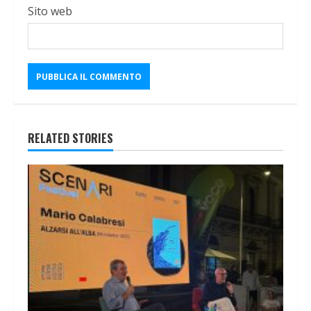
Sito web
RELATED STORIES