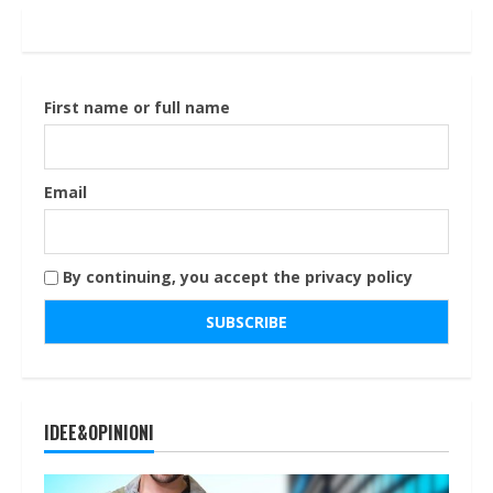
First name or full name
Email
By continuing, you accept the privacy policy
IDEE&OPINIONI