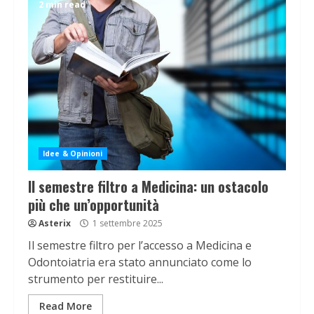
2 min read
Idee & Opinioni
Il semestre filtro a Medicina: un ostacolo
più che un’opportunità
Asterix
1 settembre 2025
Il semestre filtro per l’accesso a Medicina e
Odontoiatria era stato annunciato come lo
strumento per restituire...
Read More