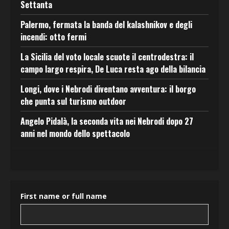
Settanta
Palermo, fermata la banda del kalashnikov e degli
incendi: otto fermi
La Sicilia del voto locale scuote il centrodestra: il
campo largo respira, De Luca resta ago della bilancia
Longi, dove i Nebrodi diventano avventura: il borgo
che punta sul turismo outdoor
Angelo Pidalà, la seconda vita nei Nebrodi dopo 27
anni nel mondo dello spettacolo
First name or full name