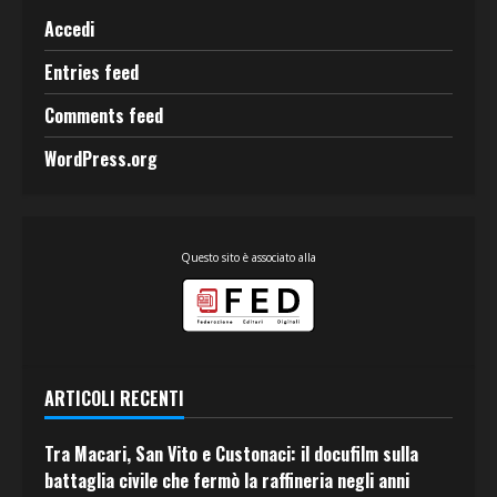
Accedi
Entries feed
Comments feed
WordPress.org
Questo sito è associato alla
ARTICOLI RECENTI
Tra Macari, San Vito e Custonaci: il docufilm sulla
battaglia civile che fermò la raffineria negli anni