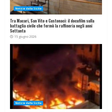
Notizie dalla Sicilia
Tra Macari, San Vito e Custonaci: il docufilm sulla
battaglia civile che fermò la raffineria negli anni
Settanta
15 giugno 2026
Notizie dalla Sicilia