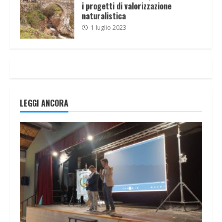
i progetti di valorizzazione
naturalistica
1 luglio 2023
LEGGI ANCORA