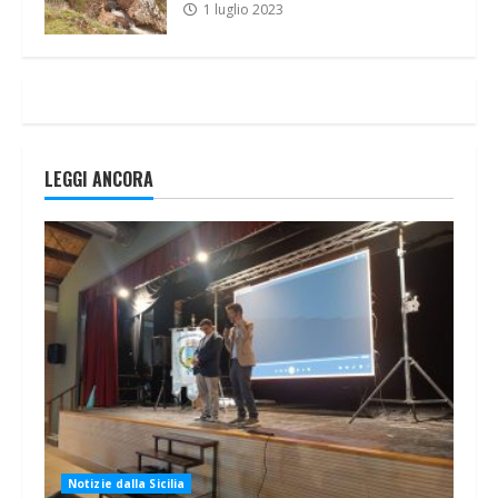
1 luglio 2023
LEGGI ANCORA
Notizie dalla Sicilia