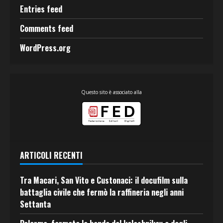
Entries feed
Comments feed
WordPress.org
Questo sito è associato alla
ARTICOLI RECENTI
Tra Macari, San Vito e Custonaci: il docufilm sulla
battaglia civile che fermò la raffineria negli anni
Settanta