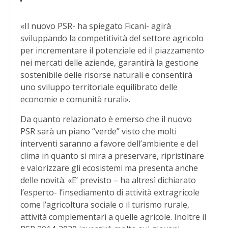
«Il nuovo PSR- ha spiegato Ficani- agirà
sviluppando la competitività del settore agricolo
per incrementare il potenziale ed il piazzamento
nei mercati delle aziende, garantirà la gestione
sostenibile delle risorse naturali e consentirà
uno sviluppo territoriale equilibrato delle
economie e comunità rurali».
Da quanto relazionato è emerso che il nuovo
PSR sarà un piano “verde” visto che molti
interventi saranno a favore dell’ambiente e del
clima in quanto si mira a preservare, ripristinare
e valorizzare gli ecosistemi ma presenta anche
delle novità. «E’ previsto – ha altresì dichiarato
l’esperto- l’insediamento di attività extragricole
come l’agricoltura sociale o il turismo rurale,
attività complementari a quelle agricole. Inoltre il