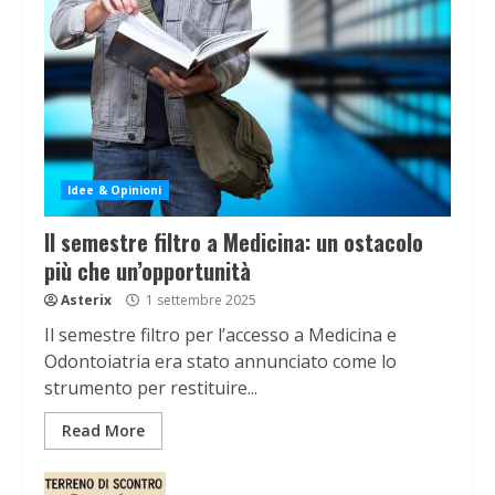
Idee & Opinioni
Il semestre filtro a Medicina: un ostacolo
più che un’opportunità
Asterix
1 settembre 2025
Il semestre filtro per l’accesso a Medicina e
Odontoiatria era stato annunciato come lo
strumento per restituire...
Read More