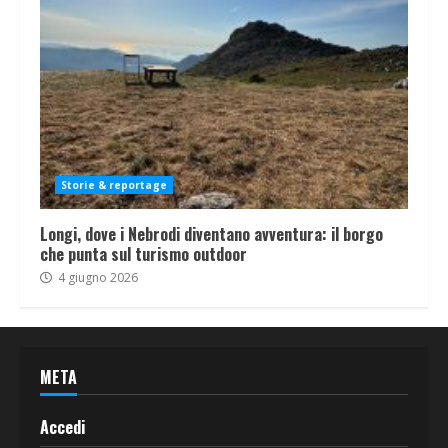
Storie & reportage
Longi, dove i Nebrodi diventano avventura: il borgo
che punta sul turismo outdoor
4 giugno 2026
META
Accedi