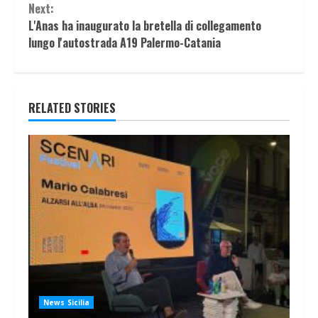
Next:
L'Anas ha inaugurato la bretella di collegamento
lungo l'autostrada A19 Palermo-Catania
RELATED STORIES
News Sicilia