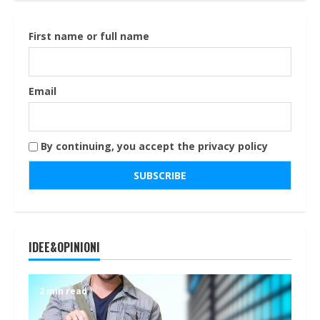
First name or full name
Email
By continuing, you accept the privacy policy
IDEE&OPINIONI
2 min read