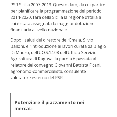
PSR Sicilia 2007-2013. Questo dato, da cui partire
per pianificare la programmazione del periodo
2014-2020, farà della Sicilia la regione d’Italia a
cui è stata assegnata la maggior dotazione
finanziaria a livello nazionale.
Dopo i saluti del direttore dell’Emaia, Silvio
Balloni, e l’introduzione ai lavori curata da Biagio
Di Mauro, dell’UO.S.14.08 dell’Ufficio Servizio
Agricoltura di Ragusa, la parola è passata al
relatore del convegno Giovanni Battista Ficani,
agronomo-commercialista, consulente
valutatore esterno del PSR.
Potenziare il piazzamento nei
mercati