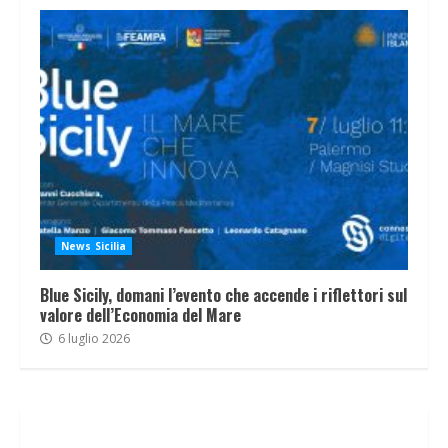
News Sicilia
Blue Sicily, domani l’evento che accende i riflettori sul
valore dell’Economia del Mare
6 luglio 2026