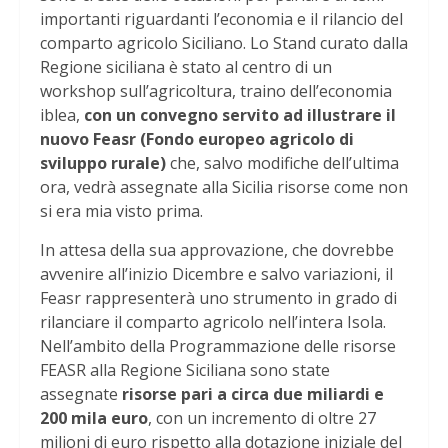
importanti riguardanti l’economia e il rilancio del
comparto agricolo Siciliano. Lo Stand curato dalla
Regione siciliana è stato al centro di un
workshop sull’agricoltura, traino dell’economia
iblea,
con un convegno servito ad illustrare il
nuovo Feasr (Fondo europeo agricolo di
sviluppo rurale)
che, salvo modifiche dell’ultima
ora, vedrà assegnate alla Sicilia risorse come non
si era mia visto prima.
In attesa della sua approvazione, che dovrebbe
avvenire all’inizio Dicembre e salvo variazioni, il
Feasr rappresenterà uno strumento in grado di
rilanciare il comparto agricolo nell’intera Isola.
Nell’ambito della Programmazione delle risorse
FEASR alla Regione Siciliana sono state
assegnate
risorse pari a circa due miliardi e
200 mila euro
, con un incremento di oltre 27
milioni di euro rispetto alla dotazione iniziale del