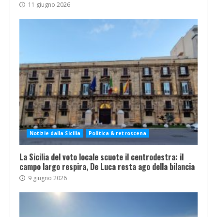
11 giugno 2026
Notizie dalla Sicilia
Politica & retroscena
La Sicilia del voto locale scuote il centrodestra: il
campo largo respira, De Luca resta ago della bilancia
9 giugno 2026