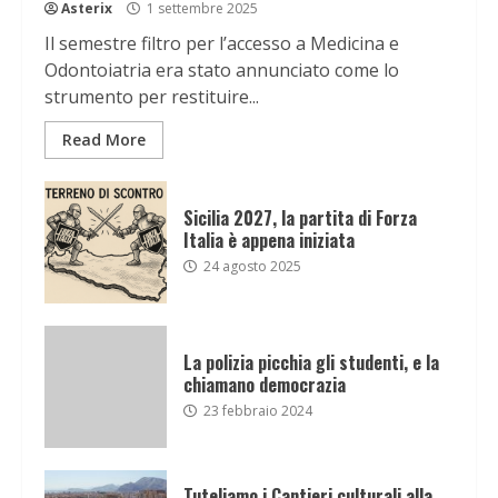
Asterix
1 settembre 2025
Il semestre filtro per l’accesso a Medicina e
Odontoiatria era stato annunciato come lo
strumento per restituire...
Read More
Sicilia 2027, la partita di Forza
Italia è appena iniziata
24 agosto 2025
La polizia picchia gli studenti, e la
chiamano democrazia
23 febbraio 2024
Tuteliamo i Cantieri culturali alla