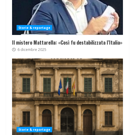
Storie & reportage
Il mistero Mattarella: «Così fu destabilizzata l’Italia»
6 dicembre 2025
Storie & reportage