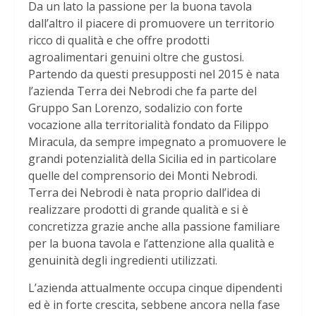
Da un lato la passione per la buona tavola
dall’altro il piacere di promuovere un territorio
ricco di qualità e che offre prodotti
agroalimentari genuini oltre che gustosi.
Partendo da questi presupposti nel 2015 è nata
l’azienda Terra dei Nebrodi che fa parte del
Gruppo San Lorenzo, sodalizio con forte
vocazione alla territorialità fondato da Filippo
Miracula, da sempre impegnato a promuovere le
grandi potenzialità della Sicilia ed in particolare
quelle del comprensorio dei Monti Nebrodi.
Terra dei Nebrodi è nata proprio dall’idea di
realizzare prodotti di grande qualità e si è
concretizza grazie anche alla passione familiare
per la buona tavola e l’attenzione alla qualità e
genuinità degli ingredienti utilizzati.
L’azienda attualmente occupa cinque dipendenti
ed è in forte crescita, sebbene ancora nella fase