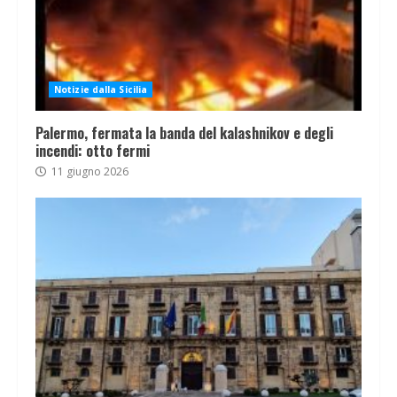
Notizie dalla Sicilia
Palermo, fermata la banda del kalashnikov e degli
incendi: otto fermi
11 giugno 2026