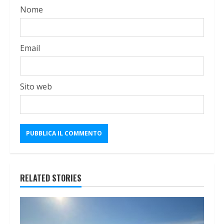
Nome
Email
Sito web
RELATED STORIES