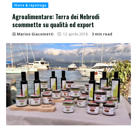
Storie & reportage
Agroalimentare: Terra dei Nebrodi
scommette su qualità ed export
Marino Giacometti
12 aprile 2018
3 min read