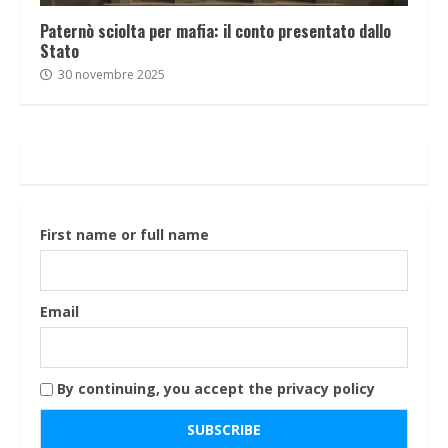
Paternò sciolta per mafia: il conto presentato dallo
Stato
30 novembre 2025
First name or full name
Email
By continuing, you accept the privacy policy