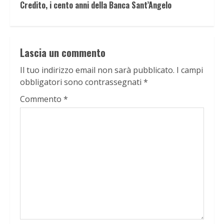
Credito, i cento anni della Banca Sant’Angelo
Lascia un commento
Il tuo indirizzo email non sarà pubblicato.
I campi
obbligatori sono contrassegnati
*
Commento
*