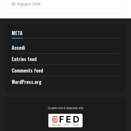
4 giugno 2026
META
Accedi
Entries feed
Comments feed
WordPress.org
Questo sito è associato alla