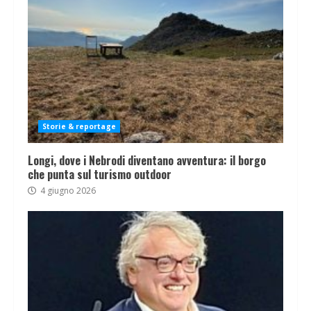
Storie & reportage
Longi, dove i Nebrodi diventano avventura: il borgo
che punta sul turismo outdoor
4 giugno 2026