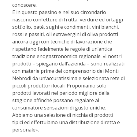
conoscere.
E in questo paesino e nel suo circondario
nascono confetture di frutta, verdure ed ortaggi
sott’olio, patè, sughi e condimenti, vini bianchi,
rossi e passiti, oli extravergini di oliva prodotti
ancora oggi con tecniche di lavorazione che
rispettano fedelmente le regole di un’antica
tradizione enogastronomica regionale. «I nostri
prodotti – spiegano dall’azienda – sono realizzati
con materie prime del comprensorio dei Monti
Nebrodi da un’accuratissima e selezionata rete di
piccoli produttori locali. Proponiamo solo
prodotti lavorati nel periodo migliore della
stagione affinché possano regalare al
consumatore sensazioni di gusto uniche.
Abbiamo una selezione di nicchia di prodotti
tipici ed effettuiamo una distribuzione diretta e
personale».