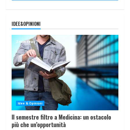
IDEE&OPINIONI
2 min read
Idee & Opinioni
Il semestre filtro a Medicina: un ostacolo
più che un’opportunità