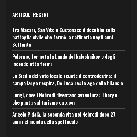
ARTICOLI RECENTI
Tra Macari, San Vito e Custonaci: il docufilm sulla
battaglia civile che fermò la raffineria negli anni
Settanta
Palermo, fermata la banda del kalashnikov e degli
incendi: otto fermi
La Sicilia del voto locale scuote il centrodestra: il
campo largo respira, De Luca resta ago della bilancia
Longi, dove i Nebrodi diventano avventura: il borgo
che punta sul turismo outdoor
Angelo Pidalà, la seconda vita nei Nebrodi dopo 27
anni nel mondo dello spettacolo