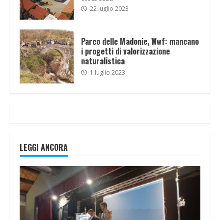
22 luglio 2023
Parco delle Madonie, Wwf: mancano
i progetti di valorizzazione
naturalistica
1 luglio 2023
LEGGI ANCORA