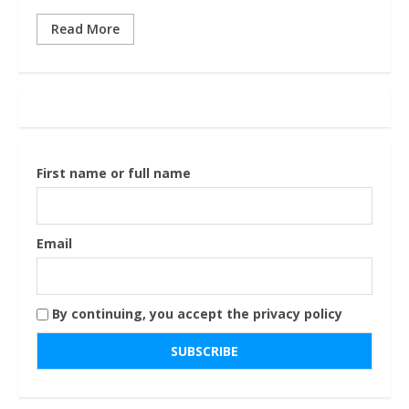
Read More
First name or full name
Email
By continuing, you accept the privacy policy