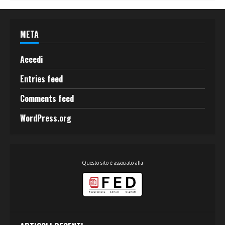
META
Accedi
Entries feed
Comments feed
WordPress.org
Questo sito è associato alla