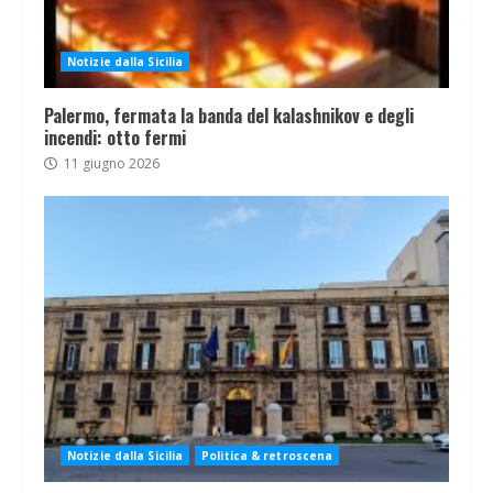
Notizie dalla Sicilia
Palermo, fermata la banda del kalashnikov e degli
incendi: otto fermi
11 giugno 2026
Notizie dalla Sicilia
Politica & retroscena