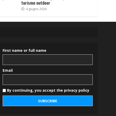
turismo outdoor
4 giugno 2026
First name or full name
Email
By continuing, you accept the privacy policy