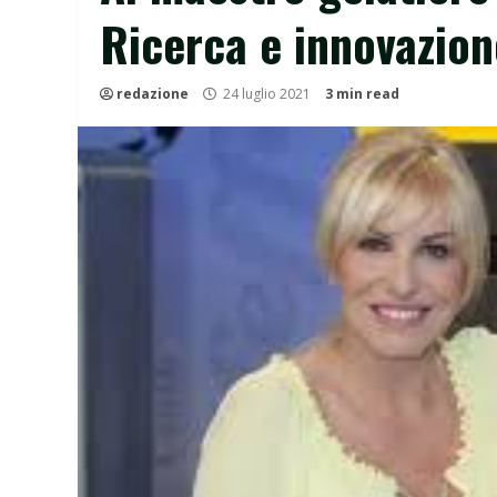
Ricerca e innovazion
redazione
24 luglio 2021
3 min read