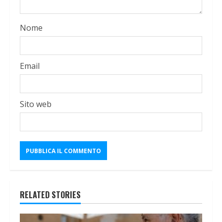
Nome
Email
Sito web
RELATED STORIES