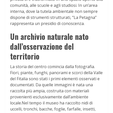
comunità, alle scuole e agli studiosi. In un’area
interna, dove la tutela ambientale non sempre
dispone di strumenti strutturati, “La Petagna”
rappresenta un presidio di conoscenza.
Un archivio naturale nato
dall’osservazione del
territorio
La storia del centro comincia dalla fotografia.
Fiori, piante, funghi, panorami e scorci della Valle
del Fitalia sono stati i primi elementi osservati e
documentati. Da quelle immagini è nata una
raccolta più ampia, costruita con materiali
provenienti esclusivamente dall’ambiente
locale.Nel tempo il museo ha raccolto nidi di
uccelli, tronchi, bacche, foglie, farfalle, insetti,