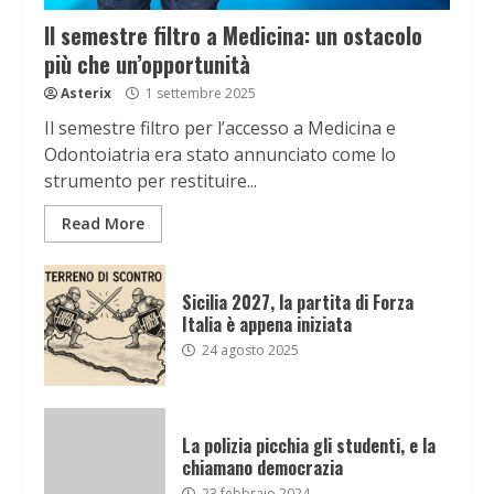
Il semestre filtro a Medicina: un ostacolo
più che un’opportunità
Asterix
1 settembre 2025
Il semestre filtro per l’accesso a Medicina e
Odontoiatria era stato annunciato come lo
strumento per restituire...
Read More
Sicilia 2027, la partita di Forza
Italia è appena iniziata
24 agosto 2025
La polizia picchia gli studenti, e la
chiamano democrazia
23 febbraio 2024