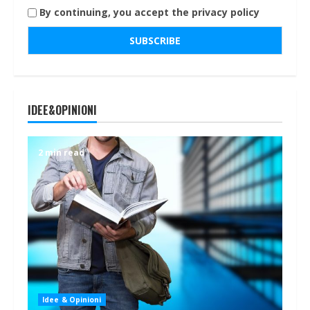
By continuing, you accept the privacy policy
IDEE&OPINIONI
2 min read
Idee & Opinioni