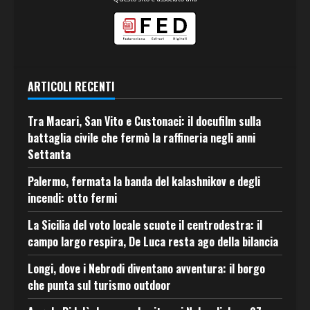
ARTICOLI RECENTI
Tra Macari, San Vito e Custonaci: il docufilm sulla
battaglia civile che fermò la raffineria negli anni
Settanta
Palermo, fermata la banda del kalashnikov e degli
incendi: otto fermi
La Sicilia del voto locale scuote il centrodestra: il
campo largo respira, De Luca resta ago della bilancia
Longi, dove i Nebrodi diventano avventura: il borgo
che punta sul turismo outdoor