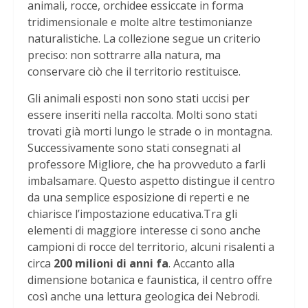
animali, rocce, orchidee essiccate in forma
tridimensionale e molte altre testimonianze
naturalistiche. La collezione segue un criterio
preciso: non sottrarre alla natura, ma
conservare ciò che il territorio restituisce.
Gli animali esposti non sono stati uccisi per
essere inseriti nella raccolta. Molti sono stati
trovati già morti lungo le strade o in montagna.
Successivamente sono stati consegnati al
professore Migliore, che ha provveduto a farli
imbalsamare. Questo aspetto distingue il centro
da una semplice esposizione di reperti e ne
chiarisce l’impostazione educativa.Tra gli
elementi di maggiore interesse ci sono anche
campioni di rocce del territorio, alcuni risalenti a
circa
200 milioni di anni fa
. Accanto alla
dimensione botanica e faunistica, il centro offre
così anche una lettura geologica dei Nebrodi.