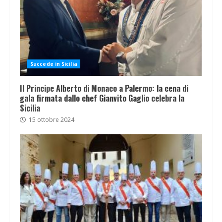
Succede in Sicilia
Il Principe Alberto di Monaco a Palermo: la cena di
gala firmata dallo chef Gianvito Gaglio celebra la
Sicilia
15 ottobre 2024