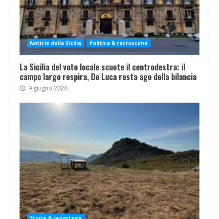
Notizie dalla Sicilia
Politica & retroscena
La Sicilia del voto locale scuote il centrodestra: il
campo largo respira, De Luca resta ago della bilancia
9 giugno 2026
Storie & reportage