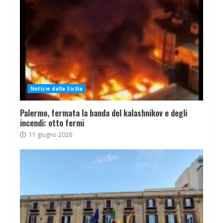
Notizie dalla Sicilia
Palermo, fermata la banda del kalashnikov e degli
incendi: otto fermi
11 giugno 2026