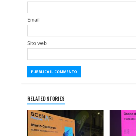
Email
Sito web
RELATED STORIES