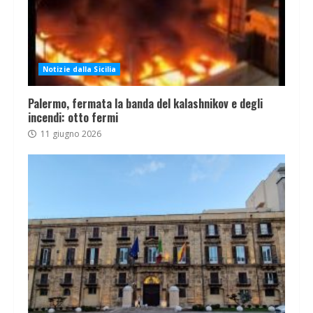
Notizie dalla Sicilia
Palermo, fermata la banda del kalashnikov e degli
incendi: otto fermi
11 giugno 2026