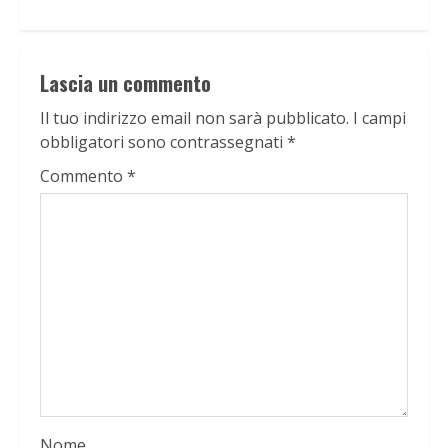
Lascia un commento
Il tuo indirizzo email non sarà pubblicato.
I campi
obbligatori sono contrassegnati
*
Commento
*
Nome