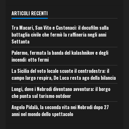
ARTICOLI RECENTI
Tra Macari, San Vito e Custonaci: il docufilm sulla
battaglia civile che fermò la raffineria negli anni
Settanta
Palermo, fermata la banda del kalashnikov e degli
incendi: otto fermi
La Sicilia del voto locale scuote il centrodestra: il
campo largo respira, De Luca resta ago della bilancia
Longi, dove i Nebrodi diventano avventura: il borgo
che punta sul turismo outdoor
Angelo Pidalà, la seconda vita nei Nebrodi dopo 27
anni nel mondo dello spettacolo