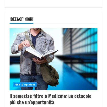
IDEE&OPINIONI
2 min read
Idee & Opinioni
Il semestre filtro a Medicina: un ostacolo
più che un’opportunità