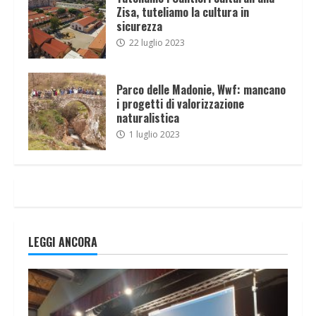
Zisa, tuteliamo la cultura in
sicurezza
22 luglio 2023
Parco delle Madonie, Wwf: mancano
i progetti di valorizzazione
naturalistica
1 luglio 2023
LEGGI ANCORA