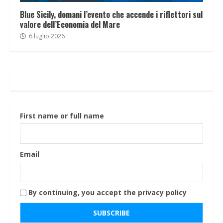
Blue Sicily, domani l’evento che accende i riflettori sul
valore dell’Economia del Mare
6 luglio 2026
First name or full name
Email
By continuing, you accept the privacy policy