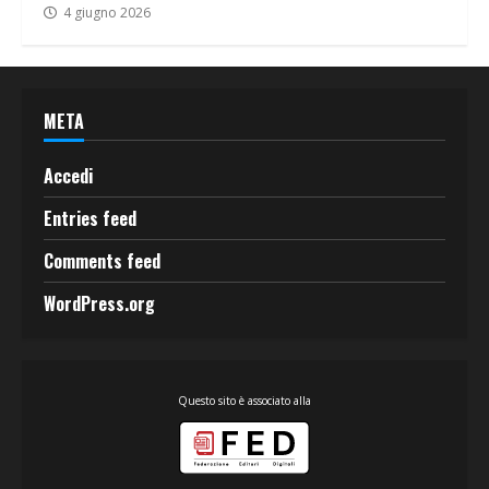
4 giugno 2026
META
Accedi
Entries feed
Comments feed
WordPress.org
Questo sito è associato alla