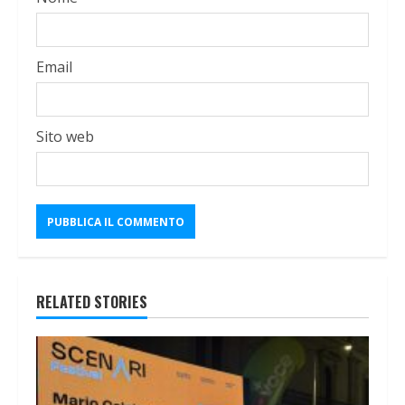
Email
Sito web
RELATED STORIES