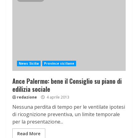
News Sicilia
Province siciliane
Ance Palermo: bene il Consiglio su piano di
edilizia sociale
redazione
4 aprile 2013
Nessuna perdita di tempo per le ventilate ipotesi
di ricognizione preventiva, un limite temporale
per la presentazione...
Read More