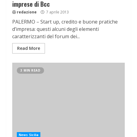
imprese di Bcc
redazione
7 aprile 2013
PALERMO – Start up, credito e buone pratiche
d’impresa: questi alcuni degli elementi
caratterizzanti del forum dei...
Read More
3 MIN READ
News Sicilia