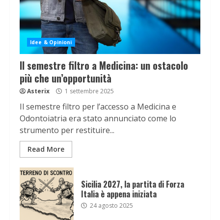
Idee & Opinioni
Il semestre filtro a Medicina: un ostacolo
più che un’opportunità
Asterix
1 settembre 2025
Il semestre filtro per l’accesso a Medicina e
Odontoiatria era stato annunciato come lo
strumento per restituire...
Read More
Sicilia 2027, la partita di Forza
Italia è appena iniziata
24 agosto 2025