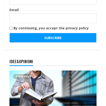
Email
By continuing, you accept the privacy policy
IDEE&OPINIONI
2 MIN READ