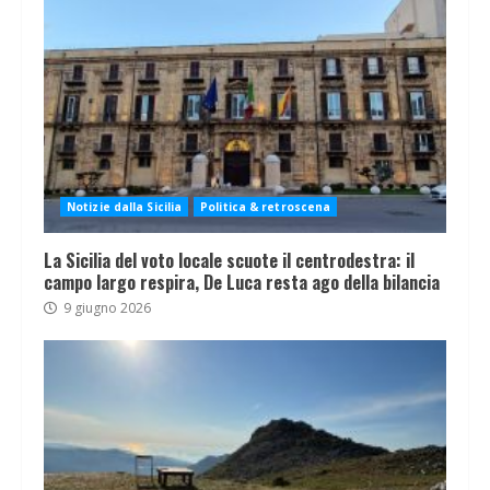
Notizie dalla Sicilia
Politica & retroscena
La Sicilia del voto locale scuote il centrodestra: il
campo largo respira, De Luca resta ago della bilancia
9 giugno 2026