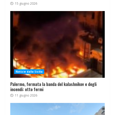
15 giugno 2026
Notizie dalla Sicilia
Palermo, fermata la banda del kalashnikov e degli
incendi: otto fermi
11 giugno 2026