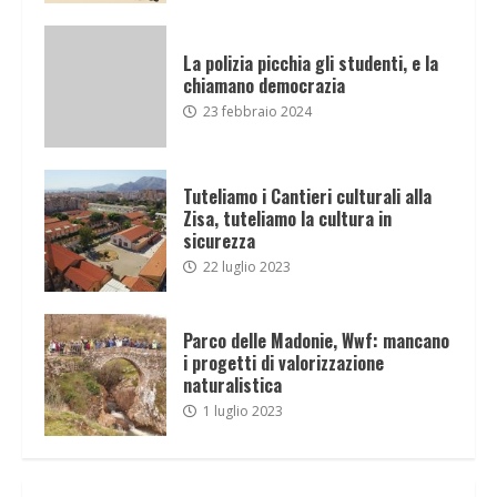
La polizia picchia gli studenti, e la
chiamano democrazia
23 febbraio 2024
Tuteliamo i Cantieri culturali alla
Zisa, tuteliamo la cultura in
sicurezza
22 luglio 2023
Parco delle Madonie, Wwf: mancano
i progetti di valorizzazione
naturalistica
1 luglio 2023