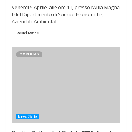
Venerdì 5 Aprile, alle ore 11, presso l’Aula Magna
I del Dipartimento di Scienze Economiche,
Aziendali, Ambientali...
Read More
2 MIN READ
News Sicilia