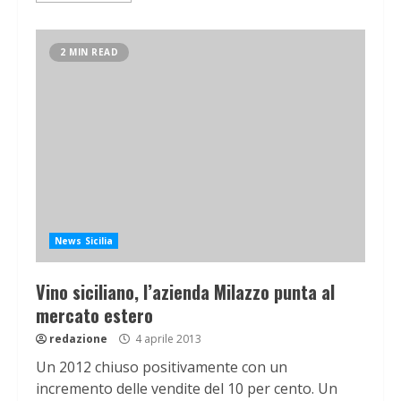
2 MIN READ
News Sicilia
Vino siciliano, l’azienda Milazzo punta al
mercato estero
redazione
4 aprile 2013
Un 2012 chiuso positivamente con un
incremento delle vendite del 10 per cento. Un