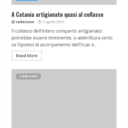
A Catania artigianato quasi al collasso
redazione
5 aprile 2013
Il collasso dell’intero comparto artigianato
potrebbe essere imminente, o addirittura certo
se l’ipotesi di accorpamento dell’Ircac e...
Read More
2 MIN READ