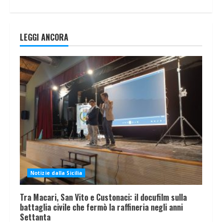
LEGGI ANCORA
Notizie dalla Sicilia
Tra Macari, San Vito e Custonaci: il docufilm sulla
battaglia civile che fermò la raffineria negli anni
Settanta