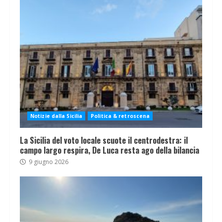
Notizie dalla Sicilia
Politica & retroscena
La Sicilia del voto locale scuote il centrodestra: il
campo largo respira, De Luca resta ago della bilancia
9 giugno 2026