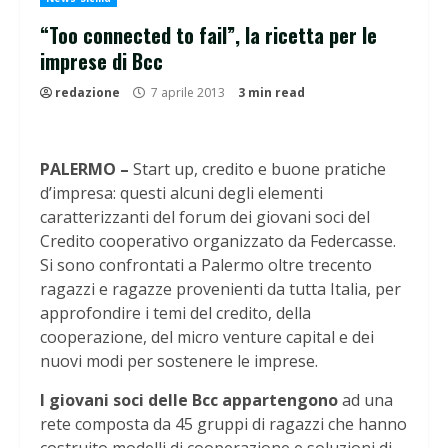
“Too connected to fail”, la ricetta per le
imprese di Bcc
redazione
7 aprile 2013
3 min read
PALERMO –
Start up, credito e buone pratiche
d’impresa: questi alcuni degli elementi
caratterizzanti del forum dei giovani soci del
Credito cooperativo organizzato da Federcasse.
Si sono confrontati a Palermo oltre trecento
ragazzi e ragazze provenienti da tutta Italia, per
approfondire i temi del credito, della
cooperazione, del micro venture capital e dei
nuovi modi per sostenere le imprese.
I giovani soci delle Bcc appartengono
ad una
rete composta da 45 gruppi di ragazzi che hanno