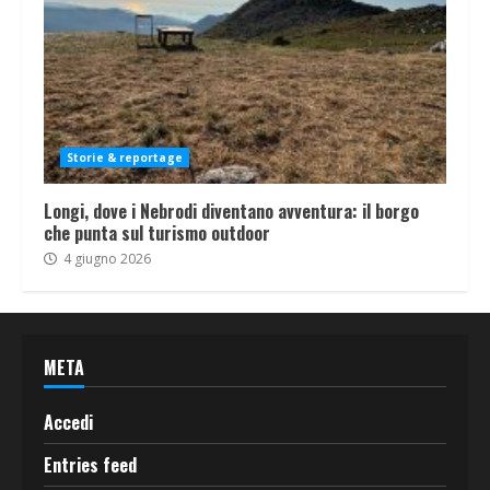
Storie & reportage
Longi, dove i Nebrodi diventano avventura: il borgo
che punta sul turismo outdoor
4 giugno 2026
META
Accedi
Entries feed