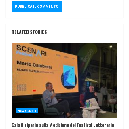
RELATED STORIES
News Sicilia
Cala il sipario sulla V edizione del Festival Letterario