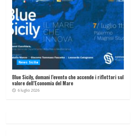
News Sicilia
Blue Sicily, domani l’evento che accende i riflettori sul
valore dell’Economia del Mare
6 luglio 2026