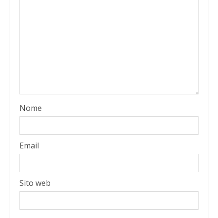
Nome
Email
Sito web