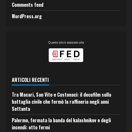
Comments feed
WordPress.org
Questo sito è associato alla
ARTICOLI RECENTI
Tra Macari, San Vito e Custonaci: il docufilm sulla
battaglia civile che fermò la raffineria negli anni
Settanta
Palermo, fermata la banda del kalashnikov e degli
incendi: otto fermi