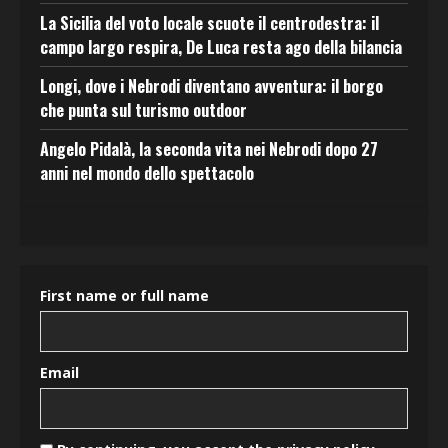
La Sicilia del voto locale scuote il centrodestra: il
campo largo respira, De Luca resta ago della bilancia
Longi, dove i Nebrodi diventano avventura: il borgo
che punta sul turismo outdoor
Angelo Pidalà, la seconda vita nei Nebrodi dopo 27
anni nel mondo dello spettacolo
First name or full name
Email