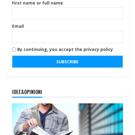
First name or full name
Email
By continuing, you accept the privacy policy
IDEE&OPINIONI
2 min read