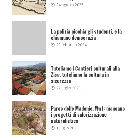
24 agosto 2025
La polizia picchia gli studenti, e la
chiamano democrazia
23 febbraio 2024
Tuteliamo i Cantieri culturali alla
Zisa, tuteliamo la cultura in
sicurezza
22 luglio 2023
Parco delle Madonie, Wwf: mancano
i progetti di valorizzazione
naturalistica
1 luglio 2023