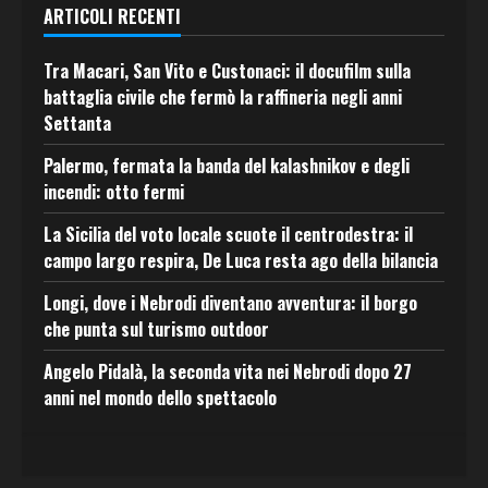
ARTICOLI RECENTI
Tra Macari, San Vito e Custonaci: il docufilm sulla
battaglia civile che fermò la raffineria negli anni
Settanta
Palermo, fermata la banda del kalashnikov e degli
incendi: otto fermi
La Sicilia del voto locale scuote il centrodestra: il
campo largo respira, De Luca resta ago della bilancia
Longi, dove i Nebrodi diventano avventura: il borgo
che punta sul turismo outdoor
Angelo Pidalà, la seconda vita nei Nebrodi dopo 27
anni nel mondo dello spettacolo