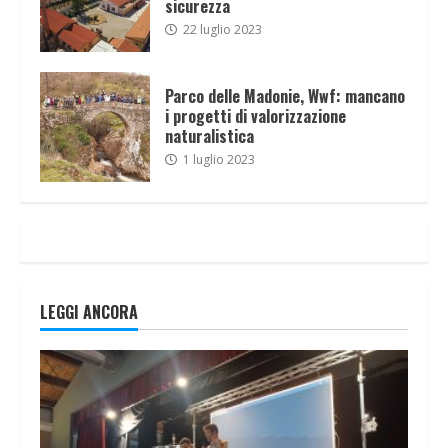
sicurezza
22 luglio 2023
Parco delle Madonie, Wwf: mancano
i progetti di valorizzazione
naturalistica
1 luglio 2023
LEGGI ANCORA