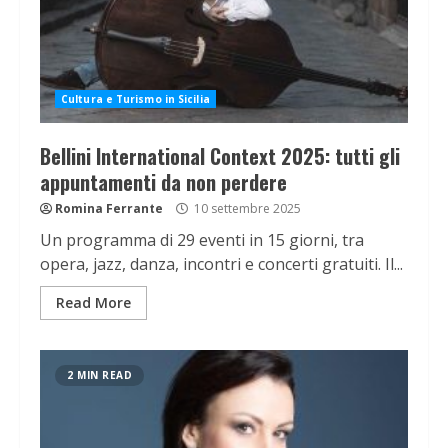
Cultura e Turismo in Sicilia
Bellini International Context 2025: tutti gli
appuntamenti da non perdere
Romina Ferrante
10 settembre 2025
Un programma di 29 eventi in 15 giorni, tra
opera, jazz, danza, incontri e concerti gratuiti. Il...
Read More
2 MIN READ