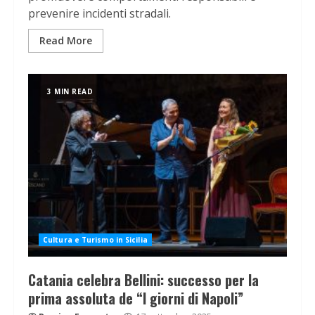
prevenire incidenti stradali.
Read More
3 MIN READ
Cultura e Turismo in Sicilia
Catania celebra Bellini: successo per la
prima assoluta de “I giorni di Napoli”