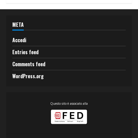
META
Accedi
Entries feed
Comments feed
WordPress.org
Questo sito è associato alla