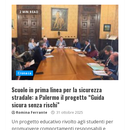
2 MIN READ
Cronaca
Scuole in prima linea per la sicurezza
stradale: a Palermo il progetto “Guida
sicura senza rischi”
Romina Ferrante
31 ottobre 2025
Un progetto educativo rivolto agli studenti per
promuovere comportamenti responsabili e