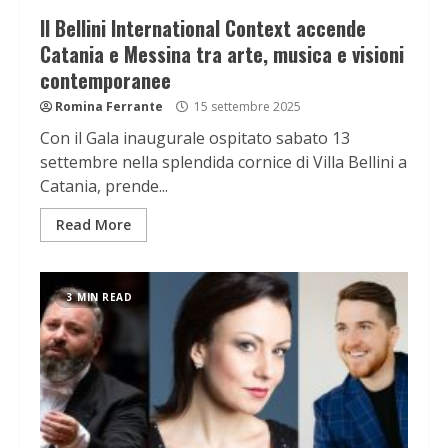
Il Bellini International Context accende
Catania e Messina tra arte, musica e visioni
contemporanee
Romina Ferrante
15 settembre 2025
Con il Gala inaugurale ospitato sabato 13
settembre nella splendida cornice di Villa Bellini a
Catania, prende...
Read More
3 MIN READ