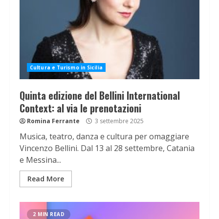
Cultura e Turismo in Sicilia
Quinta edizione del Bellini International
Context: al via le prenotazioni
Romina Ferrante
3 settembre 2025
Musica, teatro, danza e cultura per omaggiare
Vincenzo Bellini. Dal 13 al 28 settembre, Catania
e Messina...
Read More
2 MIN READ