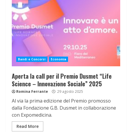
Bandi e Concorsi
Economia
Aperta la call per il Premio Dusmet “Life
Science – Innovazione Sociale” 2025
Romina Ferrante
29 agosto 2025
Al via la prima edizione del Premio promosso
dalla Fondazione G.B. Dusmet in collaborazione
con Expomedicina.
Read More