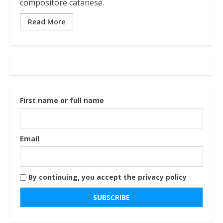
compositore catanese.
Read More
First name or full name
Email
By continuing, you accept the privacy policy