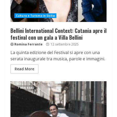
Cultura e Turismo in Sicilia
Bellini International Context: Catania apre il
festival con un gala a Villa Bellini
Romina Ferrante
12 settembre 2025
La quinta edizione del Festival si apre con una
serata inaugurale tra musica, parole e immagini.
Read More
7 MIN READ