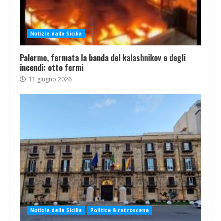
Notizie dalla Sicilia
Palermo, fermata la banda del kalashnikov e degli
incendi: otto fermi
11 giugno 2026
Notizie dalla Sicilia
Politica & retroscena