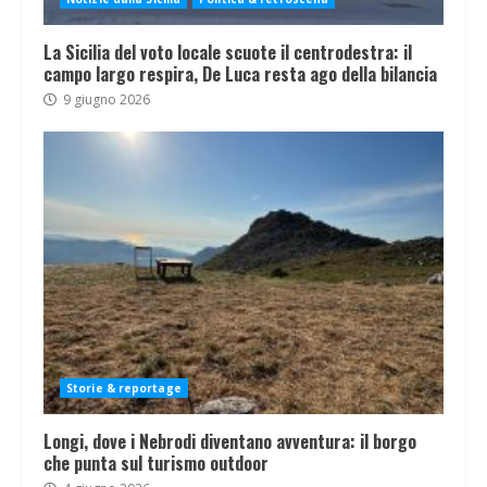
La Sicilia del voto locale scuote il centrodestra: il
campo largo respira, De Luca resta ago della bilancia
9 giugno 2026
Storie & reportage
Longi, dove i Nebrodi diventano avventura: il borgo
che punta sul turismo outdoor