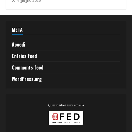
4 giugno 2026
META
Accedi
Entries feed
Comments feed
WordPress.org
Questo sito è associato alla