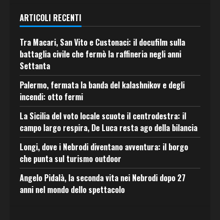
ARTICOLI RECENTI
Tra Macari, San Vito e Custonaci: il docufilm sulla
battaglia civile che fermò la raffineria negli anni
Settanta
Palermo, fermata la banda del kalashnikov e degli
incendi: otto fermi
La Sicilia del voto locale scuote il centrodestra: il
campo largo respira, De Luca resta ago della bilancia
Longi, dove i Nebrodi diventano avventura: il borgo
che punta sul turismo outdoor
Angelo Pidalà, la seconda vita nei Nebrodi dopo 27
anni nel mondo dello spettacolo