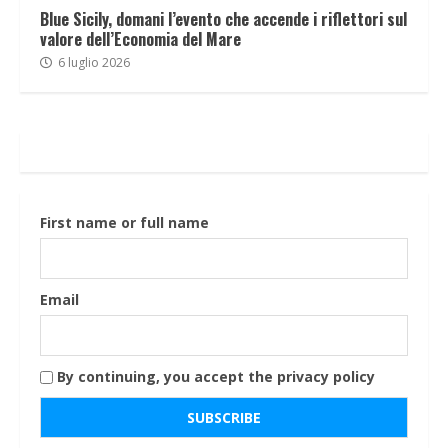
Blue Sicily, domani l’evento che accende i riflettori sul
valore dell’Economia del Mare
6 luglio 2026
First name or full name
Email
By continuing, you accept the privacy policy