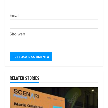
Email
Sito web
RELATED STORIES