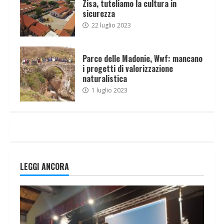
Zisa, tuteliamo la cultura in
sicurezza
22 luglio 2023
Parco delle Madonie, Wwf: mancano
i progetti di valorizzazione
naturalistica
1 luglio 2023
LEGGI ANCORA