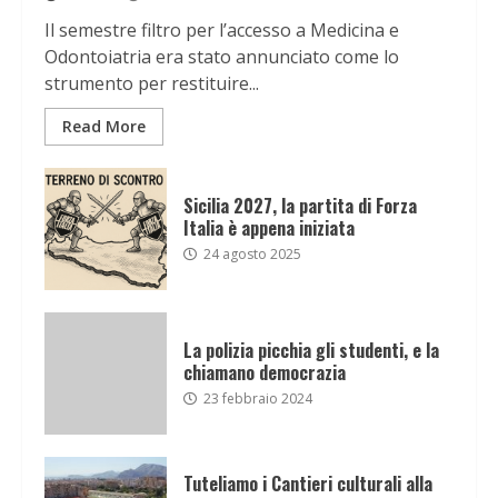
Il semestre filtro per l’accesso a Medicina e
Odontoiatria era stato annunciato come lo
strumento per restituire...
Read More
Sicilia 2027, la partita di Forza
Italia è appena iniziata
24 agosto 2025
La polizia picchia gli studenti, e la
chiamano democrazia
23 febbraio 2024
Tuteliamo i Cantieri culturali alla