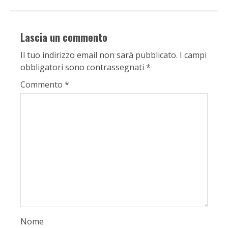
Lascia un commento
Il tuo indirizzo email non sarà pubblicato.
I campi
obbligatori sono contrassegnati
*
Commento
*
Nome