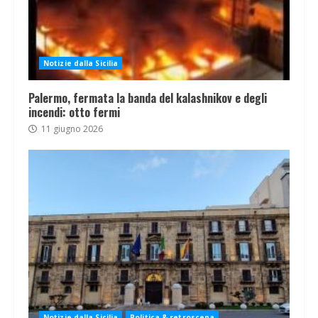
Notizie dalla Sicilia
Palermo, fermata la banda del kalashnikov e degli
incendi: otto fermi
11 giugno 2026
Notizie dalla Sicilia
Politica & retroscena