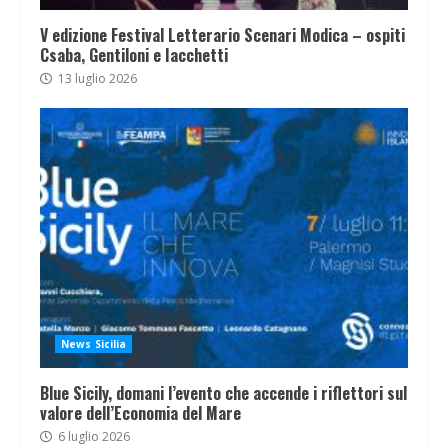
V edizione Festival Letterario Scenari Modica – ospiti
Csaba, Gentiloni e Iacchetti
13 luglio 2026
News Sicilia
Blue Sicily, domani l’evento che accende i riflettori sul
valore dell’Economia del Mare
6 luglio 2026