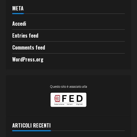
META
Accedi
Entries feed
Comments feed
WordPress.org
Questo sito è associato alla
ARTICOLI RECENTI