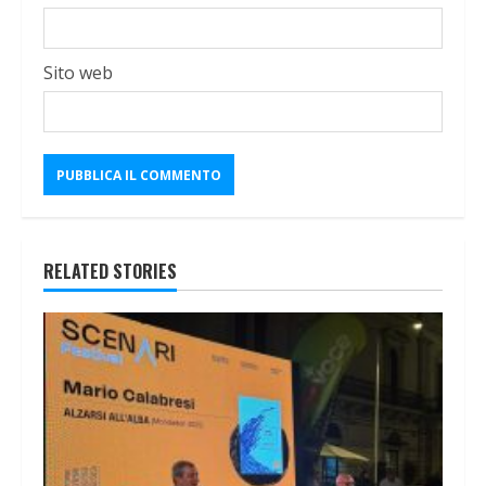
Sito web
RELATED STORIES