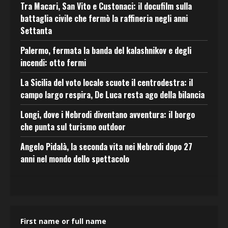
Tra Macari, San Vito e Custonaci: il docufilm sulla
battaglia civile che fermò la raffineria negli anni
Settanta
Palermo, fermata la banda del kalashnikov e degli
incendi: otto fermi
La Sicilia del voto locale scuote il centrodestra: il
campo largo respira, De Luca resta ago della bilancia
Longi, dove i Nebrodi diventano avventura: il borgo
che punta sul turismo outdoor
Angelo Pidalà, la seconda vita nei Nebrodi dopo 27
anni nel mondo dello spettacolo
First name or full name