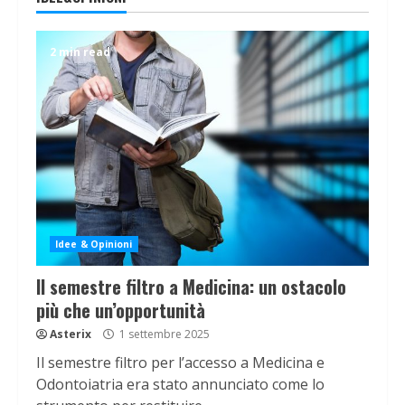
2 min read
Idee & Opinioni
Il semestre filtro a Medicina: un ostacolo
più che un’opportunità
Asterix
1 settembre 2025
Il semestre filtro per l’accesso a Medicina e
Odontoiatria era stato annunciato come lo