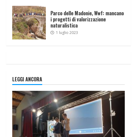
Parco delle Madonie, Wwf: mancano
i progetti di valorizzazione
naturalistica
1 luglio 2023
LEGGI ANCORA