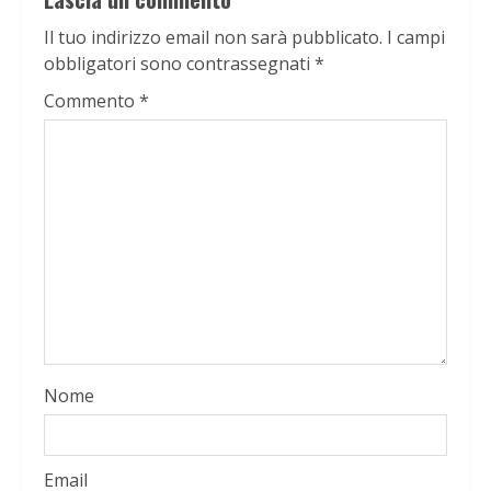
Il tuo indirizzo email non sarà pubblicato.
I campi
obbligatori sono contrassegnati
*
Commento
*
Nome
Email