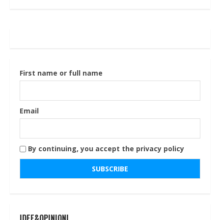
First name or full name
Email
By continuing, you accept the privacy policy
IDEE&OPINIONI