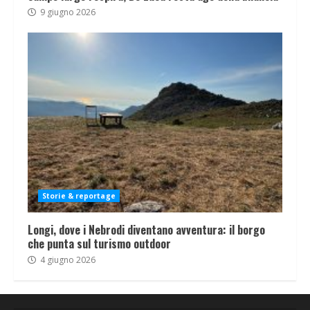
9 giugno 2026
Storie & reportage
Longi, dove i Nebrodi diventano avventura: il borgo
che punta sul turismo outdoor
4 giugno 2026