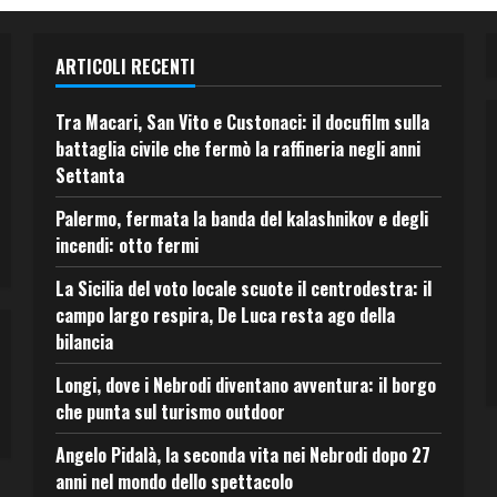
ARTICOLI RECENTI
Tra Macari, San Vito e Custonaci: il docufilm sulla
battaglia civile che fermò la raffineria negli anni
Settanta
Palermo, fermata la banda del kalashnikov e degli
incendi: otto fermi
La Sicilia del voto locale scuote il centrodestra: il
campo largo respira, De Luca resta ago della
bilancia
Longi, dove i Nebrodi diventano avventura: il borgo
che punta sul turismo outdoor
Angelo Pidalà, la seconda vita nei Nebrodi dopo 27
anni nel mondo dello spettacolo