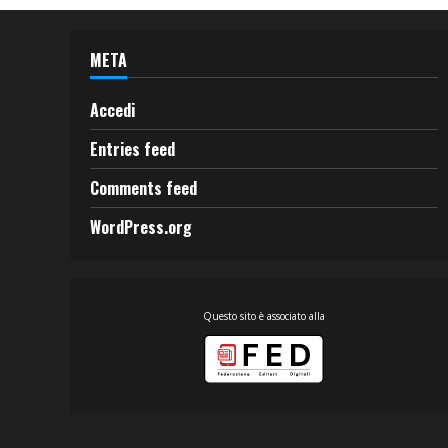
META
Accedi
Entries feed
Comments feed
WordPress.org
Questo sito è associato alla