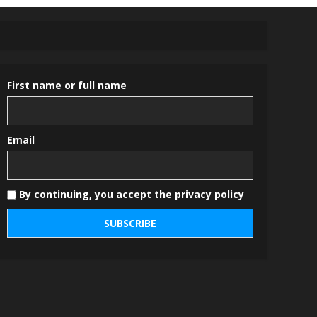
First name or full name
Email
By continuing, you accept the privacy policy