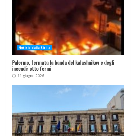
Notizie dalla Sicilia
Palermo, fermata la banda del kalashnikov e degli
incendi: otto fermi
11 giugno 2026