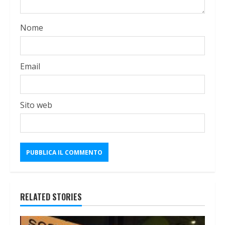
Nome
Email
Sito web
RELATED STORIES