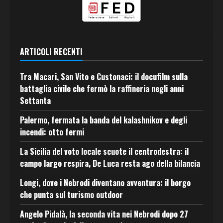
ARTICOLI RECENTI
Tra Macari, San Vito e Custonaci: il docufilm sulla
battaglia civile che fermò la raffineria negli anni
Settanta
Palermo, fermata la banda del kalashnikov e degli
incendi: otto fermi
La Sicilia del voto locale scuote il centrodestra: il
campo largo respira, De Luca resta ago della bilancia
Longi, dove i Nebrodi diventano avventura: il borgo
che punta sul turismo outdoor
Angelo Pidalà, la seconda vita nei Nebrodi dopo 27