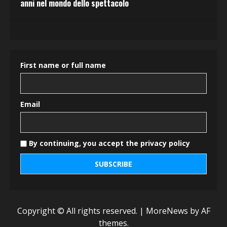
anni nel mondo dello spettacolo
First name or full name
Email
By continuing, you accept the privacy policy
Copyright © All rights reserved.
|
MoreNews
by AF
themes.