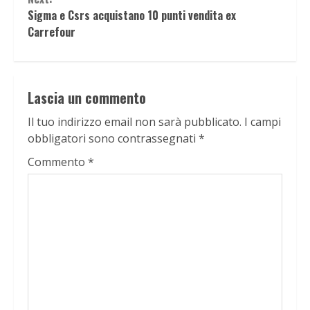
Sigma e Csrs acquistano 10 punti vendita ex
Carrefour
Lascia un commento
Il tuo indirizzo email non sarà pubblicato.
I campi
obbligatori sono contrassegnati
*
Commento
*