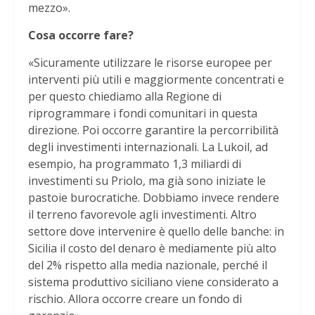
mezzo».
Cosa occorre fare?
«Sicuramente utilizzare le risorse europee per
interventi più utili e maggiormente concentrati e
per questo chiediamo alla Regione di
riprogrammare i fondi comunitari in questa
direzione. Poi occorre garantire la percorribilità
degli investimenti internazionali. La Lukoil, ad
esempio, ha programmato 1,3 miliardi di
investimenti su Priolo, ma già sono iniziate le
pastoie burocratiche. Dobbiamo invece rendere
il terreno favorevole agli investimenti. Altro
settore dove intervenire è quello delle banche: in
Sicilia il costo del denaro è mediamente più alto
del 2% rispetto alla media nazionale, perché il
sistema produttivo siciliano viene considerato a
rischio. Allora occorre creare un fondo di