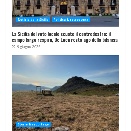
Notizie dalla Sicilia
Politica & retroscena
La Sicilia del voto locale scuote il centrodestra: il
campo largo respira, De Luca resta ago della bilancia
9 giugno 2026
Storie & reportage