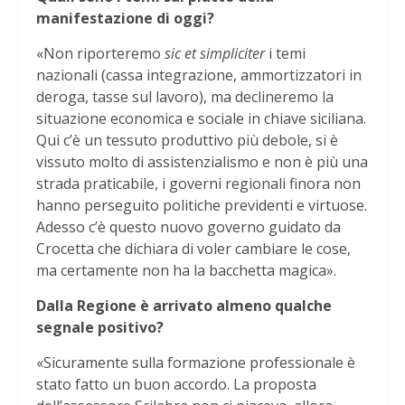
manifestazione di oggi?
«Non riporteremo
sic et simpliciter
i temi
nazionali (cassa integrazione, ammortizzatori in
deroga, tasse sul lavoro), ma declineremo la
situazione economica e sociale in chiave siciliana.
Qui c’è un tessuto produttivo più debole, si è
vissuto molto di assistenzialismo e non è più una
strada praticabile, i governi regionali finora non
hanno perseguito politiche previdenti e virtuose.
Adesso c’è questo nuovo governo guidato da
Crocetta che dichiara di voler cambiare le cose,
ma certamente non ha la bacchetta magica».
Dalla Regione è arrivato almeno qualche
segnale positivo?
«Sicuramente sulla formazione professionale è
stato fatto un buon accordo. La proposta