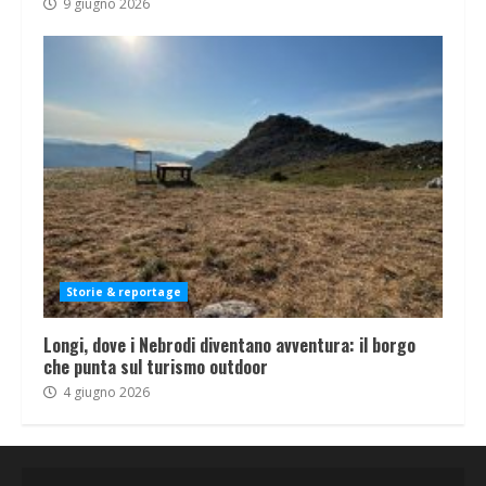
9 giugno 2026
Storie & reportage
Longi, dove i Nebrodi diventano avventura: il borgo
che punta sul turismo outdoor
4 giugno 2026