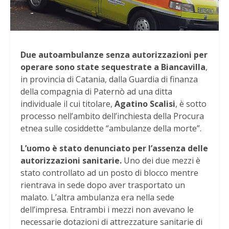
Due autoambulanze senza autorizzazioni per
operare sono state sequestrate a Biancavilla
,
in provincia di Catania, dalla Guardia di finanza
della compagnia di Paternò ad una ditta
individuale il cui titolare,
Agatino Scalisi
, è sotto
processo nell’ambito dell’inchiesta della Procura
etnea sulle cosiddette “ambulanze della morte”.
L’uomo è stato denunciato per l’assenza delle
autorizzazioni sanitarie.
Uno dei due mezzi è
stato controllato ad un posto di blocco mentre
rientrava in sede dopo aver trasportato un
malato. L’altra ambulanza era nella sede
dell’impresa. Entrambi i mezzi non avevano le
necessarie dotazioni di attrezzature sanitarie di