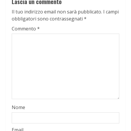
Lascia un commento
Il tuo indirizzo email non sarà pubblicato.
I campi
obbligatori sono contrassegnati
*
Commento
*
Nome
Email