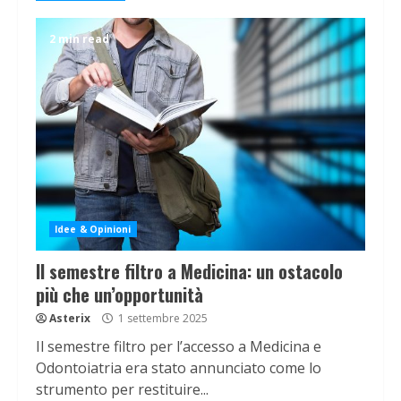
2 min read
Idee & Opinioni
Il semestre filtro a Medicina: un ostacolo
più che un’opportunità
Asterix
1 settembre 2025
Il semestre filtro per l’accesso a Medicina e
Odontoiatria era stato annunciato come lo
strumento per restituire...