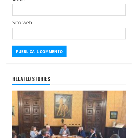
Sito web
RELATED STORIES