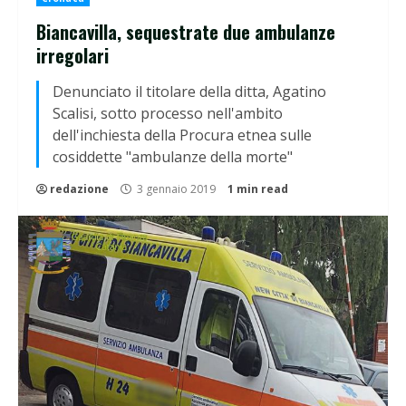
Biancavilla, sequestrate due ambulanze
irregolari
Denunciato il titolare della ditta, Agatino
Scalisi, sotto processo nell'ambito
dell'inchiesta della Procura etnea sulle
cosiddette "ambulanze della morte"
redazione
3 gennaio 2019
1 min read