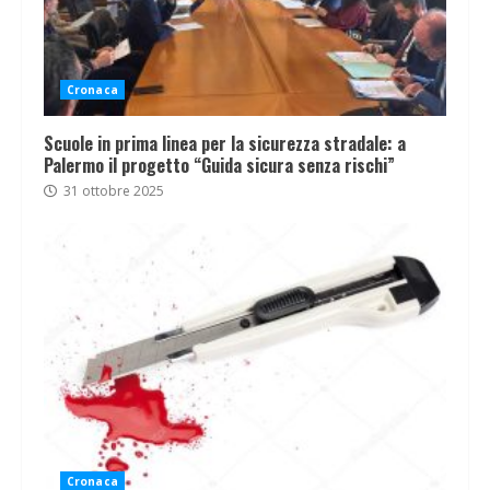
Cronaca
Scuole in prima linea per la sicurezza stradale: a
Palermo il progetto “Guida sicura senza rischi”
31 ottobre 2025
Cronaca