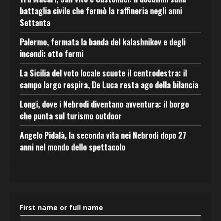
battaglia civile che fermò la raffineria negli anni
Settanta
Palermo, fermata la banda del kalashnikov e degli
incendi: otto fermi
La Sicilia del voto locale scuote il centrodestra: il
campo largo respira, De Luca resta ago della bilancia
Longi, dove i Nebrodi diventano avventura: il borgo
che punta sul turismo outdoor
Angelo Pidalà, la seconda vita nei Nebrodi dopo 27
anni nel mondo dello spettacolo
First name or full name