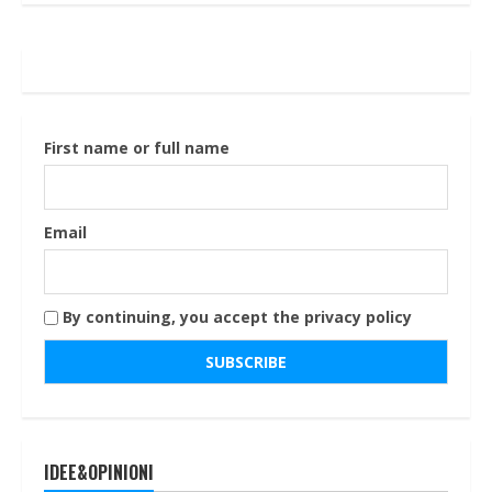
First name or full name
Email
By continuing, you accept the privacy policy
IDEE&OPINIONI