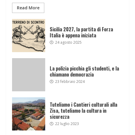
Read More
Sicilia 2027, la partita di Forza
Italia è appena iniziata
24 agosto 2025
La polizia picchia gli studenti, e la
chiamano democrazia
23 febbraio 2024
Tuteliamo i Cantieri culturali alla
Zisa, tuteliamo la cultura in
sicurezza
22 luglio 2023