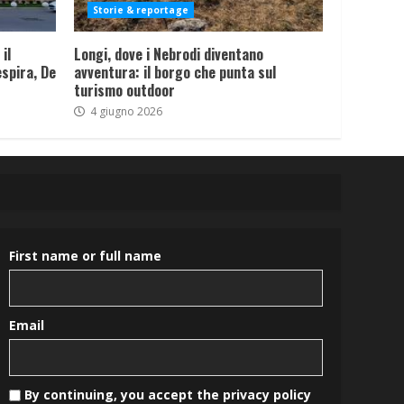
Storie & reportage
il
Longi, dove i Nebrodi diventano
spira, De
avventura: il borgo che punta sul
turismo outdoor
4 giugno 2026
First name or full name
Email
By continuing, you accept the privacy policy