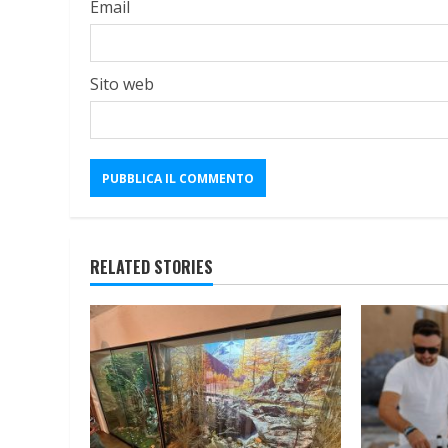
Email
Sito web
RELATED STORIES