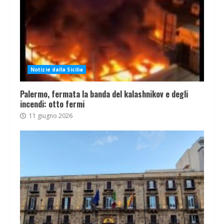
Notizie dalla Sicilia
Palermo, fermata la banda del kalashnikov e degli
incendi: otto fermi
11 giugno 2026