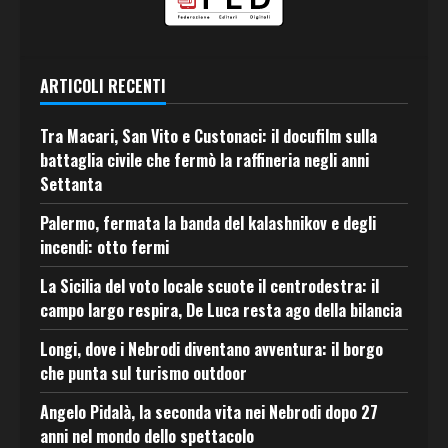
ARTICOLI RECENTI
Tra Macari, San Vito e Custonaci: il docufilm sulla
battaglia civile che fermò la raffineria negli anni
Settanta
Palermo, fermata la banda del kalashnikov e degli
incendi: otto fermi
La Sicilia del voto locale scuote il centrodestra: il
campo largo respira, De Luca resta ago della bilancia
Longi, dove i Nebrodi diventano avventura: il borgo
che punta sul turismo outdoor
Angelo Pidalà, la seconda vita nei Nebrodi dopo 27
anni nel mondo dello spettacolo