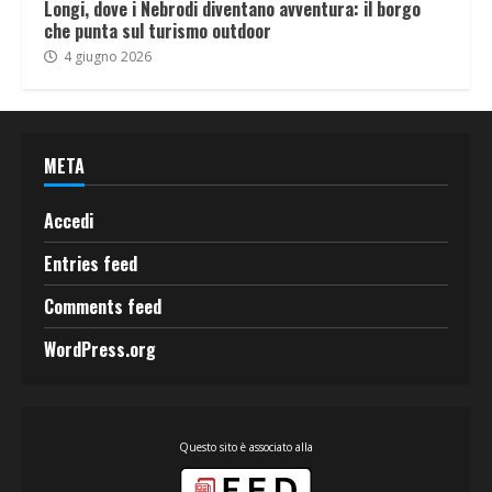
Longi, dove i Nebrodi diventano avventura: il borgo
che punta sul turismo outdoor
4 giugno 2026
META
Accedi
Entries feed
Comments feed
WordPress.org
Questo sito è associato alla