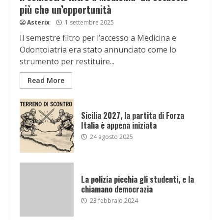
più che un’opportunità
Asterix
1 settembre 2025
Il semestre filtro per l’accesso a Medicina e
Odontoiatria era stato annunciato come lo
strumento per restituire...
Read More
Sicilia 2027, la partita di Forza
Italia è appena iniziata
24 agosto 2025
La polizia picchia gli studenti, e la
chiamano democrazia
23 febbraio 2024