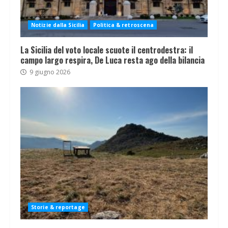
Notizie dalla Sicilia
Politica & retroscena
La Sicilia del voto locale scuote il centrodestra: il
campo largo respira, De Luca resta ago della bilancia
9 giugno 2026
Storie & reportage