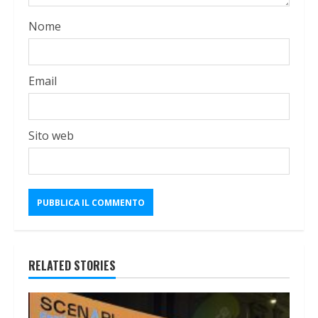
Nome
Email
Sito web
RELATED STORIES