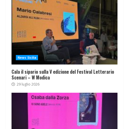
News Sicilia
Cala il sipario sulla V edizione del Festival Letterario
Scenari – W Modica
29 luglio 2026