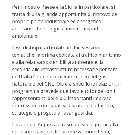
Per il nostro Paese e la Sicilia in particolare, si
tratta di una grande opportunità di rinnovo del
proprio parco industriale ed energetico
adottando tecnologie a minimo impatto
ambientale.
Il workshop è articolato in due sessioni
tematiche: la prima dedicata al traffico marittimo
e alla relativa sostenibilità ambientale, la
seconda alle infrastrutture necessarie per fare
dell’Italia l‘hub euro-mediterraneo del gas
naturale e del GNL. Oltre a specifiche relazioni, il
programma prevede due tavole rotonde con i
rappresentanti delle più importanti imprese
interessate con i quali si discuterà di obiettivi,
strategie e progetti all’avanguardia.
L’evento di Augusta è reso possibile grazie alla
sponsorizzazione di Caronte & Tourist Spa,