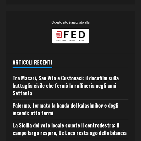
Questo sito è associato alla
ARTICOLI RECENTI
Tra Macari, San Vito e Custonaci: il docufilm sulla
battaglia civile che fermò la raffineria negli anni
Settanta
Palermo, fermata la banda del kalashnikov e degli
incendi: otto fermi
La Sicilia del voto locale scuote il centrodestra: il
campo largo respira, De Luca resta ago della bilancia