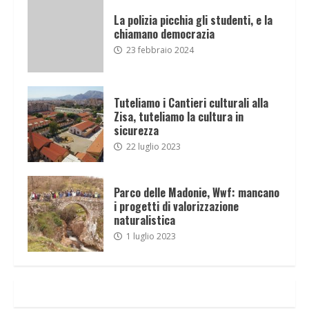
La polizia picchia gli studenti, e la
chiamano democrazia
23 febbraio 2024
Tuteliamo i Cantieri culturali alla
Zisa, tuteliamo la cultura in
sicurezza
22 luglio 2023
Parco delle Madonie, Wwf: mancano
i progetti di valorizzazione
naturalistica
1 luglio 2023