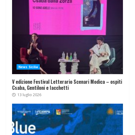
News Sicilia
V edizione Festival Letterario Scenari Modica – ospiti
Csaba, Gentiloni e Iacchetti
13 luglio 2026