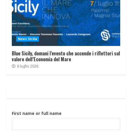
News Sicilia
Blue Sicily, domani l’evento che accende i riflettori sul
valore dell’Economia del Mare
6 luglio 2026
First name or full name