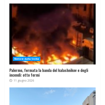
Notizie dalla Sicilia
Palermo, fermata la banda del kalashnikov e degli
incendi: otto fermi
11 giugno 2026