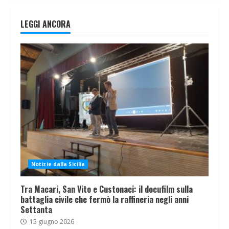
LEGGI ANCORA
Notizie dalla Sicilia
Tra Macari, San Vito e Custonaci: il docufilm sulla
battaglia civile che fermò la raffineria negli anni
Settanta
15 giugno 2026