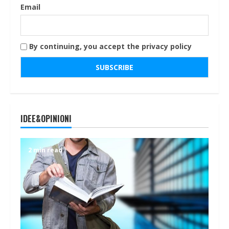
Email
By continuing, you accept the privacy policy
IDEE&OPINIONI
2 min read