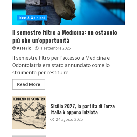
Idee & Opinioni
Il semestre filtro a Medicina: un ostacolo
più che un’opportunità
Asterix
1 settembre 2025
Il semestre filtro per l’accesso a Medicina e
Odontoiatria era stato annunciato come lo
strumento per restituire...
Read More
Sicilia 2027, la partita di Forza
Italia è appena iniziata
24 agosto 2025