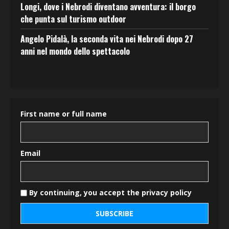
Longi, dove i Nebrodi diventano avventura: il borgo
che punta sul turismo outdoor
Angelo Pidalà, la seconda vita nei Nebrodi dopo 27
anni nel mondo dello spettacolo
First name or full name
Email
By continuing, you accept the privacy policy