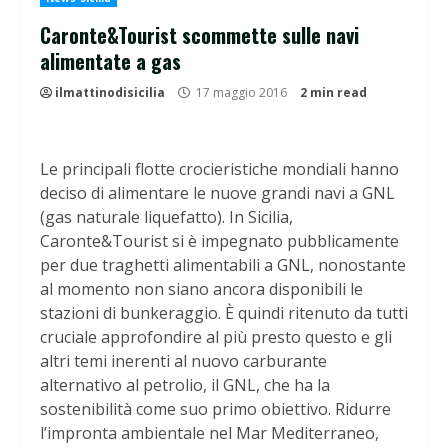
Caronte&Tourist scommette sulle navi
alimentate a gas
ilmattinodisicilia
17 maggio 2016
2 min read
Le principali flotte crocieristiche mondiali hanno
deciso di alimentare le nuove grandi navi a GNL
(gas naturale liquefatto). In Sicilia,
Caronte&Tourist si è impegnato pubblicamente
per due traghetti alimentabili a GNL, nonostante
al momento non siano ancora disponibili le
stazioni di bunkeraggio. È quindi ritenuto da tutti
cruciale approfondire al più presto questo e gli
altri temi inerenti al nuovo carburante
alternativo al petrolio, il GNL, che ha la
sostenibilità come suo primo obiettivo. Ridurre
l’impronta ambientale nel Mar Mediterraneo,