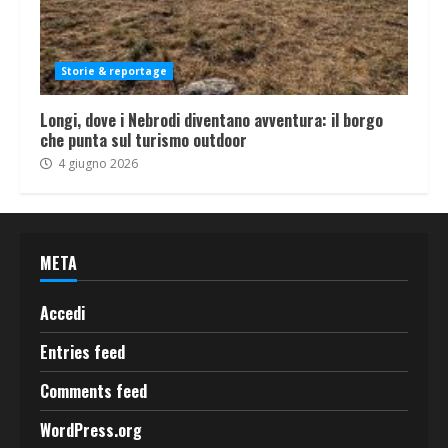
Storie & reportage
Longi, dove i Nebrodi diventano avventura: il borgo
che punta sul turismo outdoor
4 giugno 2026
META
Accedi
Entries feed
Comments feed
WordPress.org