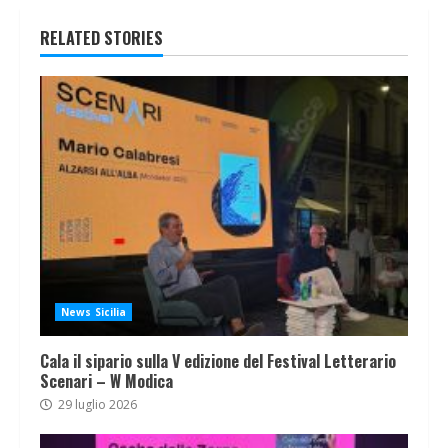
RELATED STORIES
News Sicilia
Cala il sipario sulla V edizione del Festival Letterario
Scenari – W Modica
29 luglio 2026