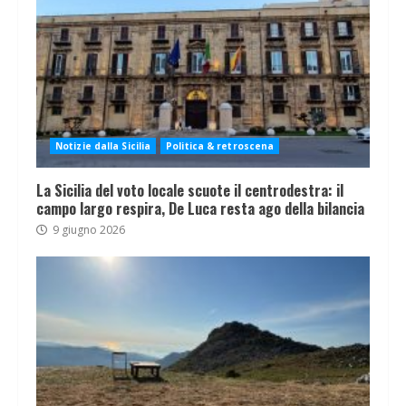
Notizie dalla Sicilia
Politica & retroscena
La Sicilia del voto locale scuote il centrodestra: il
campo largo respira, De Luca resta ago della bilancia
9 giugno 2026