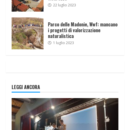
22 luglio 2023
Parco delle Madonie, Wwf: mancano
i progetti di valorizzazione
naturalistica
1 luglio 2023
LEGGI ANCORA