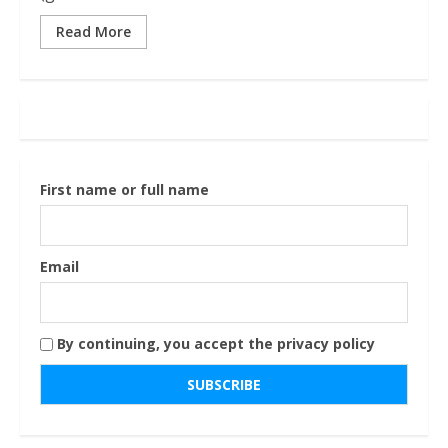
Read More
First name or full name
Email
By continuing, you accept the privacy policy