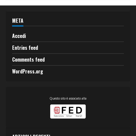
META
Accedi
Entries feed
Comments feed
WordPress.org
Questo sito è associato alla