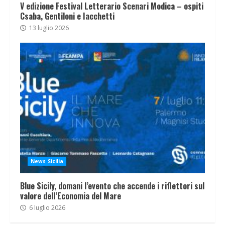
V edizione Festival Letterario Scenari Modica – ospiti
Csaba, Gentiloni e Iacchetti
13 luglio 2026
News Sicilia
Blue Sicily, domani l’evento che accende i riflettori sul
valore dell’Economia del Mare
6 luglio 2026