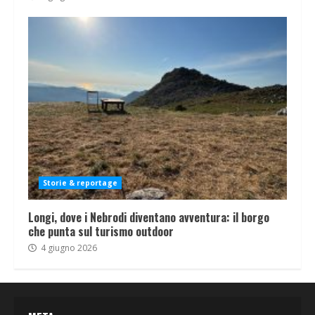
Storie & reportage
Longi, dove i Nebrodi diventano avventura: il borgo
che punta sul turismo outdoor
4 giugno 2026