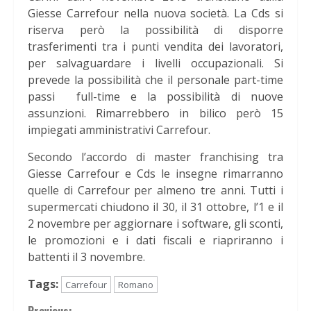
Giesse Carrefour nella nuova società. La Cds si
riserva però la possibilità di disporre
trasferimenti tra i punti vendita dei lavoratori,
per salvaguardare i livelli occupazionali. Si
prevede la possibilità che il personale part-time
passi full-time e la possibilità di nuove
assunzioni. Rimarrebbero in bilico però 15
impiegati amministrativi Carrefour.
Secondo l’accordo di master franchising tra
Giesse Carrefour e Cds le insegne rimarranno
quelle di Carrefour per almeno tre anni. Tutti i
supermercati chiudono il 30, il 31 ottobre, l’1 e il
2 novembre per aggiornare i software, gli sconti,
le promozioni e i dati fiscali e riapriranno i
battenti il 3 novembre.
Tags:
Carrefour
Romano