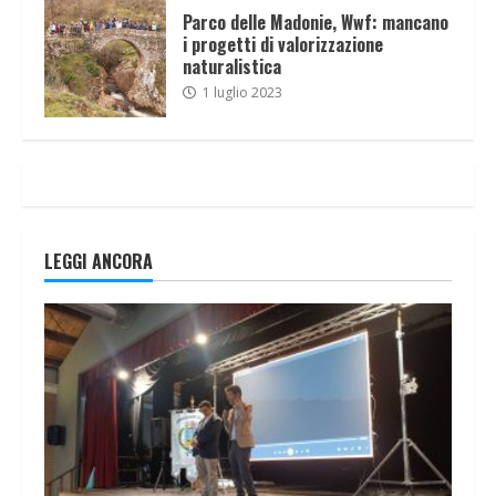
Parco delle Madonie, Wwf: mancano
i progetti di valorizzazione
naturalistica
1 luglio 2023
LEGGI ANCORA