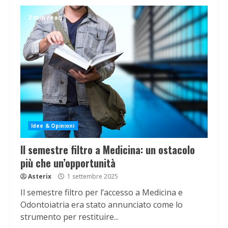
2 min read
Idee & Opinioni
Il semestre filtro a Medicina: un ostacolo
più che un’opportunità
Asterix
1 settembre 2025
Il semestre filtro per l’accesso a Medicina e
Odontoiatria era stato annunciato come lo
strumento per restituire...