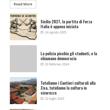
Read More
Sicilia 2027, la partita di Forza
Italia è appena iniziata
24 agosto 2025
La polizia picchia gli studenti, e la
chiamano democrazia
23 febbraio 2024
Tuteliamo i Cantieri culturali alla
Zisa, tuteliamo la cultura in
sicurezza
22 luglio 2023