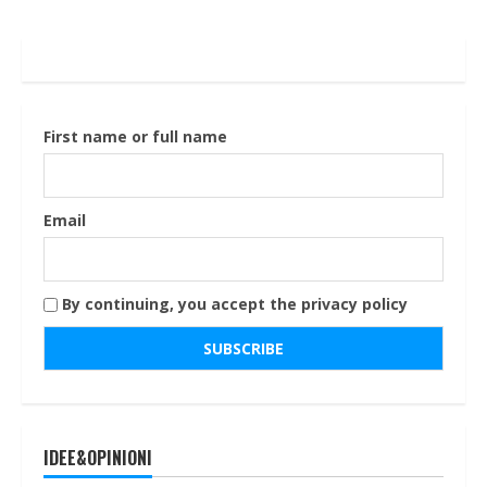
First name or full name
Email
By continuing, you accept the privacy policy
IDEE&OPINIONI