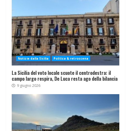
Notizie dalla Sicilia
Politica & retroscena
La Sicilia del voto locale scuote il centrodestra: il
campo largo respira, De Luca resta ago della bilancia
9 giugno 2026