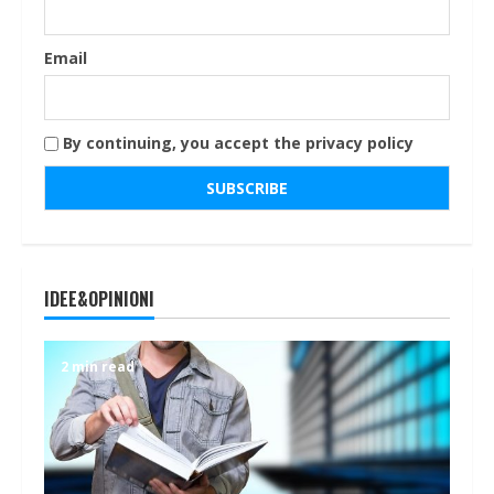
Email
By continuing, you accept the privacy policy
IDEE&OPINIONI
2 min read