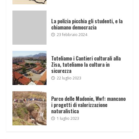
La polizia picchia gli studenti, e la
chiamano democrazia
23 febbraio 2024
Tuteliamo i Cantieri culturali alla
Zisa, tuteliamo la cultura in
sicurezza
22 luglio 2023
Parco delle Madonie, Wwf: mancano
i progetti di valorizzazione
naturalistica
1 luglio 2023