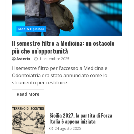
Idee & Opinioni
Il semestre filtro a Medicina: un ostacolo
più che un’opportunità
Asterix
1 settembre 2025
Il semestre filtro per l’accesso a Medicina e
Odontoiatria era stato annunciato come lo
strumento per restituire...
Read More
Sicilia 2027, la partita di Forza
Italia è appena iniziata
24 agosto 2025