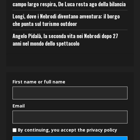
campo largo respira, De Luca resta ago della bilancia
Longi, dove i Nebrodi diventano avventura: il borgo
che punta sul turismo outdoor
Angelo Pidalà, la seconda vita nei Nebrodi dopo 27
anni nel mondo dello spettacolo
First name or full name
Email
By continuing, you accept the privacy policy