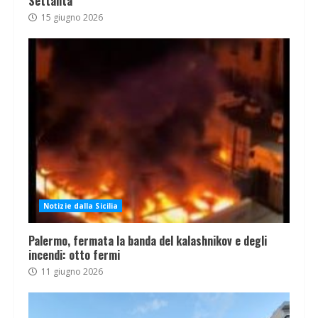
Settanta
15 giugno 2026
Notizie dalla Sicilia
Palermo, fermata la banda del kalashnikov e degli
incendi: otto fermi
11 giugno 2026