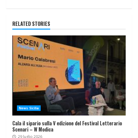
RELATED STORIES
News Sicilia
Cala il sipario sulla V edizione del Festival Letterario
Scenari – W Modica
29 luglio 2026