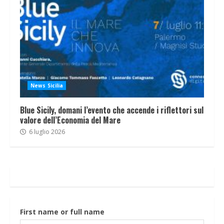
News Sicilia
Blue Sicily, domani l’evento che accende i riflettori sul
valore dell’Economia del Mare
6 luglio 2026
First name or full name