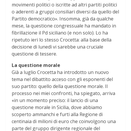
movimenti politici o iscritte ad altri partiti politici
o aderenti a gruppi consiliari diversi da quello del
Partito democratico». Insomma, già da qualche
mese, la questione congressuale ha mandato in
fibrillazione il Pd siciliano (e non solo). Lo ha
ripetuto ieri lo stesso Crocetta: alla base della
decisione di lunedì vi sarebbe una cruciale
questione di tessere.
La questione morale
Già a luglio Crocetta ha introdotto un nuovo
tema nel dibattito acceso con gli esponenti del
suo partito: quello della questione morale. Il
processo nei miei confronti, ha spiegato, arriva
«in un momento preciso: il lancio di una
questione morale in Sicilia, dove abbiamo
scoperto ammanchi e furti alla Regione di
centinaia di milioni di euro che coinvolgono una
parte del gruppo dirigente regionale del