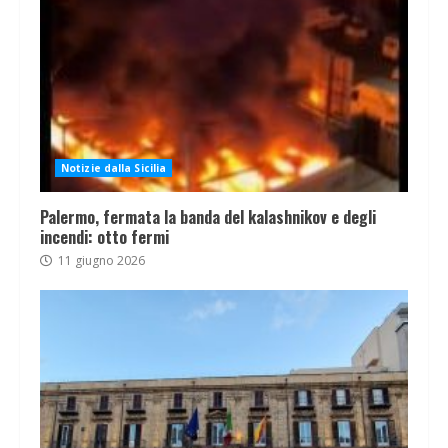
Notizie dalla Sicilia
Palermo, fermata la banda del kalashnikov e degli
incendi: otto fermi
11 giugno 2026