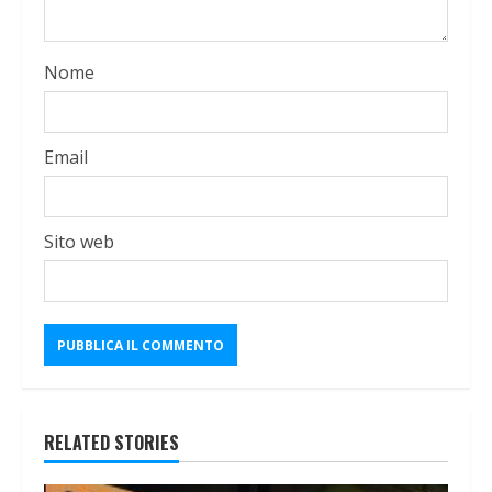
Nome
Email
Sito web
RELATED STORIES