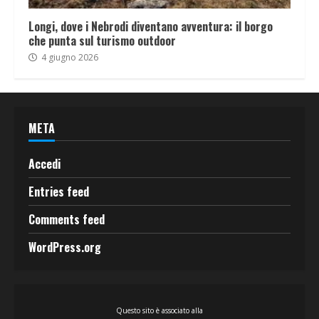
Longi, dove i Nebrodi diventano avventura: il borgo
che punta sul turismo outdoor
4 giugno 2026
META
Accedi
Entries feed
Comments feed
WordPress.org
Questo sito è associato alla