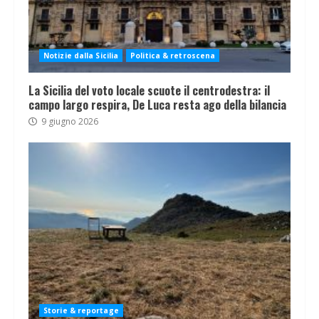
Notizie dalla Sicilia
Politica & retroscena
La Sicilia del voto locale scuote il centrodestra: il
campo largo respira, De Luca resta ago della bilancia
9 giugno 2026
Storie & reportage