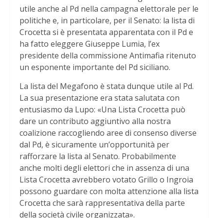
utile anche al Pd nella campagna elettorale per le
politiche e, in particolare, per il Senato: la lista di
Crocetta si è presentata apparentata con il Pd e
ha fatto eleggere Giuseppe Lumia, l’ex
presidente della commissione Antimafia ritenuto
un esponente importante del Pd siciliano.
La lista del Megafono è stata dunque utile al Pd.
La sua presentazione era stata salutata con
entusiasmo da Lupo: «Una Lista Crocetta può
dare un contributo aggiuntivo alla nostra
coalizione raccogliendo aree di consenso diverse
dal Pd, è sicuramente un’opportunità per
rafforzare la lista al Senato. Probabilmente
anche molti degli elettori che in assenza di una
Lista Crocetta avrebbero votato Grillo o Ingroia
possono guardare con molta attenzione alla lista
Crocetta che sarà rappresentativa della parte
della società civile organizzata».