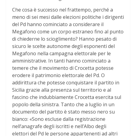
Che cosa è successo nel frattempo, perché a
meno di sei mesi dalle elezioni politiche i dirigenti
del Pd hanno cominciato a considerare il
Megafono come un corpo estraneo fino al punto
di chiederne lo scioglimento? Hanno pesato di
sicuro le scelte autonome degli esponenti del
Megafono nella campagna elettorale per le
amministrative. In tanti hanno cominciato a
temere che il movimento di Crocetta potesse
erodere il patrimonio elettorale del Pd. O
addirittura che potesse conquistare il partito in
Sicilia grazie alla presenza sul territorio e al
fascino che indubbiamente Crocetta esercita sul
popolo della sinistra. Tanto che a luglio in un
documento del partito è stato messo nero su
bianco: «Sono escluse dalla registrazione
nell’anagrafe degli iscritti e nell’Albo degli
elettori del Pd le persone appartenenti ad altri