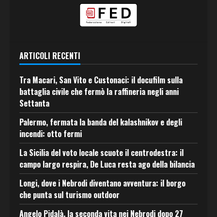
ARTICOLI RECENTI
Tra Macari, San Vito e Custonaci: il docufilm sulla
battaglia civile che fermò la raffineria negli anni
Settanta
Palermo, fermata la banda del kalashnikov e degli
incendi: otto fermi
La Sicilia del voto locale scuote il centrodestra: il
campo largo respira, De Luca resta ago della bilancia
Longi, dove i Nebrodi diventano avventura: il borgo
che punta sul turismo outdoor
Angelo Pidalà, la seconda vita nei Nebrodi dopo 27