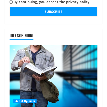
By continuing, you accept the privacy policy
IDEE&OPINIONI
2 min read
Idee & Opinioni