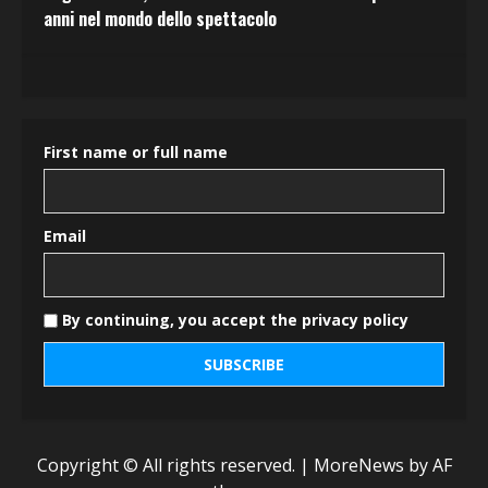
anni nel mondo dello spettacolo
First name or full name
Email
By continuing, you accept the privacy policy
Copyright © All rights reserved.
|
MoreNews
by AF