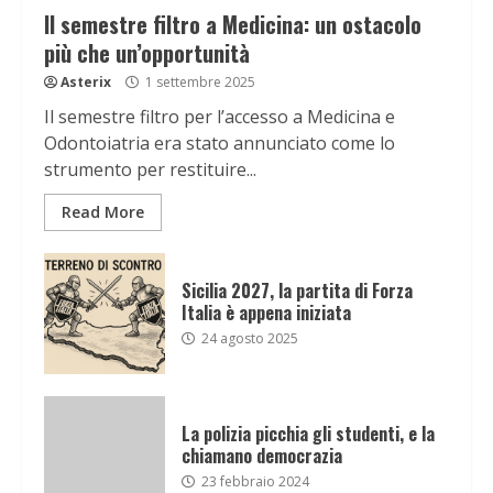
Il semestre filtro a Medicina: un ostacolo
più che un’opportunità
Asterix
1 settembre 2025
Il semestre filtro per l’accesso a Medicina e
Odontoiatria era stato annunciato come lo
strumento per restituire...
Read More
Sicilia 2027, la partita di Forza
Italia è appena iniziata
24 agosto 2025
La polizia picchia gli studenti, e la
chiamano democrazia
23 febbraio 2024