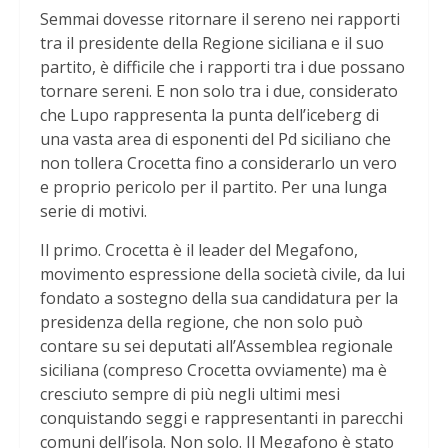
Semmai dovesse ritornare il sereno nei rapporti
tra il presidente della Regione siciliana e il suo
partito, è difficile che i rapporti tra i due possano
tornare sereni. E non solo tra i due, considerato
che Lupo rappresenta la punta dell’iceberg di
una vasta area di esponenti del Pd siciliano che
non tollera Crocetta fino a considerarlo un vero
e proprio pericolo per il partito. Per una lunga
serie di motivi.
Il primo. Crocetta è il leader del Megafono,
movimento espressione della società civile, da lui
fondato a sostegno della sua candidatura per la
presidenza della regione, che non solo può
contare su sei deputati all’Assemblea regionale
siciliana (compreso Crocetta ovviamente) ma è
cresciuto sempre di più negli ultimi mesi
conquistando seggi e rappresentanti in parecchi
comuni dell’isola. Non solo. Il Megafono è stato