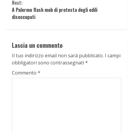
Next:
A Palermo flash mob di protesta degli edili
disoccupati
Lascia un commento
Il tuo indirizzo email non sarà pubblicato.
I campi
obbligatori sono contrassegnati
*
Commento
*