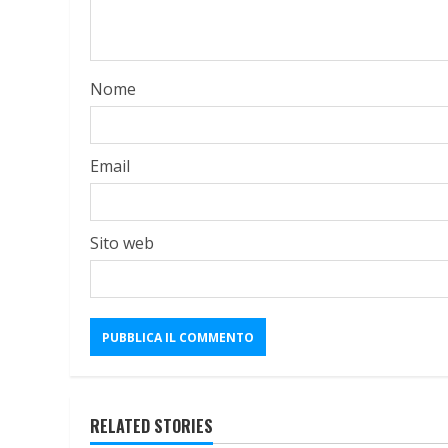
Nome
Email
Sito web
RELATED STORIES