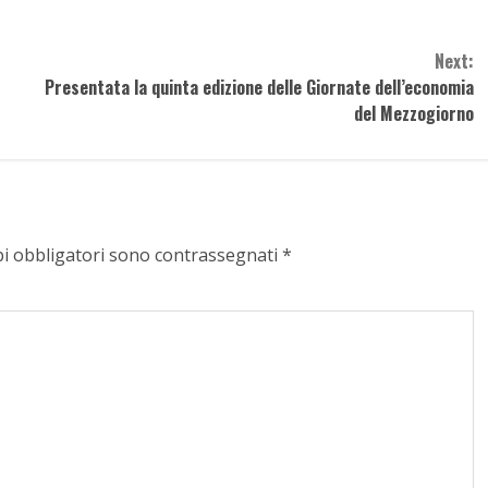
Next:
Presentata la quinta edizione delle Giornate dell’economia
del Mezzogiorno
pi obbligatori sono contrassegnati
*