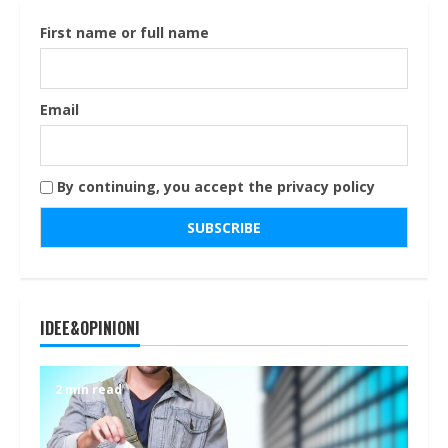
First name or full name
Email
By continuing, you accept the privacy policy
IDEE&OPINIONI
2 min read