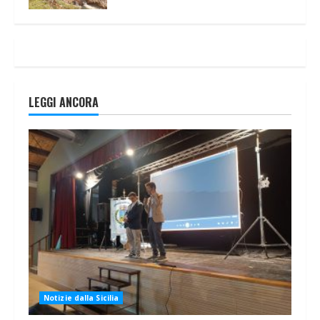
LEGGI ANCORA
Notizie dalla Sicilia