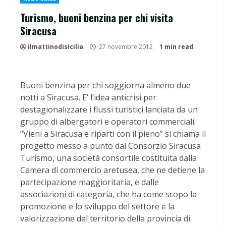
Turismo, buoni benzina per chi visita
Siracusa
ilmattinodisicilia
27 novembre 2012
1 min read
Buoni benzina per chi soggiorna almeno due
notti a Siracusa. E’ l’idea anticrisi per
destagionalizzare i flussi turistici lanciata da un
gruppo di albergatori e operatori commerciali.
“Vieni a Siracusa e riparti con il pieno” si chiama il
progetto messo a punto dal Consorzio Siracusa
Turismo, una società consortile costituita dalla
Camera di commercio aretusea, che ne detiene la
partecipazione maggioritaria, e dalle
associazioni di categoria, che ha come scopo la
promozione e lo sviluppo del settore e la
valorizzazione del territorio della provincia di