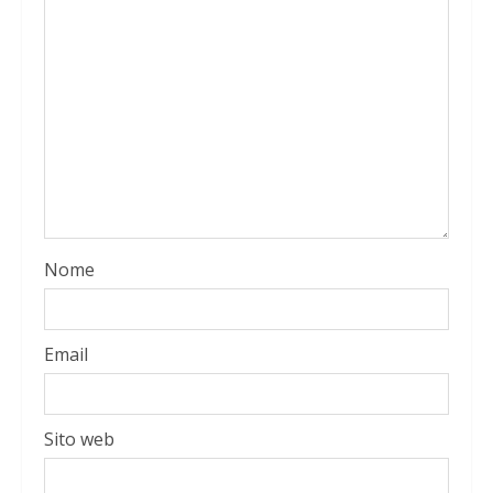
Nome
Email
Sito web