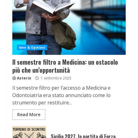
Idee & Opinioni
Il semestre filtro a Medicina: un ostacolo
più che un’opportunità
Asterix
1 settembre 2025
Il semestre filtro per l’accesso a Medicina e
Odontoiatria era stato annunciato come lo
strumento per restituire...
Read More
Sicilia 2027, la partita di Forza