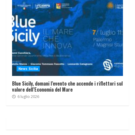
News Sicilia
Blue Sicily, domani l’evento che accende i riflettori sul
valore dell’Economia del Mare
6 luglio 2026