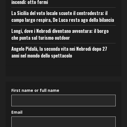
incendi: otto fermi
La Sicilia del voto locale scuote il centrodestra: il
campo largo respira, De Luca resta ago della bilancia
Longi, dove i Nebrodi diventano avventura: il borgo
che punta sul turismo outdoor
Angelo Pidalà, la seconda vita nei Nebrodi dopo 27
anni nel mondo dello spettacolo
First name or full name
Email