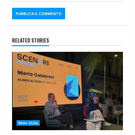
RELATED STORIES
News Sicilia