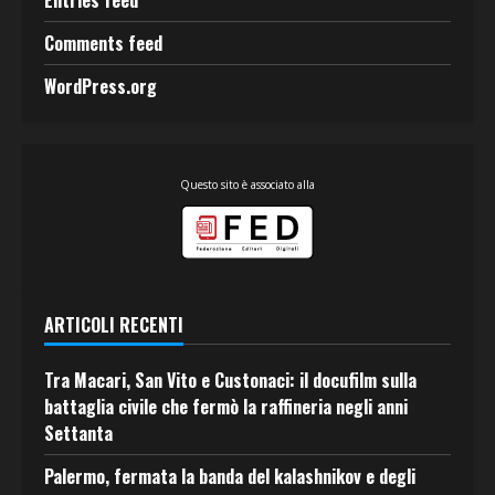
Entries feed
Comments feed
WordPress.org
Questo sito è associato alla
ARTICOLI RECENTI
Tra Macari, San Vito e Custonaci: il docufilm sulla
battaglia civile che fermò la raffineria negli anni
Settanta
Palermo, fermata la banda del kalashnikov e degli