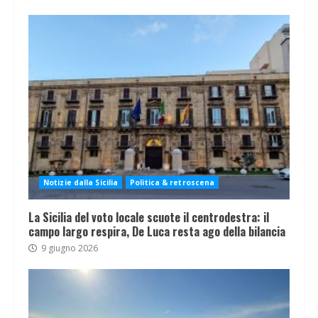
Notizie dalla Sicilia
Politica & retroscena
La Sicilia del voto locale scuote il centrodestra: il
campo largo respira, De Luca resta ago della bilancia
9 giugno 2026