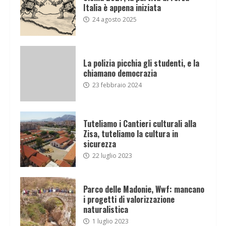
Italia è appena iniziata
24 agosto 2025
La polizia picchia gli studenti, e la
chiamano democrazia
23 febbraio 2024
Tuteliamo i Cantieri culturali alla
Zisa, tuteliamo la cultura in
sicurezza
22 luglio 2023
Parco delle Madonie, Wwf: mancano
i progetti di valorizzazione
naturalistica
1 luglio 2023