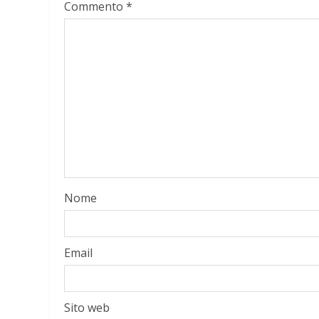
Commento
*
Nome
Email
Sito web