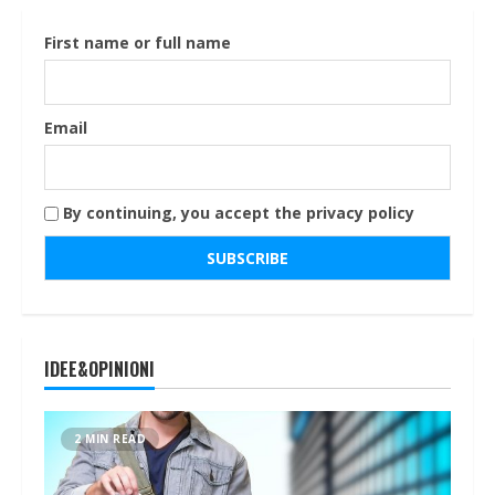
First name or full name
Email
By continuing, you accept the privacy policy
IDEE&OPINIONI
2 MIN READ