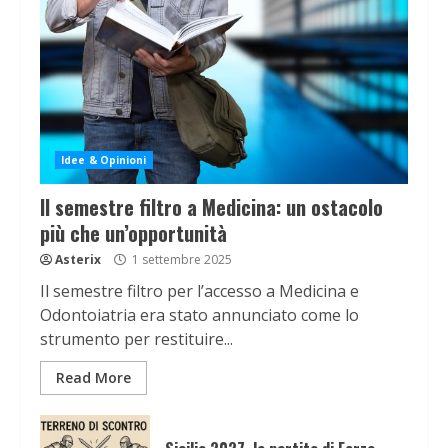
Idee & Opinioni
Il semestre filtro a Medicina: un ostacolo
più che un’opportunità
Asterix
1 settembre 2025
Il semestre filtro per l’accesso a Medicina e
Odontoiatria era stato annunciato come lo
strumento per restituire...
Read More