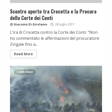
Scontro aperto tra Crocetta e la Procura
della Corte dei Conti
Giacomo Di Girolamo
28 luglio 2017
L’ira di Crocetta contro la Corte dei Conti. “Non
ho commentato le affermazioni del procuratore
Zingale fino a...
Read More
2 MIN READ