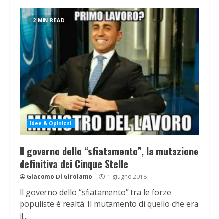
2 MIN READ
Idee & Opinioni
Il governo dello “sfiatamento”, la mutazione
definitiva dei Cinque Stelle
Giacomo Di Girolamo
1 giugno 2018
Il governo dello “sfiatamento” tra le forze
populiste è realtà. Il mutamento di quello che era
il...