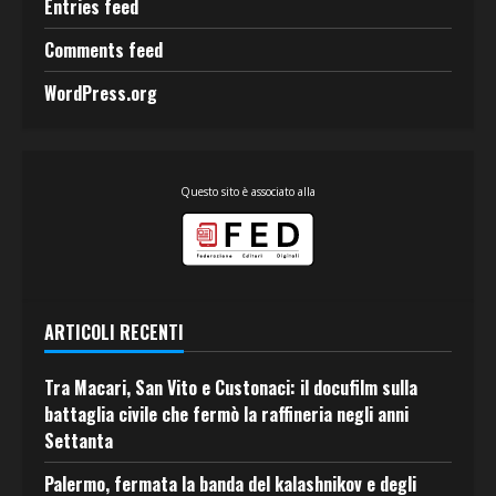
Entries feed
Comments feed
WordPress.org
Questo sito è associato alla
ARTICOLI RECENTI
Tra Macari, San Vito e Custonaci: il docufilm sulla
battaglia civile che fermò la raffineria negli anni
Settanta
Palermo, fermata la banda del kalashnikov e degli