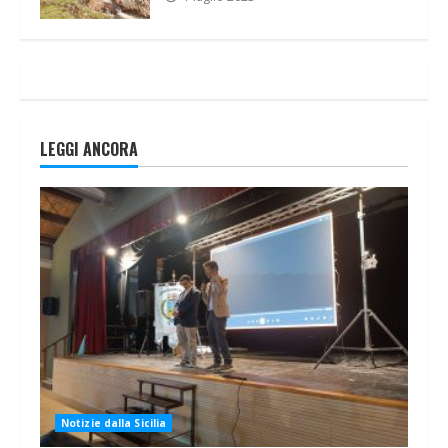
LEGGI ANCORA
Notizie dalla Sicilia