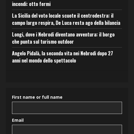
incendi: otto fermi
La Sicilia del voto locale scuote il centrodestra: il
campo largo respira, De Luca resta ago della bilancia
Longi, dove i Nebrodi diventano avventura: il borgo
che punta sul turismo outdoor
Angelo Pidalà, la seconda vita nei Nebrodi dopo 27
anni nel mondo dello spettacolo
First name or full name
Email