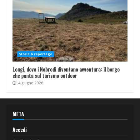
Storie & reportage
Longi, dove i Nebrodi diventano avventura: il borgo
che punta sul turismo outdoor
4 giugno 2026
META
Accedi