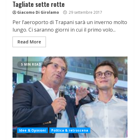
Tagliate sette rotte
Giacomo Di Girolamo
29 settembre 2017
Per l’aeroporto di Trapani sarà un inverno molto
lungo. Ci saranno giorni in cui il primo volo...
Read More
5 MIN READ
Idee & Opinioni
Politica & retroscena