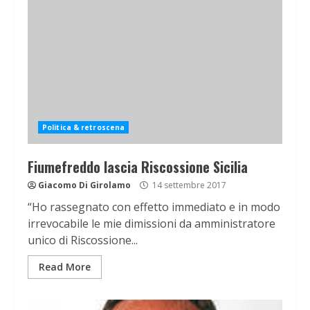
Politica & retroscena
Fiumefreddo lascia Riscossione Sicilia
Giacomo Di Girolamo
14 settembre 2017
“Ho rassegnato con effetto immediato e in modo
irrevocabile le mie dimissioni da amministratore
unico di Riscossione...
Read More