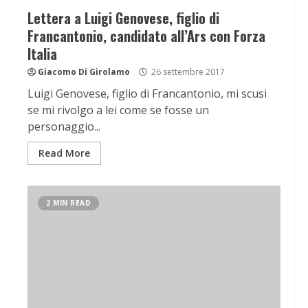
Lettera a Luigi Genovese, figlio di
Francantonio, candidato all’Ars con Forza
Italia
Giacomo Di Girolamo
26 settembre 2017
Luigi Genovese, figlio di Francantonio, mi scusi
se mi rivolgo a lei come se fosse un
personaggio...
Read More
2 MIN READ