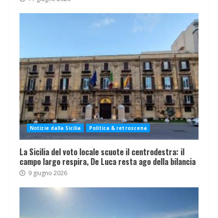
Notizie dalla Sicilia
Politica & retroscena
La Sicilia del voto locale scuote il centrodestra: il
campo largo respira, De Luca resta ago della bilancia
9 giugno 2026