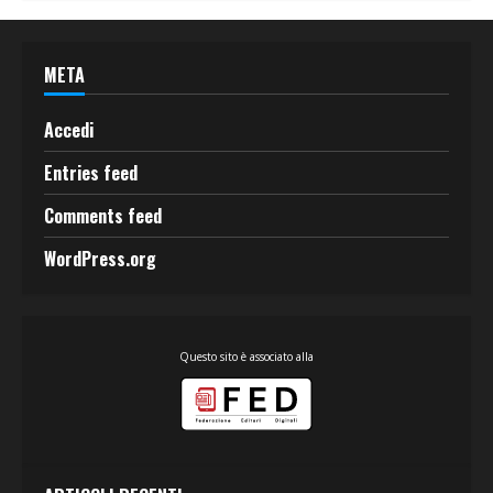
META
Accedi
Entries feed
Comments feed
WordPress.org
Questo sito è associato alla