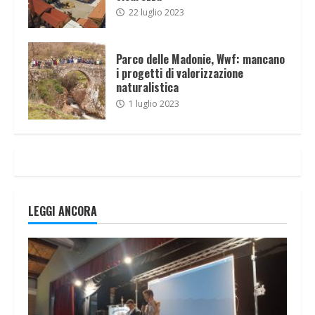
22 luglio 2023
Parco delle Madonie, Wwf: mancano
i progetti di valorizzazione
naturalistica
1 luglio 2023
LEGGI ANCORA