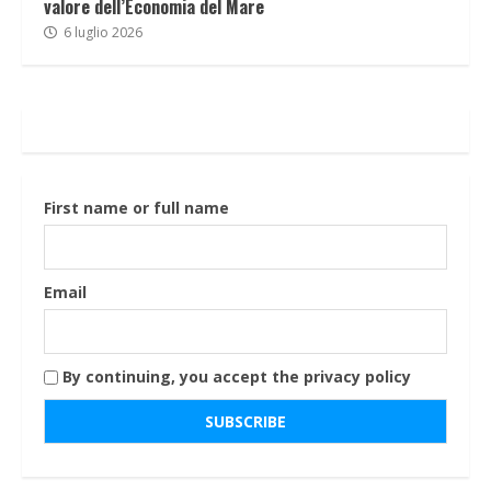
valore dell’Economia del Mare
6 luglio 2026
First name or full name
Email
By continuing, you accept the privacy policy