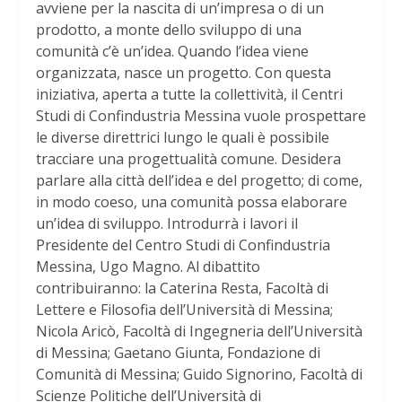
avviene per la nascita di un’impresa o di un
prodotto, a monte dello sviluppo di una
comunità c’è un’idea. Quando l’idea viene
organizzata, nasce un progetto. Con questa
iniziativa, aperta a tutte la collettività, il Centri
Studi di Confindustria Messina vuole prospettare
le diverse direttrici lungo le quali è possibile
tracciare una progettualità comune. Desidera
parlare alla città dell’idea e del progetto; di come,
in modo coeso, una comunità possa elaborare
un’idea di sviluppo. Introdurrà i lavori il
Presidente del Centro Studi di Confindustria
Messina, Ugo Magno. Al dibattito
contribuiranno: la Caterina Resta, Facoltà di
Lettere e Filosofia dell’Università di Messina;
Nicola Aricò, Facoltà di Ingegneria dell’Università
di Messina; Gaetano Giunta, Fondazione di
Comunità di Messina; Guido Signorino, Facoltà di
Scienze Politiche dell’Università di