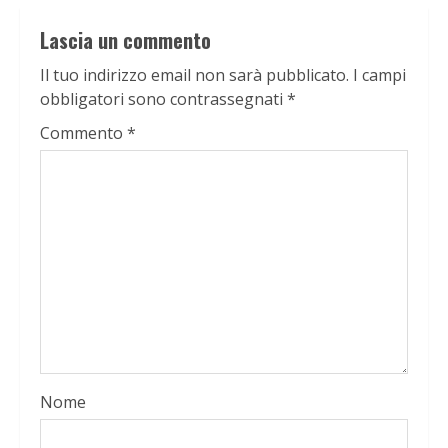
Lascia un commento
Il tuo indirizzo email non sarà pubblicato.
I campi
obbligatori sono contrassegnati
*
Commento
*
Nome