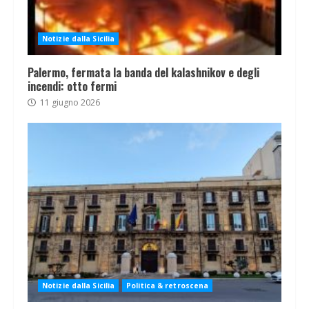
Notizie dalla Sicilia
Palermo, fermata la banda del kalashnikov e degli
incendi: otto fermi
11 giugno 2026
Notizie dalla Sicilia
Politica & retroscena