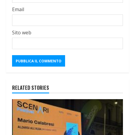
Email
Sito web
RELATED STORIES