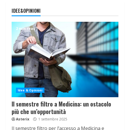
IDEE&OPINIONI
2 min read
Idee & Opinioni
Il semestre filtro a Medicina: un ostacolo
più che un’opportunità
Asterix
1 settembre 2025
Il semestre filtro per l’accesso a Medicina e