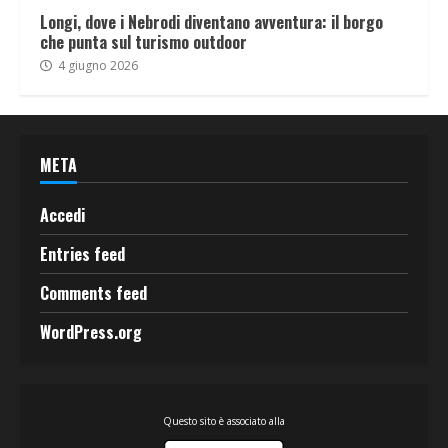
Longi, dove i Nebrodi diventano avventura: il borgo
che punta sul turismo outdoor
4 giugno 2026
META
Accedi
Entries feed
Comments feed
WordPress.org
Questo sito è associato alla