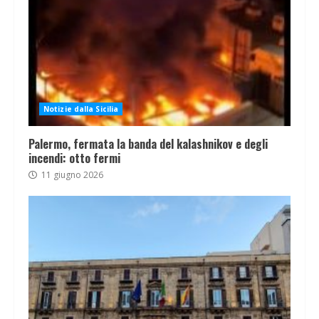
Notizie dalla Sicilia
Palermo, fermata la banda del kalashnikov e degli
incendi: otto fermi
11 giugno 2026