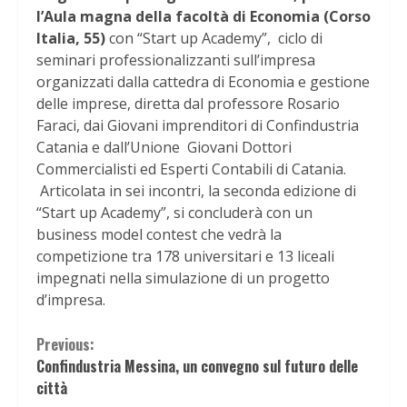
l’Aula magna della facoltà di Economia (Corso
Italia, 55)
con “Start up Academy”, ciclo di
seminari professionalizzanti sull’impresa
organizzati dalla cattedra di Economia e gestione
delle imprese, diretta dal professore Rosario
Faraci, dai Giovani imprenditori di Confindustria
Catania e dall’Unione Giovani Dottori
Commercialisti ed Esperti Contabili di Catania.
Articolata in sei incontri, la seconda edizione di
“Start up Academy”, si concluderà con un
business model contest che vedrà la
competizione tra 178 universitari e 13 liceali
impegnati nella simulazione di un progetto
d’impresa.
Continue
Previous:
Confindustria Messina, un convegno sul futuro delle
Reading
città