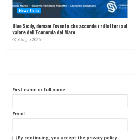
News Sicilia
Blue Sicily, domani l’evento che accende i riflettori sul
valore dell’Economia del Mare
6 luglio 2026
First name or full name
Email
By continuing, you accept the privacy policy