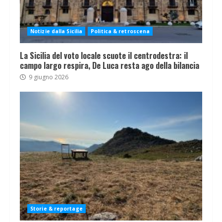
Notizie dalla Sicilia
Politica & retroscena
La Sicilia del voto locale scuote il centrodestra: il
campo largo respira, De Luca resta ago della bilancia
9 giugno 2026
Storie & reportage