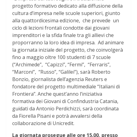
progetto formativo dedicato alla diffusione della
cultura d’impresa nelle scuole superiori, giunto
alla quattordicesima edizione, che prevede un
ciclo di lezioni frontali condotte dai giovani
imprenditori e la sfida finale tra gli allievi che
proporranno la loro idea di impresa. Ad animare
la giornata iniziale del progetto, che coinvolgerà
fino a maggio oltre 100 studenti di 7 scuole
(“Archimede”, “Capizzi”, “Fermi”, “Ferraris”,
“Marconi”, “Russo”, “Galilei”), sarà Roberto
Bonzio, giornalista dell’agenzia Reuters e
fondatore del progetto multimediale “Italiani di
Frontiera”. Anche quest’anno l’iniziativa
formativa dei Giovani di Confindustria Catania,
guidati da Antonio Perdichizzi, sarà coordinata
da Fiorella Pisani e potrà avvalersi della
collaborazione di Unicredit.
La giornata prosegue alle ore 15.00, presso