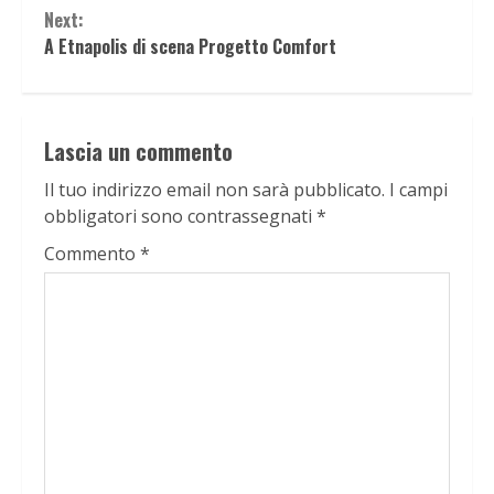
Next:
A Etnapolis di scena Progetto Comfort
Lascia un commento
Il tuo indirizzo email non sarà pubblicato.
I campi
obbligatori sono contrassegnati
*
Commento
*