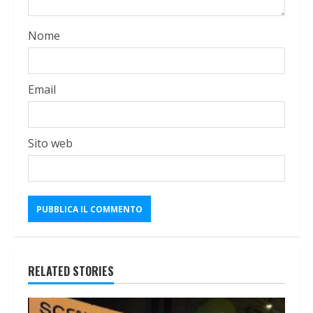
Nome
Email
Sito web
RELATED STORIES