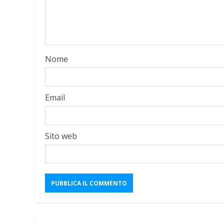
Nome
Email
Sito web