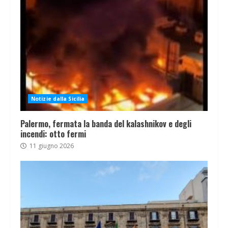
Notizie dalla Sicilia
Palermo, fermata la banda del kalashnikov e degli
incendi: otto fermi
11 giugno 2026