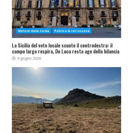
Notizie dalla Sicilia
Politica & retroscena
La Sicilia del voto locale scuote il centrodestra: il
campo largo respira, De Luca resta ago della bilancia
9 giugno 2026