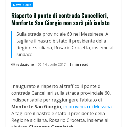
News Sicilia
Riaperto il ponte di contrada Cancellieri,
Monforte San Giorgio non sarà più isolato
Sulla strada provinciale 60 nel Messinese. A
tagliare il nastro è stato il presidente della
Regione siciliana, Rosario Crocetta, insieme al
sindaco
redazione
14 aprile 2017
1 min read
Inaugurato e riaperto al traffico il ponte di
contrada Cancellieri sulla strada provinciale 60,
indispensabile per raggiungere l’abitato di
Monforte San Giorgio
,
in provincia di Messina
.
A tagliare il nastro è stato il presidente della
Regione siciliana, Rosario Crocetta, insieme al