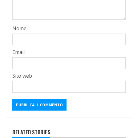
Nome
Email
Sito web
RELATED STORIES