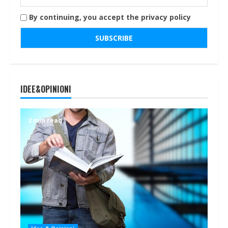
By continuing, you accept the privacy policy
IDEE&OPINIONI
2 min read