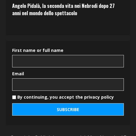
Angelo Pidalà, la seconda vita nei Nebrodi dopo 27
anni nel mondo dello spettacolo
First name or full name
Email
By continuing, you accept the privacy policy