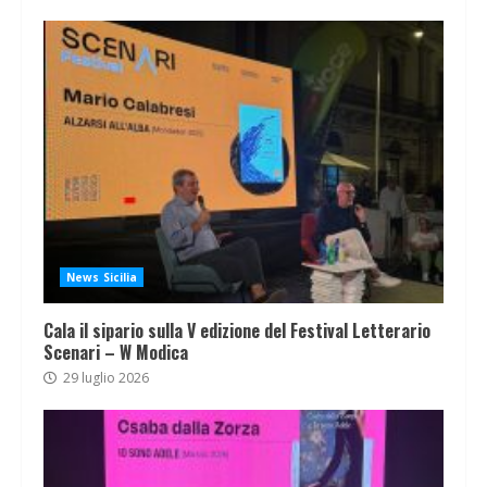
News Sicilia
Cala il sipario sulla V edizione del Festival Letterario
Scenari – W Modica
29 luglio 2026