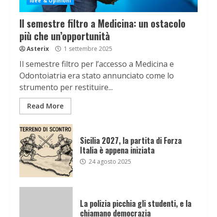
Idee & Opinioni
Il semestre filtro a Medicina: un ostacolo
più che un’opportunità
Asterix
1 settembre 2025
Il semestre filtro per l’accesso a Medicina e
Odontoiatria era stato annunciato come lo
strumento per restituire...
Read More
Sicilia 2027, la partita di Forza
Italia è appena iniziata
24 agosto 2025
La polizia picchia gli studenti, e la
chiamano democrazia