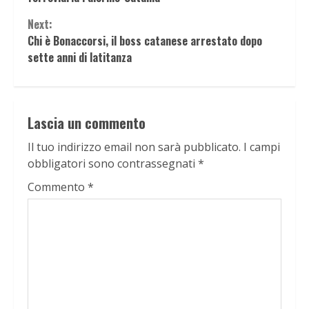
Next:
Chi è Bonaccorsi, il boss catanese arrestato dopo
sette anni di latitanza
Lascia un commento
Il tuo indirizzo email non sarà pubblicato.
I campi
obbligatori sono contrassegnati
*
Commento
*