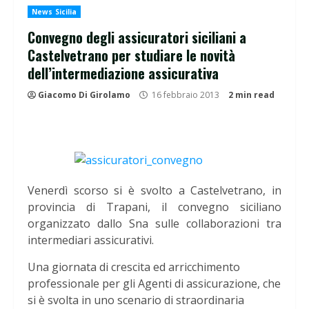
News Sicilia
Convegno degli assicuratori siciliani a
Castelvetrano per studiare le novità
dell’intermediazione assicurativa
Giacomo Di Girolamo
16 febbraio 2013
2 min read
Venerdì scorso si è svolto a Castelvetrano, in
provincia di Trapani, il convegno siciliano
organizzato dallo Sna sulle collaborazioni tra
intermediari assicurativi.
Una giornata di crescita ed arricchimento
professionale per gli Agenti di assicurazione, che
si è svolta in uno scenario di straordinaria