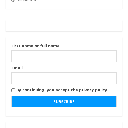
6 luglio 2026
First name or full name
Email
By continuing, you accept the privacy policy