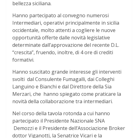
bellezza siciliana.
Hanno partecipato al convegno numerosi
Intermediari, operativi principalmente in sicilia
occidentale, molto attenti a cogliere le nuove
opportunità offerte dalle novità legislative
determinate dall’approvazione del recente D.L.
“crescita”, fruendo, inoltre, di 4 ore di crediti
formativi.
Hanno suscitato grande interesse gli interventi
svolti dal Consulente Fumagalli, dai Colleghi
Languino e Bianchi e dal Direttore della Sia
Merzari, che hanno spiegato come praticare la
novità della collaborazione tra intermediari.
Nel corso della tavola rotonda a cui hanno
partecipato il Presidente Nazionale SNA
Demozzi e il Presidente dell’Associazione Broker
dottor Viganotti, la Senatrice Vicari e la