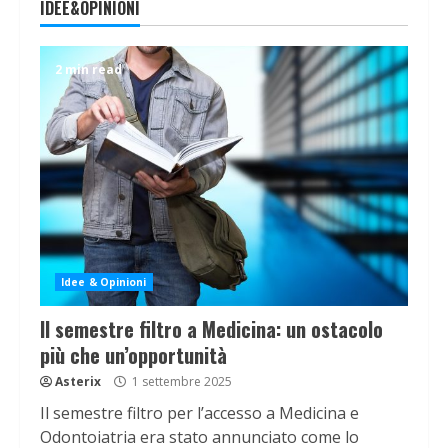
IDEE&OPINIONI
2 min read
Idee & Opinioni
Il semestre filtro a Medicina: un ostacolo
più che un’opportunità
Asterix
1 settembre 2025
Il semestre filtro per l’accesso a Medicina e
Odontoiatria era stato annunciato come lo