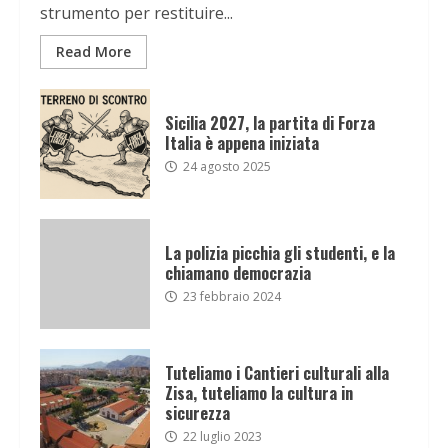
strumento per restituire...
Read More
Sicilia 2027, la partita di Forza
Italia è appena iniziata
24 agosto 2025
La polizia picchia gli studenti, e la
chiamano democrazia
23 febbraio 2024
Tuteliamo i Cantieri culturali alla
Zisa, tuteliamo la cultura in
sicurezza
22 luglio 2023