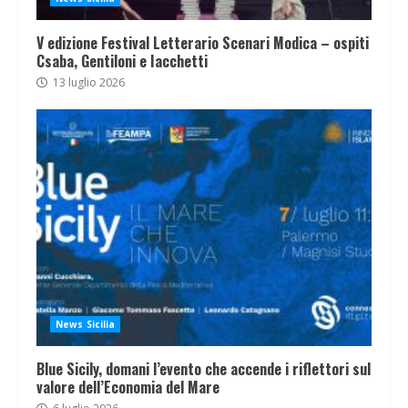
V edizione Festival Letterario Scenari Modica – ospiti
Csaba, Gentiloni e Iacchetti
13 luglio 2026
News Sicilia
Blue Sicily, domani l’evento che accende i riflettori sul
valore dell’Economia del Mare