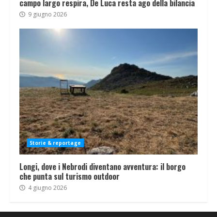
campo largo respira, De Luca resta ago della bilancia
9 giugno 2026
Storie & reportage
Longi, dove i Nebrodi diventano avventura: il borgo
che punta sul turismo outdoor
4 giugno 2026