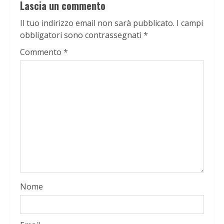
Lascia un commento
Il tuo indirizzo email non sarà pubblicato.
I campi
obbligatori sono contrassegnati
*
Commento
*
Nome