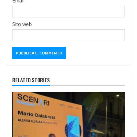
Email
Sito web
RELATED STORIES