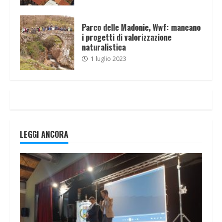
Parco delle Madonie, Wwf: mancano
i progetti di valorizzazione
naturalistica
1 luglio 2023
LEGGI ANCORA