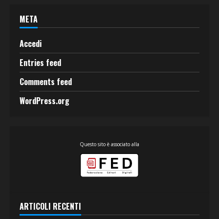
META
Accedi
Entries feed
Comments feed
WordPress.org
Questo sito è associato alla
ARTICOLI RECENTI