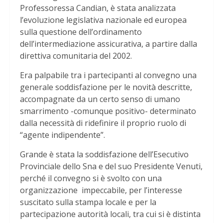
Professoressa Candian, è stata analizzata
l’evoluzione legislativa nazionale ed europea
sulla questione dell’ordinamento
dell’intermediazione assicurativa, a partire dalla
direttiva comunitaria del 2002.
Era palpabile tra i partecipanti al convegno una
generale soddisfazione per le novità descritte,
accompagnate da un certo senso di umano
smarrimento -comunque positivo- determinato
dalla necessità di ridefinire il proprio ruolo di
“agente indipendente”.
Grande è stata la soddisfazione dell’Esecutivo
Provinciale dello Sna e del suo Presidente Venuti,
perché il convegno si è svolto con una
organizzazione impeccabile, per l’interesse
suscitato sulla stampa locale e per la
partecipazione autorità locali, tra cui si è distinta