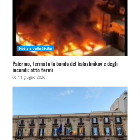
Notizie dalla Sicilia
Palermo, fermata la banda del kalashnikov e degli
incendi: otto fermi
11 giugno 2026