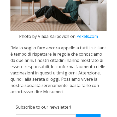
Photo by Vlada Karpovich on
Pexels.com
“Ma io voglio fare ancora appello a tutti i siciliani:
è tempo di rispettare le regole che conosciamo
da due anni. I nostri cittadini hanno mostrato di
essere responsabili, lo conferma l’aumento delle
vaccinazioni in questi ultimi giorni. Attenzione,
quindi, alla serata di oggi. Possiamo vivere la
nostra socialità serenamente: basta farlo con
accortezza» dice Musumeci.
Subscribe to our newsletter!