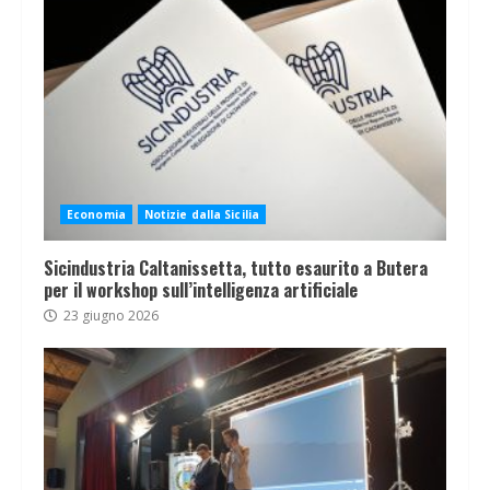
Economia
Notizie dalla Sicilia
Sicindustria Caltanissetta, tutto esaurito a Butera
per il workshop sull’intelligenza artificiale
23 giugno 2026