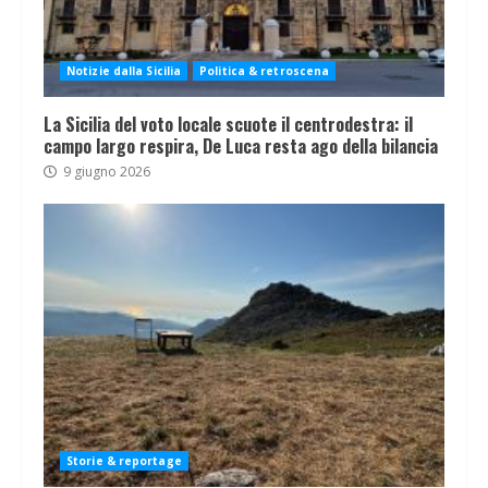
Notizie dalla Sicilia
Politica & retroscena
La Sicilia del voto locale scuote il centrodestra: il
campo largo respira, De Luca resta ago della bilancia
9 giugno 2026
Storie & reportage