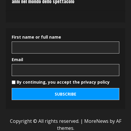
anni nel mondo dello spettacolo
First name or full name
Email
By continuing, you accept the privacy policy
Copyright © All rights reserved.
|
MoreNews
by AF
themes.