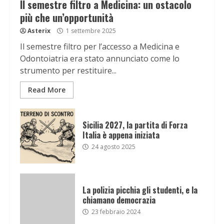
Il semestre filtro a Medicina: un ostacolo
più che un’opportunità
Asterix
1 settembre 2025
Il semestre filtro per l’accesso a Medicina e
Odontoiatria era stato annunciato come lo
strumento per restituire...
Read More
Sicilia 2027, la partita di Forza
Italia è appena iniziata
24 agosto 2025
La polizia picchia gli studenti, e la
chiamano democrazia
23 febbraio 2024