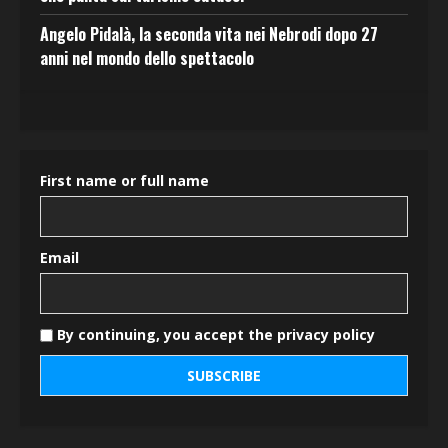
Angelo Pidalà, la seconda vita nei Nebrodi dopo 27
anni nel mondo dello spettacolo
First name or full name
Email
By continuing, you accept the privacy policy