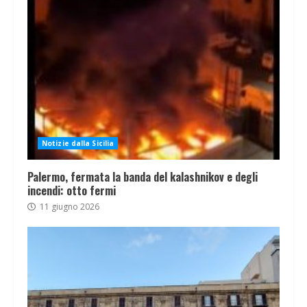
Notizie dalla Sicilia
Palermo, fermata la banda del kalashnikov e degli
incendi: otto fermi
11 giugno 2026