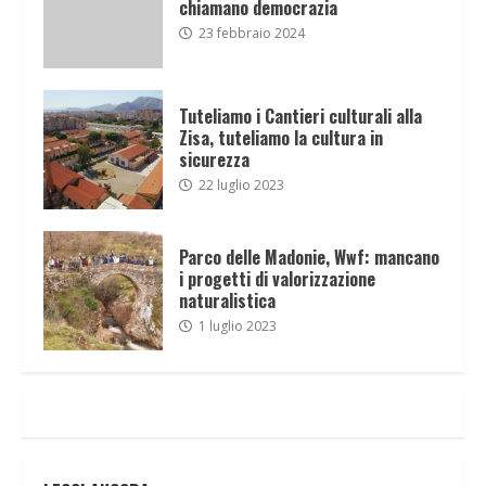
chiamano democrazia
23 febbraio 2024
Tuteliamo i Cantieri culturali alla
Zisa, tuteliamo la cultura in
sicurezza
22 luglio 2023
Parco delle Madonie, Wwf: mancano
i progetti di valorizzazione
naturalistica
1 luglio 2023