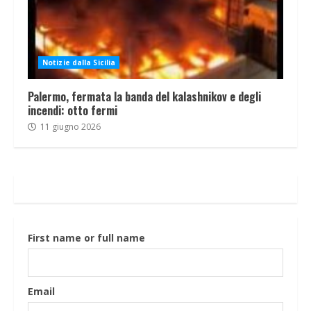
Notizie dalla Sicilia
Palermo, fermata la banda del kalashnikov e degli
incendi: otto fermi
11 giugno 2026
First name or full name
Email