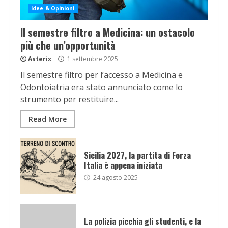
Idee & Opinioni
Il semestre filtro a Medicina: un ostacolo
più che un’opportunità
Asterix
1 settembre 2025
Il semestre filtro per l’accesso a Medicina e
Odontoiatria era stato annunciato come lo
strumento per restituire...
Read More
Sicilia 2027, la partita di Forza
Italia è appena iniziata
24 agosto 2025
La polizia picchia gli studenti, e la