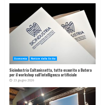
Economia
Notizie dalla Sicilia
Sicindustria Caltanissetta, tutto esaurito a Butera
per il workshop sull’intelligenza artificiale
23 giugno 2026