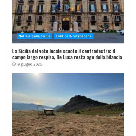
Notizie dalla Sicilia
Politica & retroscena
La Sicilia del voto locale scuote il centrodestra: il
campo largo respira, De Luca resta ago della bilancia
9 giugno 2026