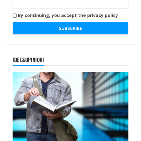
By continuing, you accept the privacy policy
IDEE&OPINIONI
2 min read