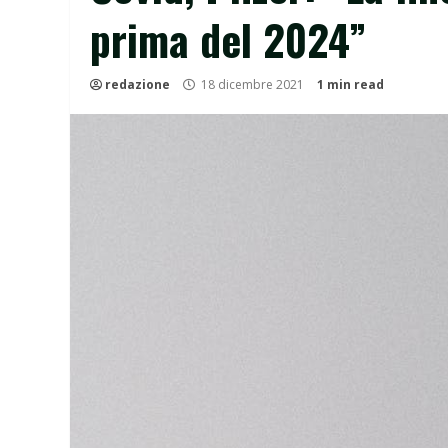
prima del 2024”
redazione
18 dicembre 2021
1 min read