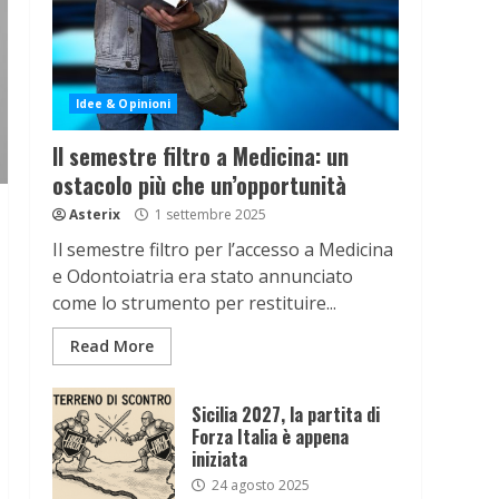
Idee & Opinioni
Il semestre filtro a Medicina: un
ostacolo più che un’opportunità
Asterix
1 settembre 2025
Il semestre filtro per l’accesso a Medicina
e Odontoiatria era stato annunciato
come lo strumento per restituire...
Read More
Sicilia 2027, la partita di
Forza Italia è appena
iniziata
24 agosto 2025