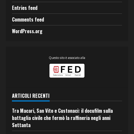
Entries feed
Comments feed
WordPress.org
Questo sito è associato alla
ARTICOLI RECENTI
Tra Macari, San Vito e Custonaci: il docufilm sulla
battaglia civile che fermò la raffineria negli anni
Settanta