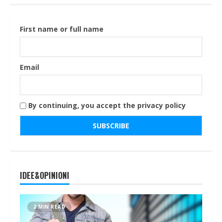
First name or full name
Email
By continuing, you accept the privacy policy
IDEE&OPINIONI
2 MIN READ