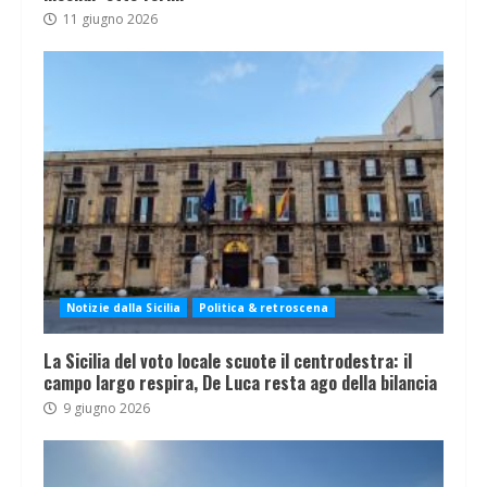
11 giugno 2026
Notizie dalla Sicilia
Politica & retroscena
La Sicilia del voto locale scuote il centrodestra: il
campo largo respira, De Luca resta ago della bilancia
9 giugno 2026