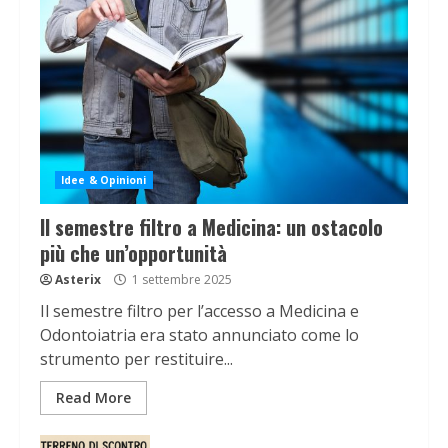
Idee & Opinioni
Il semestre filtro a Medicina: un ostacolo
più che un’opportunità
Asterix
1 settembre 2025
Il semestre filtro per l’accesso a Medicina e
Odontoiatria era stato annunciato come lo
strumento per restituire...
Read More