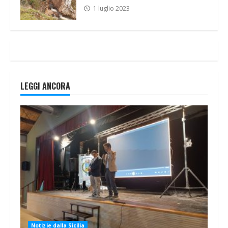
1 luglio 2023
LEGGI ANCORA
Notizie dalla Sicilia