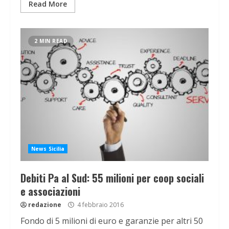
Read More
2 MIN READ
News Sicilia
Debiti Pa al Sud: 55 milioni per coop sociali
e associazioni
redazione
4 febbraio 2016
Fondo di 5 milioni di euro e garanzie per altri 50