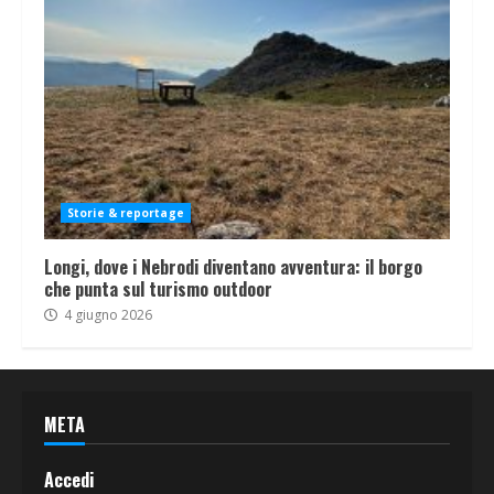
Storie & reportage
Longi, dove i Nebrodi diventano avventura: il borgo
che punta sul turismo outdoor
4 giugno 2026
META
Accedi