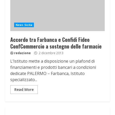
News Sicilia
Accordo tra Farbanca e Confidi Fideo
ConfCommercio a sostegno delle farmacie
redazione
2 dicembre 2013
L’Istituto mette a disposizione un plafond di
finanziamenti e prodotti bancari a condizioni
dedicate PALERMO – Farbanca, Istituto
specializzato...
Read More