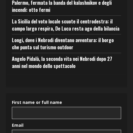
Palermo, fermata la banda del kalashnikov e degli
incendi: otto fermi
La Sicilia del voto locale scuote il centrodestra: il
campo largo respira, De Luca resta ago della bilancia
Longi, dove i Nebrodi diventano avventura: il borgo
che punta sul turismo outdoor
Angelo Pidalà, la seconda vita nei Nebrodi dopo 27
anni nel mondo dello spettacolo
First name or full name
Email