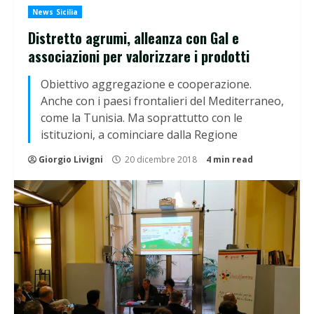
News Sicilia
Distretto agrumi, alleanza con Gal e
associazioni per valorizzare i prodotti
Obiettivo aggregazione e cooperazione.
Anche con i paesi frontalieri del Mediterraneo,
come la Tunisia. Ma soprattutto con le
istituzioni, a cominciare dalla Regione
Giorgio Livigni
20 dicembre 2018
4 min read