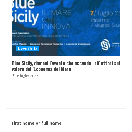
News Sicilia
Blue Sicily, domani l’evento che accende i riflettori sul
valore dell’Economia del Mare
6 luglio 2026
First name or full name