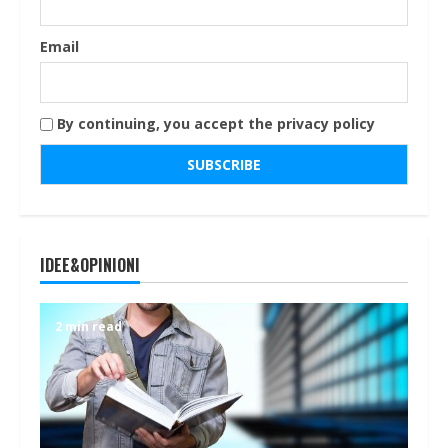
Email
By continuing, you accept the privacy policy
IDEE&OPINIONI
2 min read