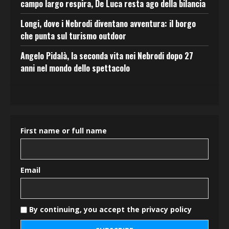
campo largo respira, De Luca resta ago della bilancia
Longi, dove i Nebrodi diventano avventura: il borgo
che punta sul turismo outdoor
Angelo Pidalà, la seconda vita nei Nebrodi dopo 27
anni nel mondo dello spettacolo
First name or full name
Email
By continuing, you accept the privacy policy