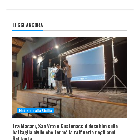
LEGGI ANCORA
Notizie dalla Sicilia
Tra Macari, San Vito e Custonaci: il docufilm sulla
battaglia civile che fermò la raffineria negli anni
Settanta