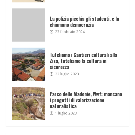
La polizia picchia gli studenti, e la
chiamano democrazia
23 febbraio 2024
Tuteliamo i Cantieri culturali alla
Zisa, tuteliamo la cultura in
sicurezza
22 luglio 2023
Parco delle Madonie, Wwf: mancano
i progetti di valorizzazione
naturalistica
1 luglio 2023