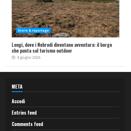
Storie & reportage
Longi, dove i Nebrodi diventano avventura: il borgo
che punta sul turismo outdoor
4 giugno 2026
META
Accedi
Entries feed
Comments feed