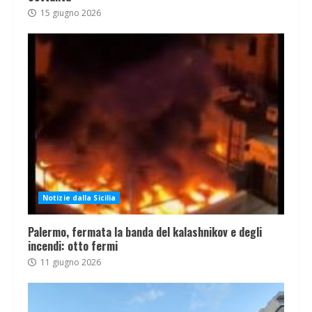
15 giugno 2026
Notizie dalla Sicilia
Palermo, fermata la banda del kalashnikov e degli
incendi: otto fermi
11 giugno 2026