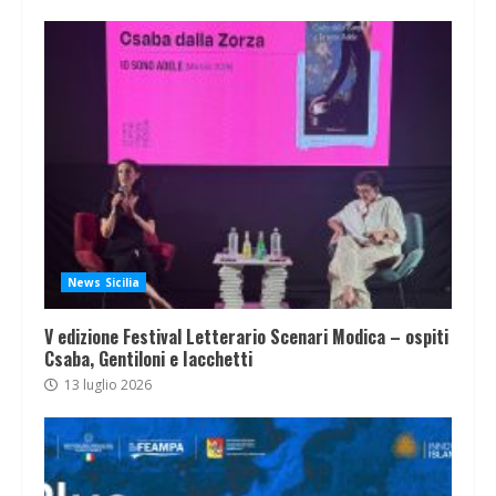
News Sicilia
V edizione Festival Letterario Scenari Modica – ospiti
Csaba, Gentiloni e Iacchetti
13 luglio 2026