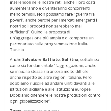
inserendoli nelle nostre reti, anche i loro costi
aumenteranno e diventeranno concorrenti
meno temibili. Non possiamo fare “guerra fra
poveri”, anche perché per i mercati emergenti i
nostri soli prodotti non sarebbero mai
sufficienti”. Quindi la proposta di
un’aggregazione più ampia e di comporre un
partenariato sulla programmazione Italia-
Tunisia.
Anche
Salvatore Battiato
,
Gal Etna
, sottolinea
come sia fondamentale “l’aggregazione, anche
se in Sicilia stessa sia ancora molto difficile,
anche rispetto ad altre regioni italiane. Però
dobbiamo riuscire ad andare uniti davanti alle
istituzioni siciliane e alle istituzioni europee.
Dobbiamo difendere le nostre produzioni contro
ogni globalizzazione”.
Tags: