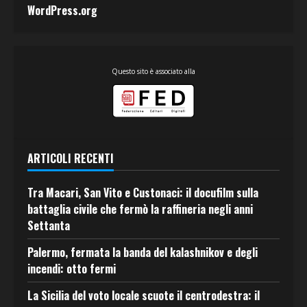
WordPress.org
Questo sito è associato alla
ARTICOLI RECENTI
Tra Macari, San Vito e Custonaci: il docufilm sulla
battaglia civile che fermò la raffineria negli anni
Settanta
Palermo, fermata la banda del kalashnikov e degli
incendi: otto fermi
La Sicilia del voto locale scuote il centrodestra: il