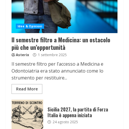
Idee & Opinioni
Il semestre filtro a Medicina: un ostacolo
più che un’opportunità
Asterix
1 settembre 2025
Il semestre filtro per l’accesso a Medicina e
Odontoiatria era stato annunciato come lo
strumento per restituire...
Read More
Sicilia 2027, la partita di Forza
Italia è appena iniziata
24 agosto 2025