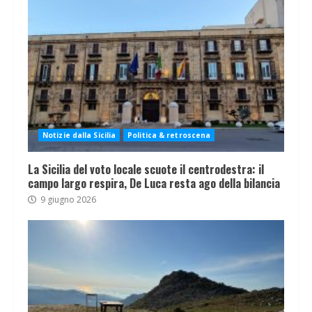
Notizie dalla Sicilia
Politica & retroscena
La Sicilia del voto locale scuote il centrodestra: il
campo largo respira, De Luca resta ago della bilancia
9 giugno 2026