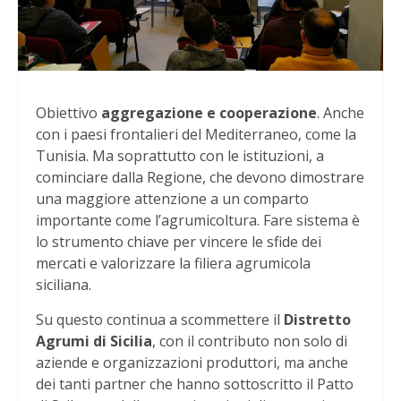
Obiettivo
aggregazione e cooperazione
. Anche
con i paesi frontalieri del Mediterraneo, come la
Tunisia. Ma soprattutto con le istituzioni, a
cominciare dalla Regione, che devono dimostrare
una maggiore attenzione a un comparto
importante come l’agrumicoltura. Fare sistema è
lo strumento chiave per vincere le sfide dei
mercati e valorizzare la filiera agrumicola
siciliana.
Su questo continua a scommettere il
Distretto
Agrumi di Sicilia
, con il contributo non solo di
aziende e organizzazioni produttori, ma anche
dei tanti partner che hanno sottoscritto il Patto