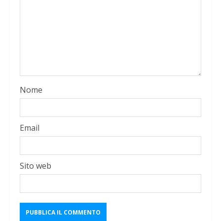
Nome
Email
Sito web