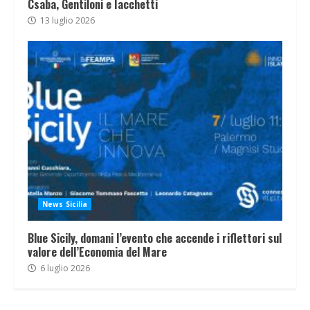
Csaba, Gentiloni e Iacchetti
13 luglio 2026
News Sicilia
Blue Sicily, domani l’evento che accende i riflettori sul
valore dell’Economia del Mare
6 luglio 2026