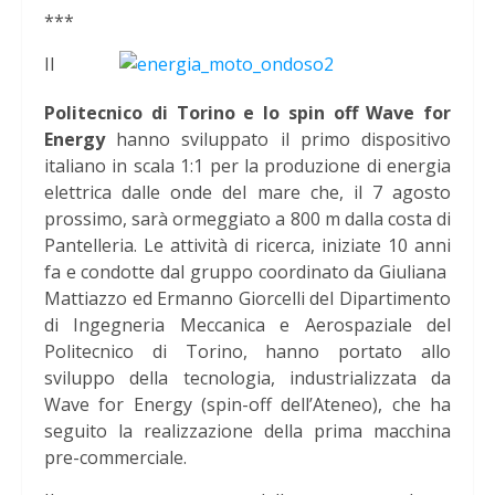
***
Il
Politecnico di Torino e lo spin off Wave for
Energy
hanno sviluppato il primo dispositivo
italiano in scala 1:1 per la produzione di energia
elettrica dalle onde del mare che, il 7 agosto
prossimo, sarà ormeggiato a 800 m dalla costa di
Pantelleria. Le attività di ricerca, iniziate 10 anni
fa e condotte dal gruppo coordinato da Giuliana
Mattiazzo ed Ermanno Giorcelli del Dipartimento
di Ingegneria Meccanica e Aerospaziale del
Politecnico di Torino, hanno portato allo
sviluppo della tecnologia, industrializzata da
Wave for Energy (spin-off dell’Ateneo), che ha
seguito la realizzazione della prima macchina
pre-commerciale.