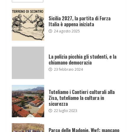
Sicilia 2027, la partita di Forza
Italia è appena iniziata
24 agosto 2025
La polizia picchia gli studenti, e la
chiamano democrazia
23 febbraio 2024
Tuteliamo i Cantieri culturali alla
Zisa, tuteliamo la cultura in
sicurezza
22 luglio 2023
Parco delle Madonie, Wwf: mancano