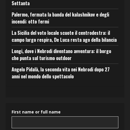
Settanta
Palermo, fermata la banda del kalashnikov e degli
incendi: otto fermi
La Sicilia del voto locale scuote il centrodestra: il
campo largo respira, De Luca resta ago della bilancia
Longi, dove i Nebrodi diventano avventura: il borgo
che punta sul turismo outdoor
Angelo Pidalà, la seconda vita nei Nebrodi dopo 27
anni nel mondo dello spettacolo
First name or full name