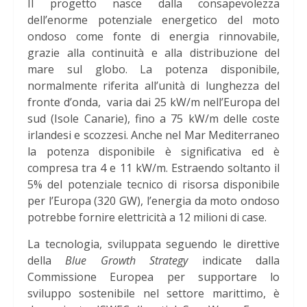
Il progetto nasce dalla consapevolezza
dell’enorme potenziale energetico del moto
ondoso come fonte di energia rinnovabile,
grazie alla continuità e alla distribuzione del
mare sul globo. La potenza disponibile,
normalmente riferita all’unità di lunghezza del
fronte d’onda, varia dai 25 kW/m nell’Europa del
sud (Isole Canarie), fino a 75 kW/m delle coste
irlandesi e scozzesi. Anche nel Mar Mediterraneo
la potenza disponibile è significativa ed è
compresa tra 4 e 11 kW/m. Estraendo soltanto il
5% del potenziale tecnico di risorsa disponibile
per l’Europa (320 GW), l’energia da moto ondoso
potrebbe fornire elettricità a 12 milioni di case.
La tecnologia, sviluppata seguendo le direttive
della
Blue Growth Strategy
indicate dalla
Commissione Europea per supportare lo
sviluppo sostenibile nel settore marittimo, è