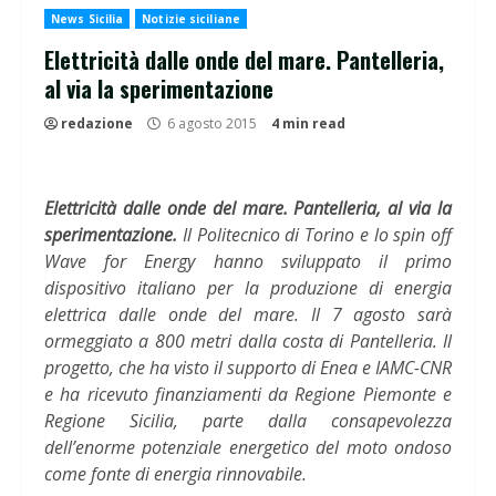
News Sicilia
Notizie siciliane
Elettricità dalle onde del mare. Pantelleria,
al via la sperimentazione
redazione
6 agosto 2015
4 min read
Elettricità dalle onde del mare. Pantelleria, al via la
sperimentazione.
Il Politecnico di Torino e lo spin off
Wave for Energy hanno sviluppato il primo
dispositivo italiano per la produzione di energia
elettrica dalle onde del mare. Il 7 agosto sarà
ormeggiato a 800 metri dalla costa di Pantelleria. Il
progetto, che ha visto il supporto di Enea e IAMC-CNR
e ha ricevuto finanziamenti da Regione Piemonte e
Regione Sicilia, parte dalla consapevolezza
dell’enorme potenziale energetico del moto ondoso
come fonte di energia rinnovabile.