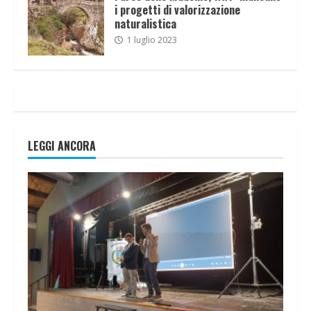
i progetti di valorizzazione
naturalistica
1 luglio 2023
LEGGI ANCORA