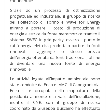
continentale.
Grazie ad un processo di ottimizzazione
progettuale ed industriale, il gruppo di ricerca
del Politecnico di Torino e Wave for Energy
mirano a portare il costo di produzione di
energia elettrica da fonte maremotrice tramite il
sistema ISWEC in grid parity, ovvero il punto in
cui l’energia elettrica prodotta a partire da fonti
rinnovabili raggiunge lo stesso prezzo
dell’energia ottenuta da fonti tradizionali, al fine
di diventare una nuova fonte di energia
rinnovabile.
Le attività legate all’impatto ambientale sono
state condotte da Enea e IAMC di Capogranitola.
Enea si è occupata della mappatura della
posidonia a monte e a valle dell’installazione,
mentre il CNR, con il gruppo di ricerca
coordinato da Giuseppa Buscaino ha effettuato