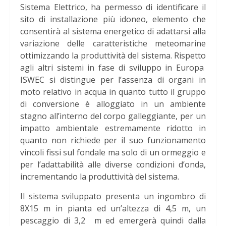
Sistema Elettrico, ha permesso di identificare il
sito di installazione più idoneo, elemento che
consentirà al sistema energetico di adattarsi alla
variazione delle caratteristiche meteomarine
ottimizzando la produttività del sistema. Rispetto
agli altri sistemi in fase di sviluppo in Europa
ISWEC si distingue per l’assenza di organi in
moto relativo in acqua in quanto tutto il gruppo
di conversione è alloggiato in un ambiente
stagno all’interno del corpo galleggiante, per un
impatto ambientale estremamente ridotto in
quanto non richiede per il suo funzionamento
vincoli fissi sul fondale ma solo di un ormeggio e
per l’adattabilità alle diverse condizioni d’onda,
incrementando la produttività del sistema.
Il sistema sviluppato presenta un ingombro di
8X15 m in pianta ed un’altezza di 4,5 m, un
pescaggio di 3,2 m ed emergerà quindi dalla