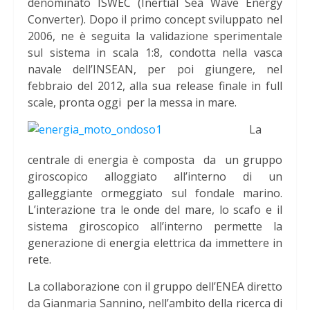
denominato ISWEC (Inertial Sea Wave Energy
Converter). Dopo il primo concept sviluppato nel
2006, ne è seguita la validazione sperimentale
sul sistema in scala 1:8, condotta nella vasca
navale dell’INSEAN, per poi giungere, nel
febbraio del 2012, alla sua release finale in full
scale, pronta oggi per la messa in mare.
La
centrale di energia è composta da un gruppo
giroscopico alloggiato all’interno di un
galleggiante ormeggiato sul fondale marino.
L’interazione tra le onde del mare, lo scafo e il
sistema giroscopico all’interno permette la
generazione di energia elettrica da immettere in
rete.
La collaborazione con il gruppo dell’ENEA diretto
da Gianmaria Sannino, nell’ambito della ricerca di