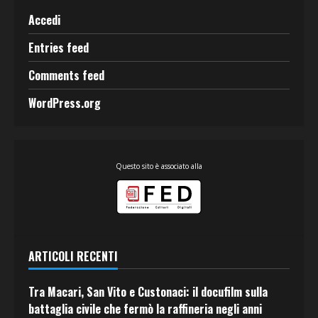
Accedi
Entries feed
Comments feed
WordPress.org
Questo sito è associato alla
ARTICOLI RECENTI
Tra Macari, San Vito e Custonaci: il docufilm sulla
battaglia civile che fermò la raffineria negli anni