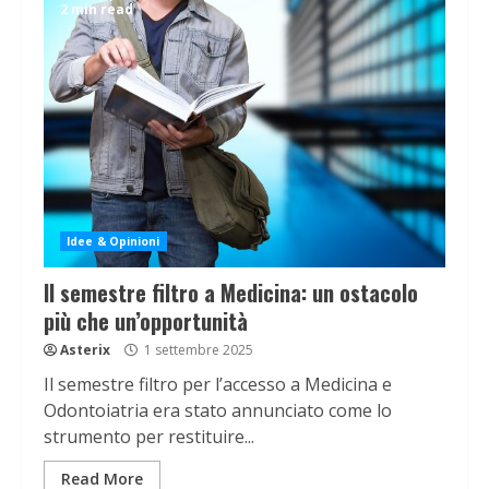
2 min read
Idee & Opinioni
Il semestre filtro a Medicina: un ostacolo
più che un’opportunità
Asterix
1 settembre 2025
Il semestre filtro per l’accesso a Medicina e
Odontoiatria era stato annunciato come lo
strumento per restituire...
Read More