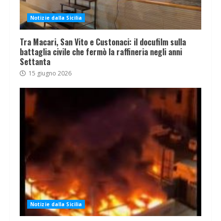
Notizie dalla Sicilia
Tra Macari, San Vito e Custonaci: il docufilm sulla
battaglia civile che fermò la raffineria negli anni
Settanta
15 giugno 2026
Notizie dalla Sicilia