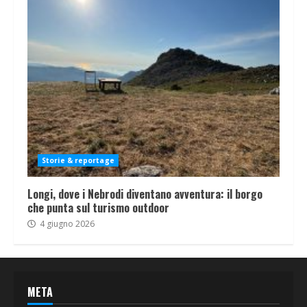
Storie & reportage
Longi, dove i Nebrodi diventano avventura: il borgo
che punta sul turismo outdoor
4 giugno 2026
META