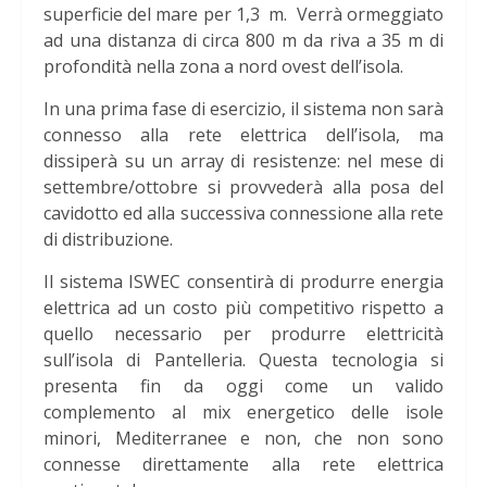
superficie del mare per 1,3 m. Verrà ormeggiato
ad una distanza di circa 800 m da riva a 35 m di
profondità nella zona a nord ovest dell’isola.
In una prima fase di esercizio, il sistema non sarà
connesso alla rete elettrica dell’isola, ma
dissiperà su un array di resistenze: nel mese di
settembre/ottobre si provvederà alla posa del
cavidotto ed alla successiva connessione alla rete
di distribuzione.
Il sistema ISWEC consentirà di produrre energia
elettrica ad un costo più competitivo rispetto a
quello necessario per produrre elettricità
sull’isola di Pantelleria. Questa tecnologia si
presenta fin da oggi come un valido
complemento al mix energetico delle isole
minori, Mediterranee e non, che non sono
connesse direttamente alla rete elettrica