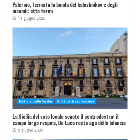
Palermo, fermata la banda del kalashnikov e degli
incendi: otto fermi
11 giugno 2026
Notizie dalla Sicilia
Politica & retroscena
La Sicilia del voto locale scuote il centrodestra: il
campo largo respira, De Luca resta ago della bilancia
9 giugno 2026