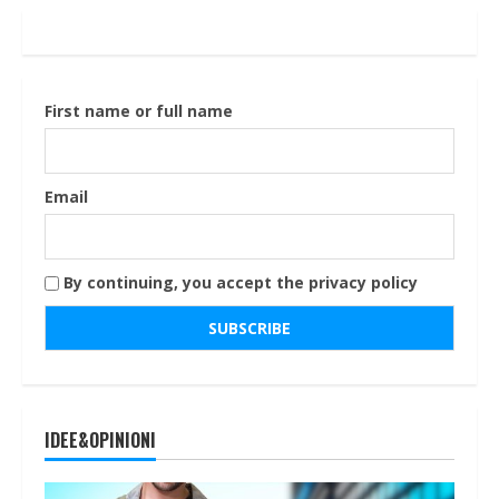
First name or full name
Email
By continuing, you accept the privacy policy
IDEE&OPINIONI