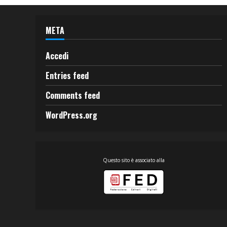
META
Accedi
Entries feed
Comments feed
WordPress.org
Questo sito è associato alla