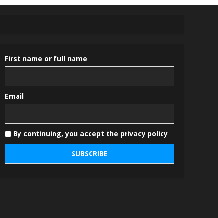
First name or full name
Email
By continuing, you accept the privacy policy