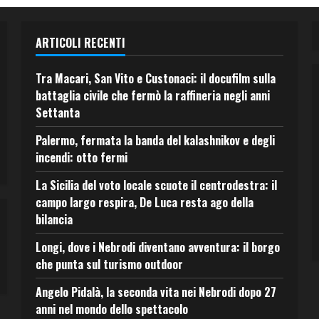
ARTICOLI RECENTI
Tra Macari, San Vito e Custonaci: il docufilm sulla
battaglia civile che fermò la raffineria negli anni
Settanta
Palermo, fermata la banda del kalashnikov e degli
incendi: otto fermi
La Sicilia del voto locale scuote il centrodestra: il
campo largo respira, De Luca resta ago della
bilancia
Longi, dove i Nebrodi diventano avventura: il borgo
che punta sul turismo outdoor
Angelo Pidalà, la seconda vita nei Nebrodi dopo 27
anni nel mondo dello spettacolo