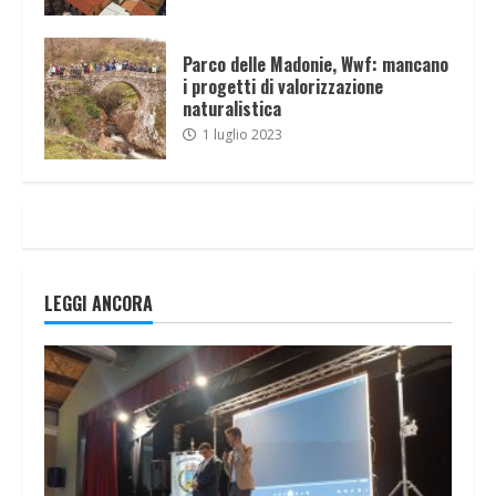
Parco delle Madonie, Wwf: mancano
i progetti di valorizzazione
naturalistica
1 luglio 2023
LEGGI ANCORA