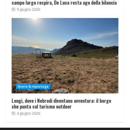
campo largo respira, De Luca resta ago della bilancia
9 giugno 2026
Storie & reportage
Longi, dove i Nebrodi diventano avventura: il borgo
che punta sul turismo outdoor
4 giugno 2026