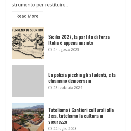
strumento per restituire...
Read More
Sicilia 2027, la partita di Forza
Italia è appena iniziata
24 agosto 2025
La polizia picchia gli studenti, e la
chiamano democrazia
23 febbraio 2024
Tuteliamo i Cantieri culturali alla
Zisa, tuteliamo la cultura in
sicurezza
22 luglio 2023