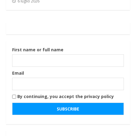
6 luglio 2026
First name or full name
Email
By continuing, you accept the privacy policy