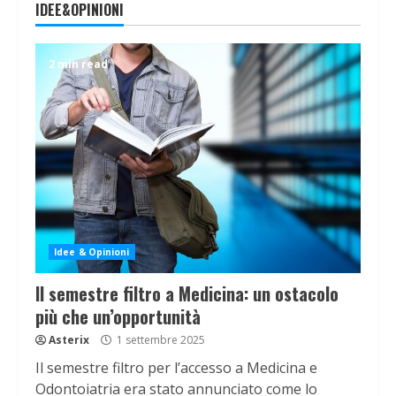
IDEE&OPINIONI
2 min read
Idee & Opinioni
Il semestre filtro a Medicina: un ostacolo
più che un’opportunità
Asterix
1 settembre 2025
Il semestre filtro per l’accesso a Medicina e
Odontoiatria era stato annunciato come lo