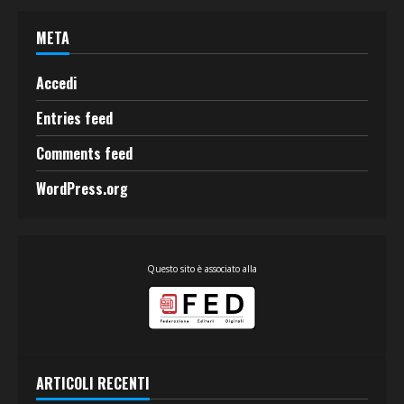
META
Accedi
Entries feed
Comments feed
WordPress.org
Questo sito è associato alla
ARTICOLI RECENTI