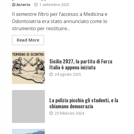
Asterix
1 settembre 2025
Il semestre filtro per l’accesso a Medicina e
Odontoiatria era stato annunciato come lo
strumento per restituire...
Read More
Sicilia 2027, la partita di Forza
Italia è appena iniziata
24 agosto 2025
La polizia picchia gli studenti, e la
chiamano democrazia
23 febbraio 2024