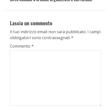
Lascia un commento
Il tuo indirizzo email non sarà pubblicato.
I campi
obbligatori sono contrassegnati
*
Commento
*