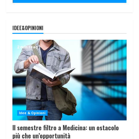
IDEE&OPINIONI
2 min read
Idee & Opinioni
Il semestre filtro a Medicina: un ostacolo
più che un’opportunità