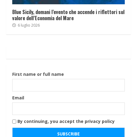
Blue Sicily, domani l’evento che accende i riflettori sul
valore dell’Economia del Mare
6 luglio 2026
First name or full name
Email
By continuing, you accept the privacy policy