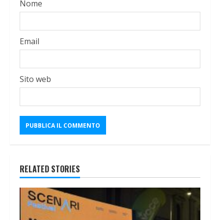
Nome
Email
Sito web
RELATED STORIES