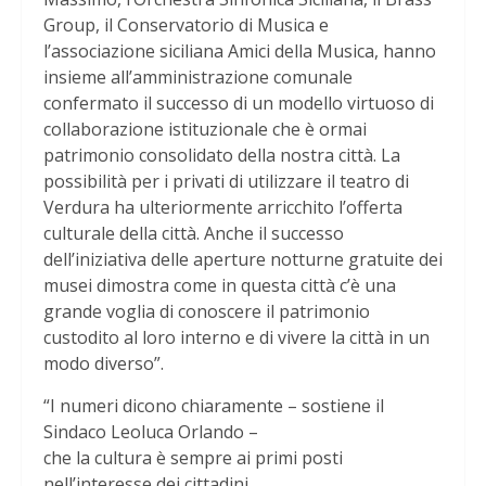
Group, il Conservatorio di Musica e
l’associazione siciliana Amici della Musica, hanno
insieme all’amministrazione comunale
confermato il successo di un modello virtuoso di
collaborazione istituzionale che è ormai
patrimonio consolidato della nostra città. La
possibilità per i privati di utilizzare il teatro di
Verdura ha ulteriormente arricchito l’offerta
culturale della città. Anche il successo
dell’iniziativa delle aperture notturne gratuite dei
musei dimostra come in questa città c’è una
grande voglia di conoscere il patrimonio
custodito al loro interno e di vivere la città in un
modo diverso”.
“I numeri dicono chiaramente – sostiene il
Sindaco Leoluca Orlando –
che la cultura è sempre ai primi posti
nell’interesse dei cittadini