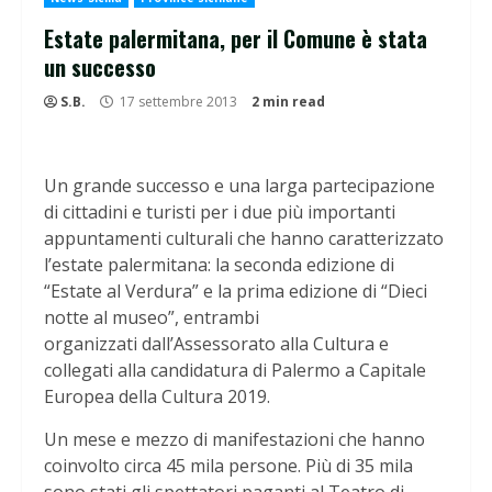
Estate palermitana, per il Comune è stata
un successo
S.B.
17 settembre 2013
2 min read
Un grande successo e una larga partecipazione
di cittadini e turisti per i due più importanti
appuntamenti culturali che hanno caratterizzato
l’estate palermitana: la seconda edizione di
“Estate al Verdura” e la prima edizione di “Dieci
notte al museo”, entrambi
organizzati dall’Assessorato alla Cultura e
collegati alla candidatura di Palermo a Capitale
Europea della Cultura 2019.
Un mese e mezzo di manifestazioni che hanno
coinvolto circa 45 mila persone. Più di 35 mila