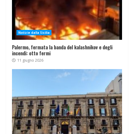
Notizie dalla Sicilia
Palermo, fermata la banda del kalashnikov e degli
incendi: otto fermi
11 giugno 2026