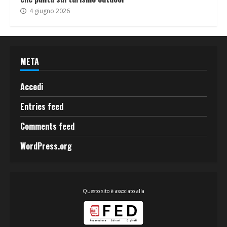
4 giugno 2026
META
Accedi
Entries feed
Comments feed
WordPress.org
Questo sito è associato alla