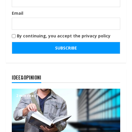
Email
By continuing, you accept the privacy policy
IDEE&OPINIONI
2 min read