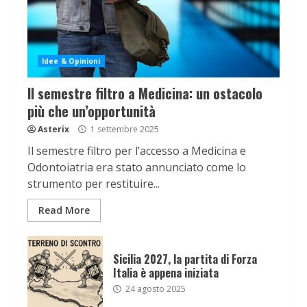
Idee & Opinioni
Il semestre filtro a Medicina: un ostacolo
più che un’opportunità
Asterix
1 settembre 2025
Il semestre filtro per l’accesso a Medicina e
Odontoiatria era stato annunciato come lo
strumento per restituire...
Read More
Sicilia 2027, la partita di Forza
Italia è appena iniziata
24 agosto 2025