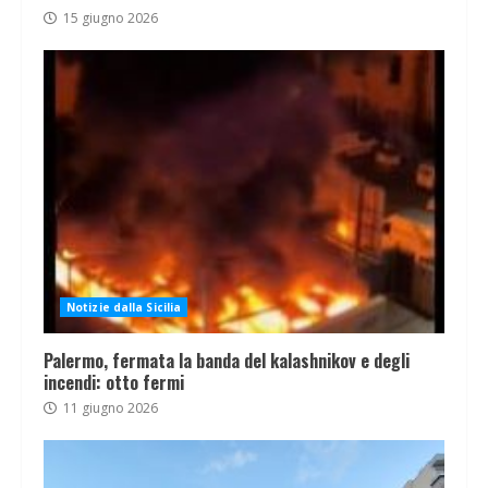
15 giugno 2026
Notizie dalla Sicilia
Palermo, fermata la banda del kalashnikov e degli
incendi: otto fermi
11 giugno 2026