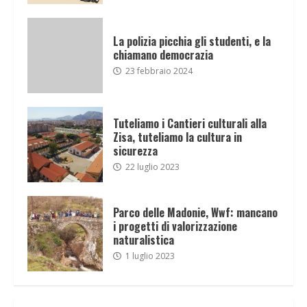
La polizia picchia gli studenti, e la
chiamano democrazia
23 febbraio 2024
Tuteliamo i Cantieri culturali alla
Zisa, tuteliamo la cultura in
sicurezza
22 luglio 2023
Parco delle Madonie, Wwf: mancano
i progetti di valorizzazione
naturalistica
1 luglio 2023