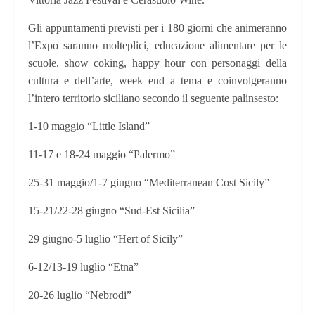
Gli appuntamenti previsti per i 180 giorni che animeranno
l’Expo saranno molteplici, educazione alimentare per le
scuole, show coking, happy hour con personaggi della
cultura e dell’arte, week end a tema e coinvolgeranno
l’intero territorio siciliano secondo il seguente palinsesto:
1-10 maggio “Little Island”
11-17 e 18-24 maggio “Palermo”
25-31 maggio/1-7 giugno “Mediterranean Cost Sicily”
15-21/22-28 giugno “Sud-Est Sicilia”
29 giugno-5 luglio “Hert of Sicily”
6-12/13-19 luglio “Etna”
20-26 luglio “Nebrodi”