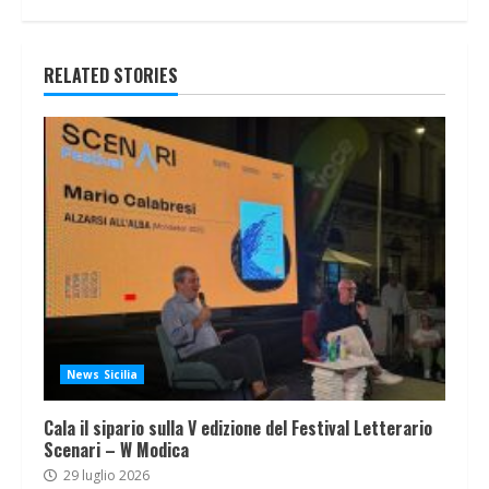
RELATED STORIES
News Sicilia
Cala il sipario sulla V edizione del Festival Letterario
Scenari – W Modica
29 luglio 2026