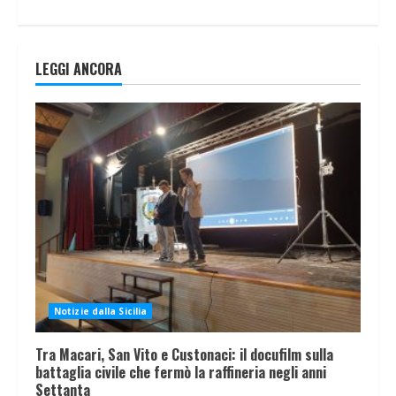
LEGGI ANCORA
Notizie dalla Sicilia
Tra Macari, San Vito e Custonaci: il docufilm sulla
battaglia civile che fermò la raffineria negli anni
Settanta