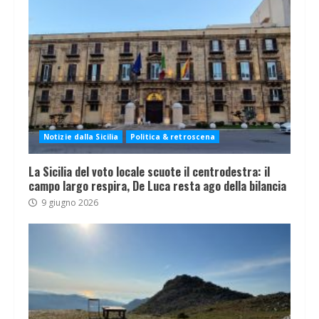
Notizie dalla Sicilia
Politica & retroscena
La Sicilia del voto locale scuote il centrodestra: il
campo largo respira, De Luca resta ago della bilancia
9 giugno 2026