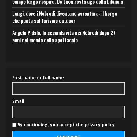
campo largo respira, De Luca resta ago della bilancia
Longi, dove i Nebrodi diventano avventura: il borgo
che punta sul turismo outdoor
Angelo Pidalà, la seconda vita nei Nebrodi dopo 27
anni nel mondo dello spettacolo
First name or full name
Email
By continuing, you accept the privacy policy