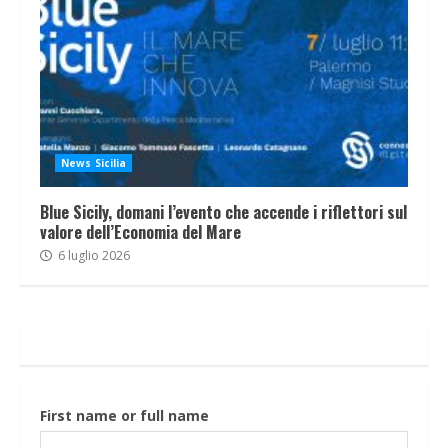
News Sicilia
Blue Sicily, domani l’evento che accende i riflettori sul
valore dell’Economia del Mare
6 luglio 2026
First name or full name